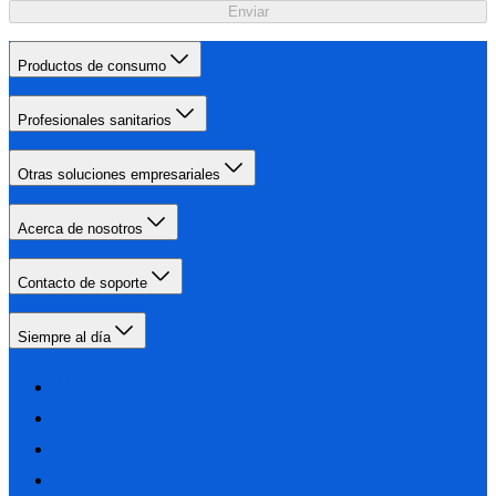
Enviar
Productos de consumo
Profesionales sanitarios
Otras soluciones empresariales
Acerca de nosotros
Contacto de soporte
Siempre al día