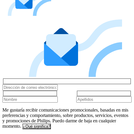
Me gustaría recibir comunicaciones promocionales, basadas en mis
preferencias y comportamiento, sobre productos, servicios, eventos
y promociones de Philips. Puedo darme de baja en cualquier
momento.
¿Qué significa?