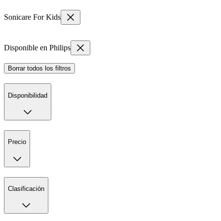
Sonicare For Kids
Disponible en Philips
Borrar todos los filtros
Disponibilidad
Precio
Clasificación