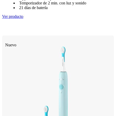
Temporizador de 2 min. con luz y sonido
21 días de batería
Ver producto
Nuevo