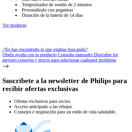
Temporizador de sonido de 2 minutos
Personalízalo con pegatinas
Duración de la batería de 14 días
Ver producto
¿No has encontrado lo que estabas buscando?
Obtén ayuda con tu producto Consulta manuales Descubre los
mejores consejos y trucos para solucionar cualquier problema
Suscríbete a la newsletter de Philips para
recibir ofertas exclusivas
Ofertas exclusivas para socios.
Acceso anticipado a las rebajas
Consejos e inspiración para un estilo de vida saludable.