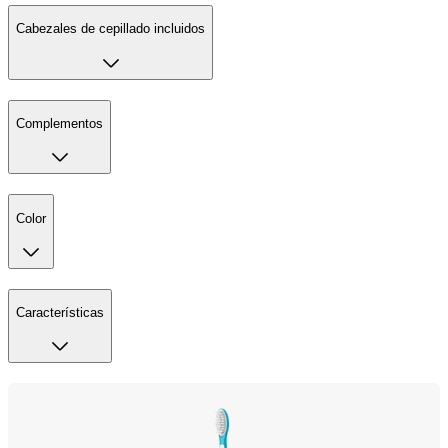
Cabezales de cepillado incluidos
Complementos
Color
Características