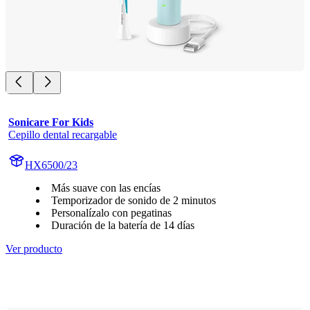
Sonicare For Kids
Cepillo dental recargable
HX6500/23
Más suave con las encías
Temporizador de sonido de 2 minutos
Personalízalo con pegatinas
Duración de la batería de 14 días
Ver producto