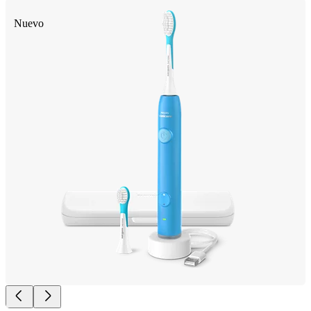
Nuevo