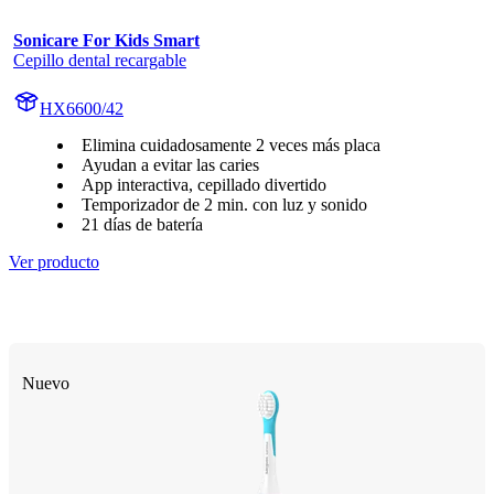
Sonicare For Kids Smart
Cepillo dental recargable
HX6600/42
Elimina cuidadosamente 2 veces más placa
Ayudan a evitar las caries
App interactiva, cepillado divertido
Temporizador de 2 min. con luz y sonido
21 días de batería
Ver producto
Nuevo