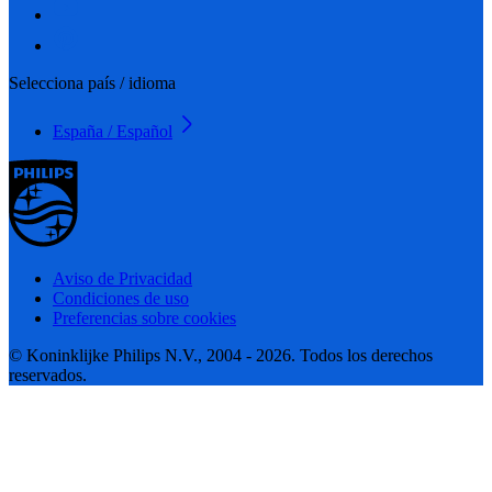
Selecciona país / idioma
España / Español
Aviso de Privacidad
Condiciones de uso
Preferencias sobre cookies
© Koninklijke Philips N.V., 2004 - 2026. Todos los derechos
reservados.