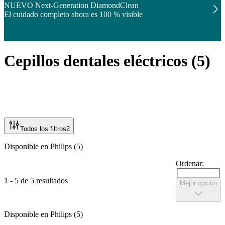
NUEVO Next-Generation DiamondClean
El cuidado completo ahora es 100 % visible
Cepillos dentales eléctricos
(
5
)
Todos los filtros
2
Disponible en Philips (5)
Ordenar:
1 - 5 de 5 resultados
Mejor opción
Disponible en Philips (5)