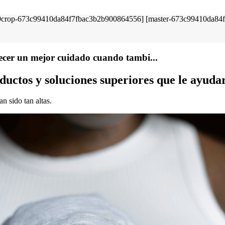
ecer un mejor cuidado cuando tambi...
uctos y soluciones superiores que le ayudar
n sido tan altas.