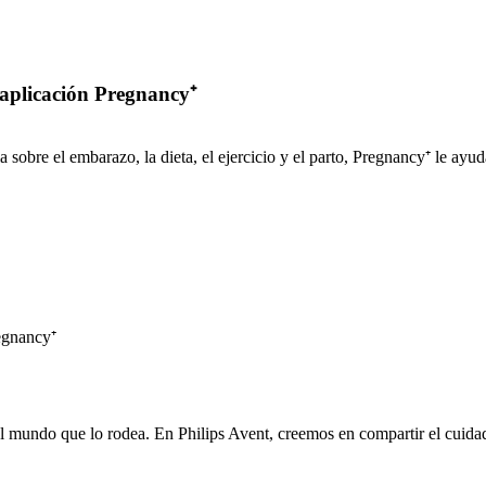
 aplicación Pregnancy⁺
sobre el embarazo, la dieta, el ejercicio y el parto, Pregnancy⁺ le ayuda
el mundo que lo rodea. En Philips Avent, creemos en compartir el cuida