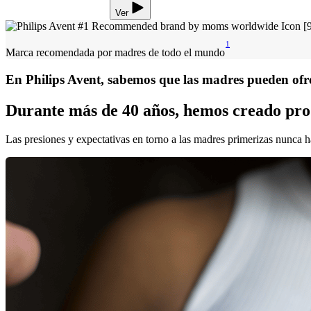
Ver
1
Marca recomendada por madres de todo el mundo
En Philips Avent, sabemos que las madres pueden ofr
Durante más de 40 años, hemos creado prod
Las presiones y expectativas en torno a las madres primerizas nunca ha