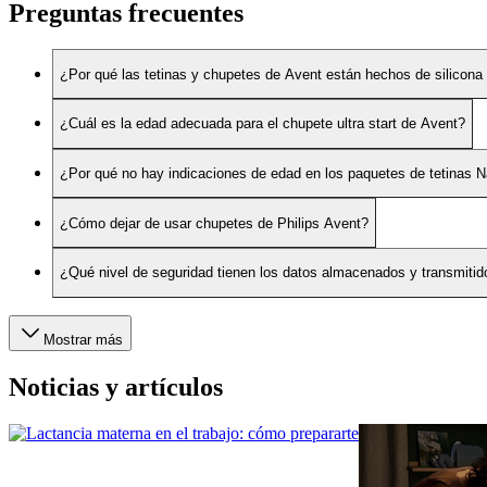
Preguntas frecuentes
¿Por qué las tetinas y chupetes de Avent están hechos de silicona 
¿Cuál es la edad adecuada para el chupete ultra start de Avent?
¿Por qué no hay indicaciones de edad en los paquetes de tetinas 
¿Cómo dejar de usar chupetes de Philips Avent?
¿Qué nivel de seguridad tienen los datos almacenados y transmitid
Mostrar más
Noticias y artículos