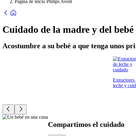
Pagina de inicio Philips Avent
Cuidado de la madre y del bebé
Acostumbre a su bebé a que tenga unos pri
Extractores
leche y cui
Compartimos el cuidado