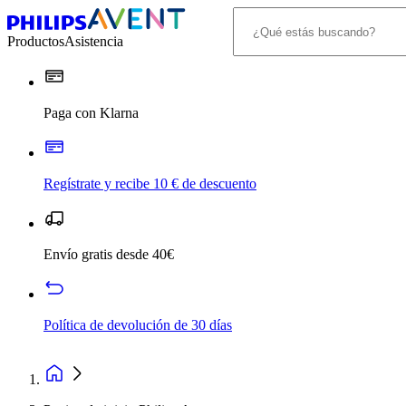
Productos
Asistencia
Paga con Klarna
Regístrate y recibe 10 € de descuento
Envío gratis desde 40€
Política de devolución de 30 días