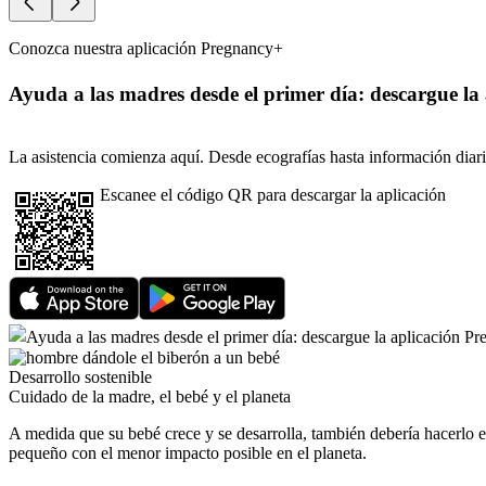
Conozca nuestra aplicación Pregnancy+
Ayuda a las madres desde el primer día: descargue la
La asistencia comienza aquí. Desde ecografías hasta información diaria 
Escanee el código QR para descargar la aplicación
Desarrollo sostenible
Cuidado de la madre, el bebé y el planeta
A medida que su bebé crece y se desarrolla, también debería hacerlo 
pequeño con el menor impacto posible en el planeta.