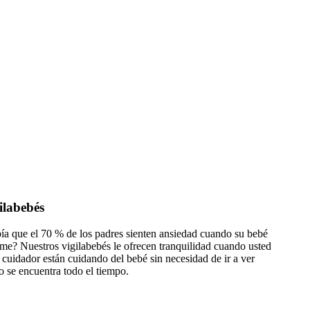
ilabebés
ía que el 70 % de los padres sienten ansiedad cuando su bebé
me? Nuestros vigilabebés le ofrecen tranquilidad cuando usted
 cuidador están cuidando del bebé sin necesidad de ir a ver
 se encuentra todo el tiempo.