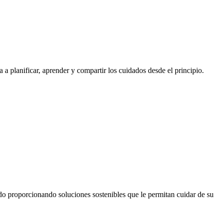
 a planificar, aprender y compartir los cuidados desde el principio.
do proporcionando soluciones sostenibles que le permitan cuidar de su