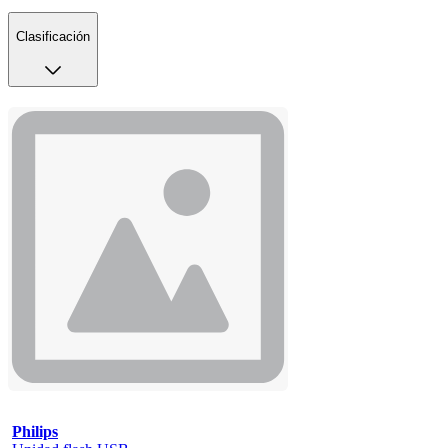
Clasificación
Philips