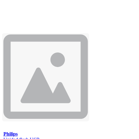
Philips