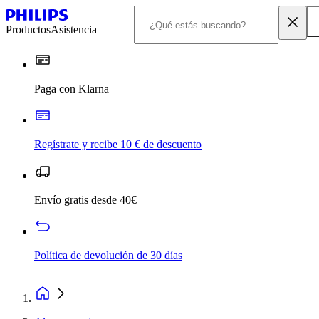
Productos
Asistencia
Paga con Klarna
Regístrate y recibe 10 € de descuento
Envío gratis desde 40€
Política de devolución de 30 días