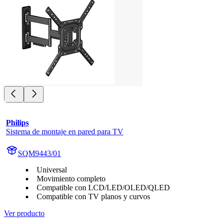
Philips
Sistema de montaje en pared para TV
SQM9443/01
Universal
Movimiento completo
Compatible con LCD/LED/OLED/QLED
Compatible con TV planos y curvos
Ver producto