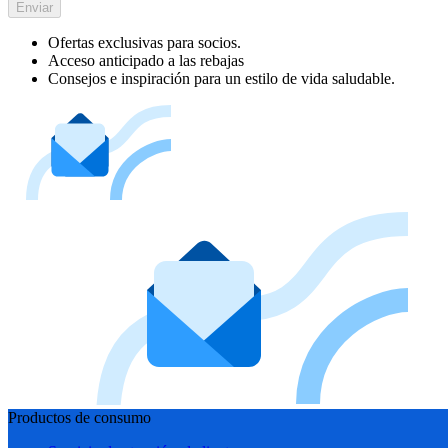
Enviar
Ofertas exclusivas para socios.
Acceso anticipado a las rebajas
Consejos e inspiración para un estilo de vida saludable.
Productos de consumo