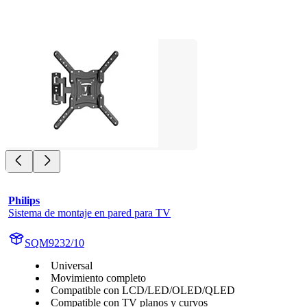
Philips
Sistema de montaje en pared para TV
SQM9232/10
Universal
Movimiento completo
Compatible con LCD/LED/OLED/QLED
Compatible con TV planos y curvos