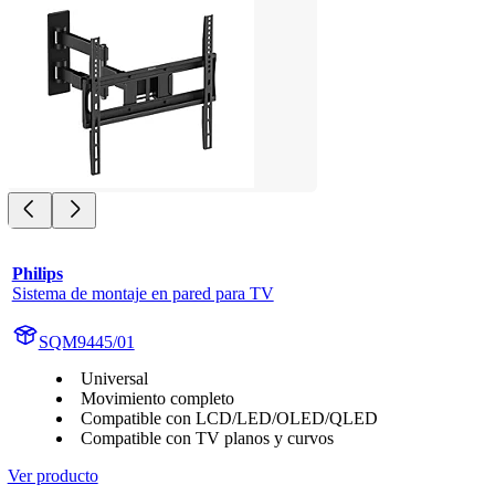
Philips
Sistema de montaje en pared para TV
SQM9445/01
Universal
Movimiento completo
Compatible con LCD/LED/OLED/QLED
Compatible con TV planos y curvos
Ver producto