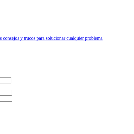
 consejos y trucos para solucionar cualquier problema