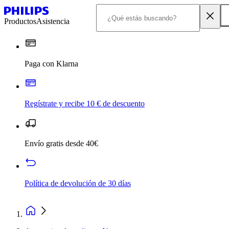
Productos
Asistencia
Paga con Klarna
Regístrate y recibe 10 € de descuento
Envío gratis desde 40€
Política de devolución de 30 días