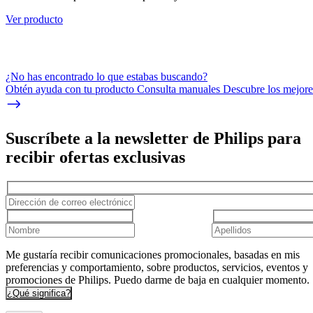
Ver producto
¿No has encontrado lo que estabas buscando?
Obtén ayuda con tu producto Consulta manuales Descubre los mejores
Suscríbete a la newsletter de Philips para
recibir ofertas exclusivas
Me gustaría recibir comunicaciones promocionales, basadas en mis
preferencias y comportamiento, sobre productos, servicios, eventos y
promociones de Philips. Puedo darme de baja en cualquier momento.
¿Qué significa?