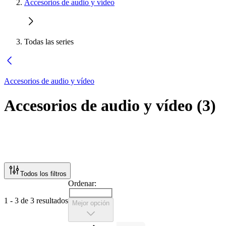
Accesorios de audio y vídeo
Todas las series
Accesorios de audio y vídeo
Accesorios de audio y vídeo
(
3
)
Todos los filtros
Ordenar:
1 - 3 de 3 resultados
Mejor opción