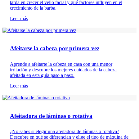
tarda en crecer el vello facial y qué factores influyen en el
crecimiento de la barba.
Leer más
Consejos de afeitado
Afeitarse la cabeza por primera vez
Aprende a afeitarte la cabeza en casa con una menor
irritación y descubre los mejores cuidados de la cabeza
afeitada en esta guía paso a paso.
Leer más
Consejos de afeitado
Afeitadora de láminas o rotativa
¿No sabes si elegir una afeitadora de láminas o rotativa?
Descubre en qué se diferencian y elige el tipo de máquina de