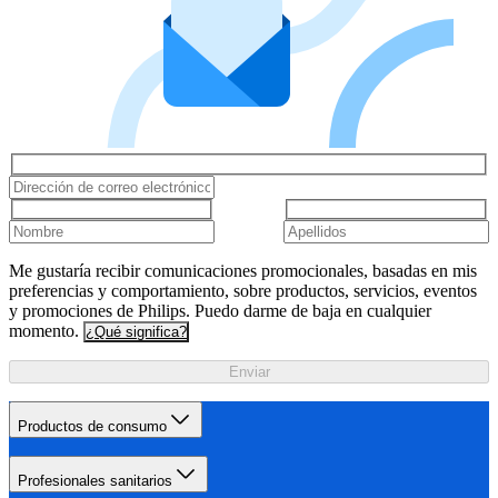
Me gustaría recibir comunicaciones promocionales, basadas en mis
preferencias y comportamiento, sobre productos, servicios, eventos
y promociones de Philips. Puedo darme de baja en cualquier
momento.
¿Qué significa?
Enviar
Productos de consumo
Profesionales sanitarios