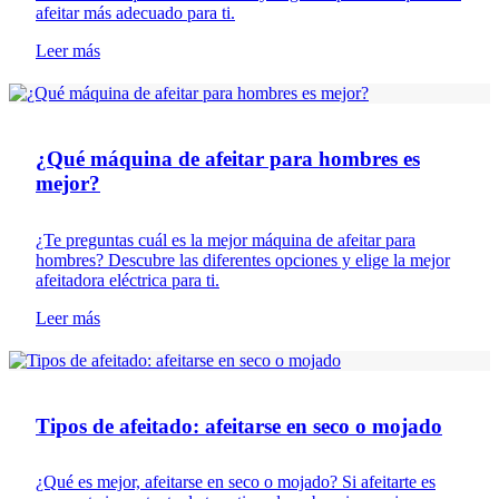
afeitar más adecuado para ti.
Leer más
Consejos de afeitado
¿Qué máquina de afeitar para hombres es
mejor?
¿Te preguntas cuál es la mejor máquina de afeitar para
hombres? Descubre las diferentes opciones y elige la mejor
afeitadora eléctrica para ti.
Leer más
Consejos de afeitado
Tipos de afeitado: afeitarse en seco o mojado
¿Qué es mejor, afeitarse en seco o mojado? Si afeitarte es