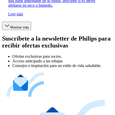
una parte importante de tu rutina, descubre si es mejor
afeitarse en seco o húmedo.
Leer más
Mostrar más
Suscríbete a la newsletter de Philips para
recibir ofertas exclusivas
Ofertas exclusivas para socios.
Acceso anticipado a las rebajas
Consejos e inspiración para un estilo de vida saludable.