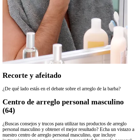
Recorte y afeitado
¿De qué lado estás en el debate sobre el arreglo de la barba?
Centro de arreglo personal masculino
(64)
¿Buscas consejos y trucos para utilizar tus productos de arreglo
personal masculino y obtener el mejor resultado? Echa un vistazo a
nuestro centro de arreglo personal masculino, que incluye