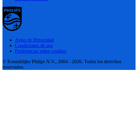
Aviso de Privacidad
Condiciones de uso
Preferencias sobre cookies
© Koninklijke Philips N.V., 2004 - 2026. Todos los derechos
reservados.