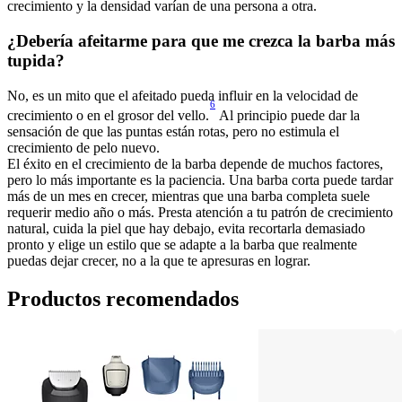
crecimiento y la densidad varían de una persona a otra.
¿Debería afeitarme para que me crezca la barba más 
tupida? 
No, es un mito que el afeitado pueda influir en la velocidad de 
6
crecimiento o en el grosor del vello.
 Al principio puede dar la 
sensación de que las puntas están rotas, pero no estimula el 
crecimiento de pelo nuevo. 
El éxito en el crecimiento de la barba depende de muchos factores, 
pero lo más importante es la paciencia. Una barba corta puede tardar 
más de un mes en crecer, mientras que una barba completa suele 
requerir medio año o más. Presta atención a tu patrón de crecimiento 
natural, cuida la piel que hay debajo, evita recortarla demasiado 
pronto y elige un estilo que se adapte a la barba que realmente 
puedas dejar crecer, no a la que te apresuras en lograr.
Productos recomendados