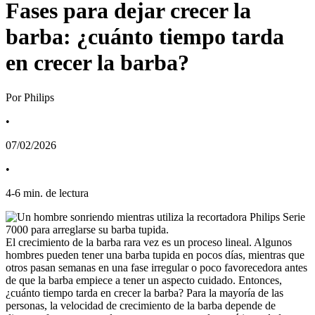
Fases para dejar crecer la
barba: ¿cuánto tiempo tarda
en crecer la barba?
Por Philips
•
07/02/2026
•
4
-
6
min. de lectura
El crecimiento de la barba rara vez es un proceso lineal. Algunos 
hombres pueden tener una barba tupida en pocos días, mientras que 
otros pasan semanas en una fase irregular o poco favorecedora antes 
de que la barba empiece a tener un aspecto cuidado. Entonces, 
¿cuánto tiempo tarda en crecer la barba? Para la mayoría de las 
personas, la velocidad de crecimiento de la barba depende de 