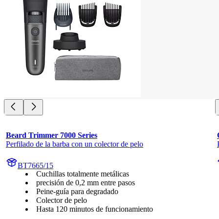
Beard Trimmer 7000 Series
Perfilado de la barba con un colector de pelo
BT7665/15
Cuchillas totalmente metálicas
precisión de 0,2 mm entre pasos
Peine-guía para degradado
Colector de pelo
Hasta 120 minutos de funcionamiento