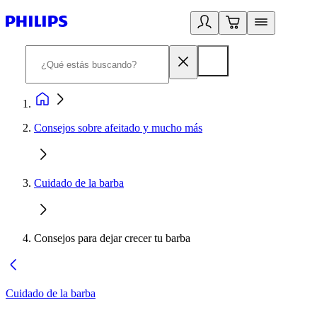
Consejos sobre afeitado y mucho más
Cuidado de la barba
Consejos para dejar crecer tu barba
Cuidado de la barba