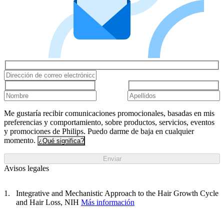
Me gustaría recibir comunicaciones promocionales, basadas en mis
preferencias y comportamiento, sobre productos, servicios, eventos
y promociones de Philips. Puedo darme de baja en cualquier
momento.
¿Qué significa?
Enviar
Avisos legales
Integrative and Mechanistic Approach to the Hair Growth Cycle
and Hair Loss, NIH
Más información