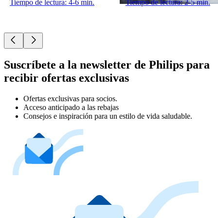
Tiempo de lectura: 4-6 min.
Tiempo de lectura: 2-5 min.
Suscríbete a la newsletter de Philips para
recibir ofertas exclusivas
Ofertas exclusivas para socios.
Acceso anticipado a las rebajas
Consejos e inspiración para un estilo de vida saludable.