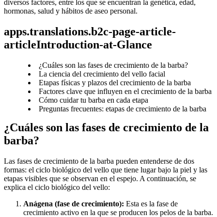
diversos factores, entre los que se encuentran la genética, edad, 
hormonas, salud y hábitos de aseo personal.
apps.translations.b2c-page-article-
articleIntroduction-at-Glance
¿Cuáles son las fases de crecimiento de la barba?
La ciencia del crecimiento del vello facial
Etapas físicas y plazos del crecimiento de la barba
Factores clave que influyen en el crecimiento de la barba
Cómo cuidar tu barba en cada etapa
Preguntas frecuentes: etapas de crecimiento de la barba
¿Cuáles son las fases de crecimiento de la 
barba? 
Las fases de crecimiento de la barba pueden entenderse de dos 
formas: el ciclo biológico del vello que tiene lugar bajo la piel y las 
etapas visibles que se observan en el espejo. A continuación, se 
explica el ciclo biológico del vello: 
Anágena (fase de crecimiento): 
Esta es la fase de 
crecimiento activo en la que se producen los pelos de la barba. 