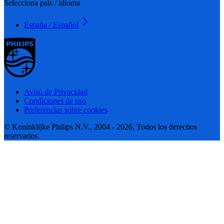
Selecciona país / idioma
España / Español
Aviso de Privacidad
Condiciones de uso
Preferencias sobre cookies
© Koninklijke Philips N.V., 2004 - 2026. Todos los derechos
reservados.