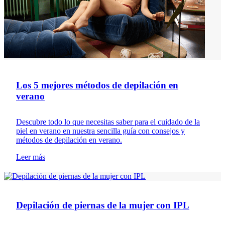
Los 5 mejores métodos de depilación en
verano
Descubre todo lo que necesitas saber para el cuidado de la
piel en verano en nuestra sencilla guía con consejos y
métodos de depilación en verano.
Leer más
Depilación
Depilación de piernas de la mujer con IPL