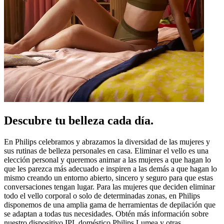
Descubre tu belleza cada día.
En Philips celebramos y abrazamos la diversidad de las mujeres y
sus rutinas de belleza personales en casa. Eliminar el vello es una
elección personal y queremos animar a las mujeres a que hagan lo
que les parezca más adecuado e inspiren a las demás a que hagan lo
mismo creando un entorno abierto, sincero y seguro para que estas
conversaciones tengan lugar. Para las mujeres que deciden eliminar
todo el vello corporal o solo de determinadas zonas, en Philips
disponemos de una amplia gama de herramientas de depilación que
se adaptan a todas tus necesidades. Obtén más información sobre
nuestro dispositivo IPL doméstico Philips Lumea y otras