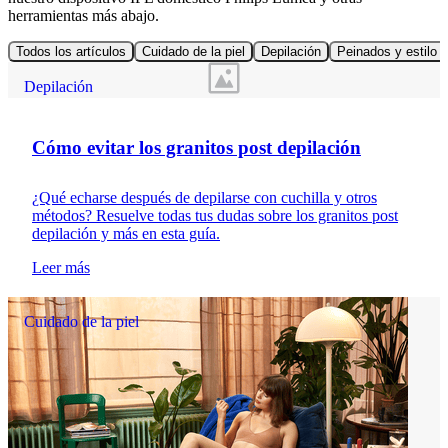
herramientas más abajo.
Todos los artículos
Cuidado de la piel
Depilación
Peinados y estilo d
Depilación
Cómo evitar los granitos post depilación
¿Qué echarse después de depilarse con cuchilla y otros
métodos? Resuelve todas tus dudas sobre los granitos post
depilación y más en esta guía.
Leer más
Cuidado de la piel