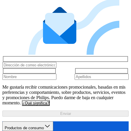
Me gustaría recibir comunicaciones promocionales, basadas en mis
preferencias y comportamiento, sobre productos, servicios, eventos
y promociones de Philips. Puedo darme de baja en cualquier
momento.
¿Qué significa?
Enviar
Productos de consumo