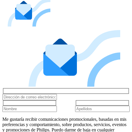
Me gustaría recibir comunicaciones promocionales, basadas en mis
preferencias y comportamiento, sobre productos, servicios, eventos
y promociones de Philips. Puedo darme de baja en cualquier