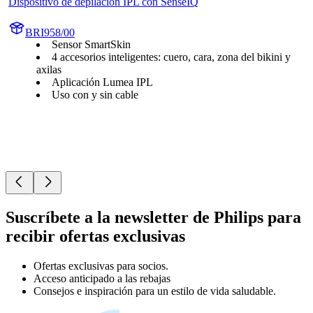
Dispositivo de depilación IPL con SenseIQ
BRI958/00
Sensor SmartSkin
4 accesorios inteligentes: cuero, cara, zona del bikini y
axilas
Aplicación Lumea IPL
Uso con y sin cable
Suscríbete a la newsletter de Philips para
recibir ofertas exclusivas
Ofertas exclusivas para socios.
Acceso anticipado a las rebajas
Consejos e inspiración para un estilo de vida saludable.