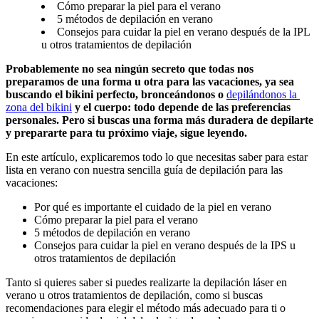
Cómo preparar la piel para el verano
5 métodos de depilación en verano
Consejos para cuidar la piel en verano después de la IPL
u otros tratamientos de depilación
Probablemente no sea ningún secreto que todas nos 
preparamos de una forma u otra para las vacaciones, ya sea 
buscando el bikini perfecto, bronceándonos o 
depilándonos la 
zona del bikini
 y el cuerpo: todo depende de las preferencias 
personales. Pero si buscas una forma más duradera de depilarte 
y prepararte para tu próximo viaje, sigue leyendo.
En este artículo, explicaremos todo lo que necesitas saber para estar 
lista en verano con nuestra sencilla guía de depilación para las 
vacaciones:
Por qué es importante el cuidado de la piel en verano
Cómo preparar la piel para el verano
5 métodos de depilación en verano
Consejos para cuidar la piel en verano después de la IPS u 
otros tratamientos de depilación
Tanto si quieres saber si puedes realizarte la depilación láser en 
verano u otros tratamientos de depilación, como si buscas 
recomendaciones para elegir el método más adecuado para ti o 