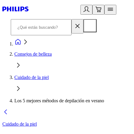
Consejos de belleza
Cuidado de la piel
Los 5 mejores métodos de depilación en verano
Cuidado de la piel