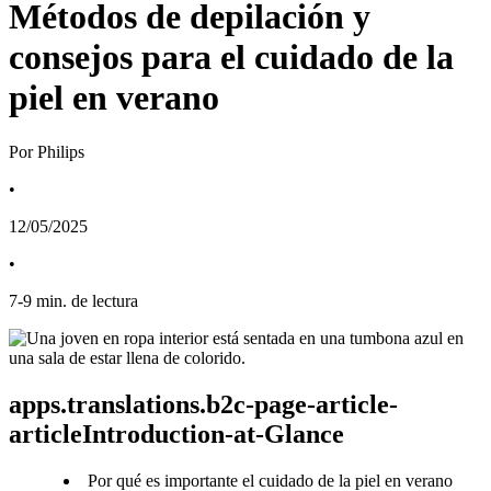
Métodos de depilación y
consejos para el cuidado de la
piel en verano
Por Philips
•
12/05/2025
•
7
-
9
min. de lectura
apps.translations.b2c-page-article-
articleIntroduction-at-Glance
Por qué es importante el cuidado de la piel en verano