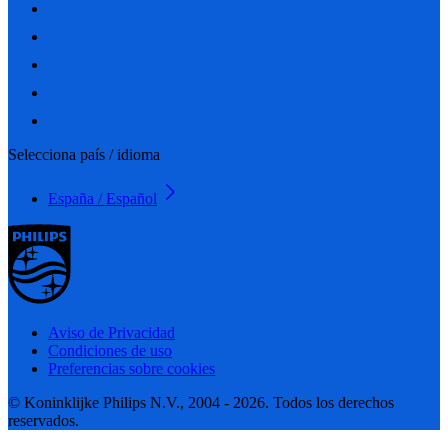
Selecciona país / idioma
España / Español
Aviso de Privacidad
Condiciones de uso
Preferencias sobre cookies
© Koninklijke Philips N.V., 2004 - 2026. Todos los derechos
reservados.