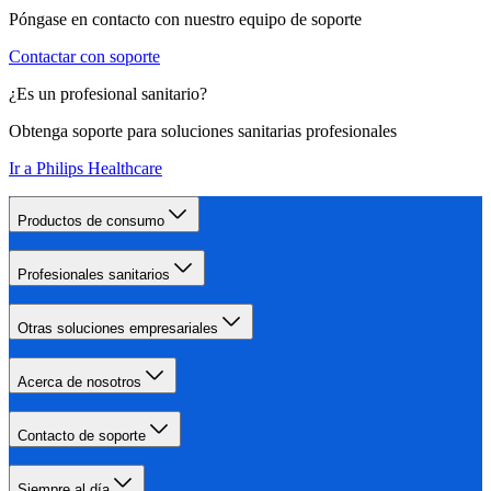
Póngase en contacto con nuestro equipo de soporte
Contactar con soporte
¿Es un profesional sanitario?
Obtenga soporte para soluciones sanitarias profesionales
Ir a Philips Healthcare
Productos de consumo
Profesionales sanitarios
Otras soluciones empresariales
Acerca de nosotros
Contacto de soporte
Siempre al día