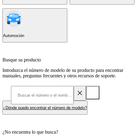
Automoción
Busque su producto
Introduzca el número de modelo de su producto para encontrar
manuales, preguntas frecuentes y otros recursos de soporte.
¿Dónde puedo encontrar el número de modelo?
¿No encuentra lo que busca?