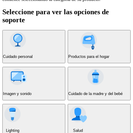
Seleccione para ver las opciones de
soporte
Cuidado personal
Productos para el hogar
Imagen y sonido
Cuidado de la madre y del bebé
Lighting
Salud