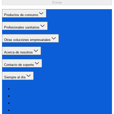
Enviar
Productos de consumo
Profesionales sanitarios
Otras soluciones empresariales
Acerca de nosotros
Contacto de soporte
Siempre al día