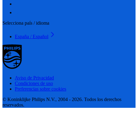
Selecciona país / idioma
España / Español
Aviso de Privacidad
Condiciones de uso
Preferencias sobre cookies
© Koninklijke Philips N.V., 2004 - 2026. Todos los derechos
reservados.