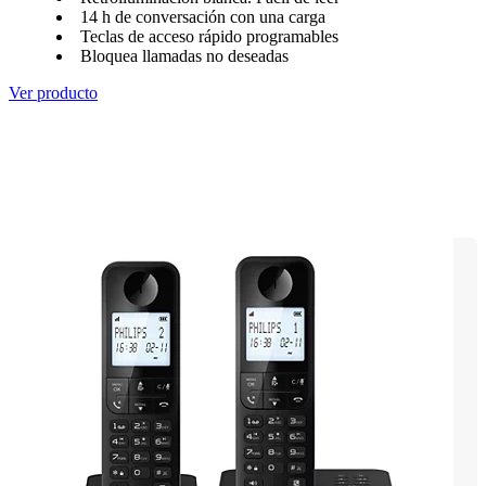
14 h de conversación con una carga
Teclas de acceso rápido programables
Bloquea llamadas no deseadas
Ver producto