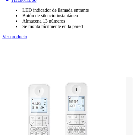
TD2801B/00
LED indicador de llamada entrante
Botón de silencio instantáneo
Almacena 13 números
Se monta fácilmente en la pared
Ver producto