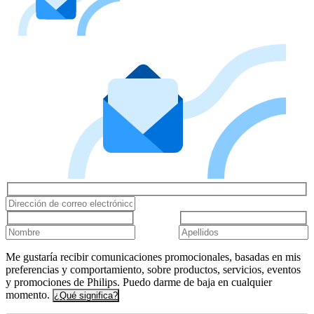
Me gustaría recibir comunicaciones promocionales, basadas en mis
preferencias y comportamiento, sobre productos, servicios, eventos
y promociones de Philips. Puedo darme de baja en cualquier
momento.
¿Qué significa?