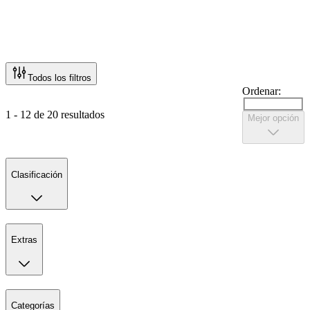
Todos los filtros
Ordenar:
1 - 12 de 20 resultados
Mejor opción
Clasificación
Extras
Categorías