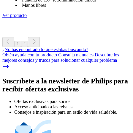
Manos libres
Ver producto
1
2
¿No has encontrado lo que estabas buscando?
Obtén ayuda con tu producto Consulta manuales Descubre los
mejores consejos y trucos para solucionar cualquier problema
Suscríbete a la newsletter de Philips para
recibir ofertas exclusivas
Ofertas exclusivas para socios.
Acceso anticipado a las rebajas
Consejos e inspiración para un estilo de vida saludable.