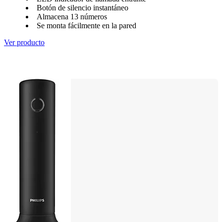
Botón de silencio instantáneo
Almacena 13 números
Se monta fácilmente en la pared
Ver producto