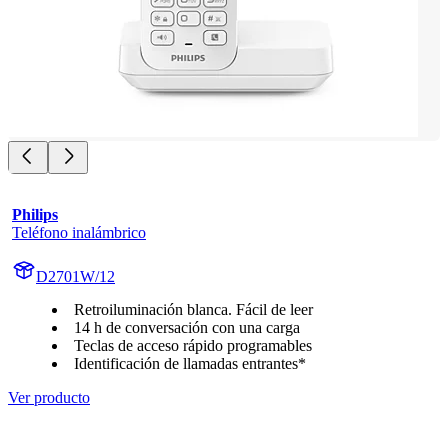
Philips
Teléfono inalámbrico
D2701W/12
Retroiluminación blanca. Fácil de leer
14 h de conversación con una carga
Teclas de acceso rápido programables
Identificación de llamadas entrantes*
Ver producto