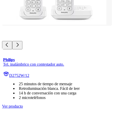
Philips
Tel. inalámbrico con contestador auto.
D2752W/12
25 minutos de tiempo de mensaje
Retroiluminación blanca. Fácil de leer
14 h de conversación con una carga
2 microteléfonos
Ver producto