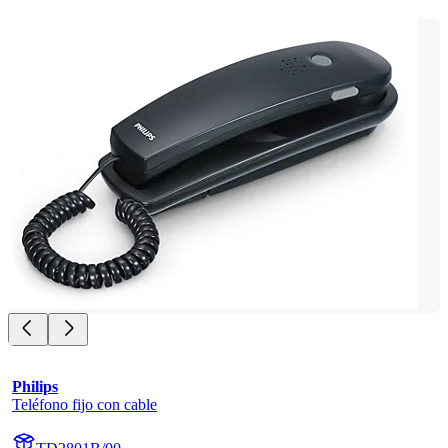
Philips
Teléfono fijo con cable