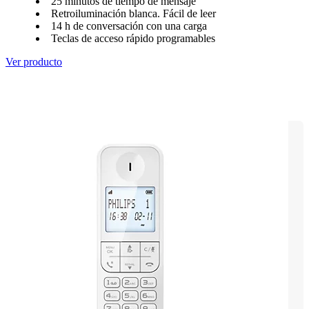
25 minutos de tiempo de mensaje
Retroiluminación blanca. Fácil de leer
14 h de conversación con una carga
Teclas de acceso rápido programables
Ver producto