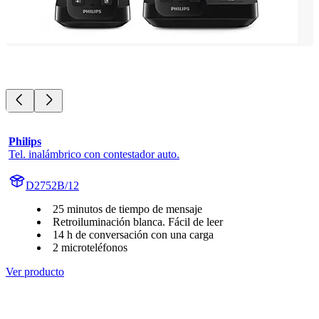
Philips
Tel. inalámbrico con contestador auto.
D2752B/12
25 minutos de tiempo de mensaje
Retroiluminación blanca. Fácil de leer
14 h de conversación con una carga
2 microteléfonos
Ver producto