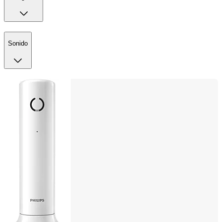
Sonido