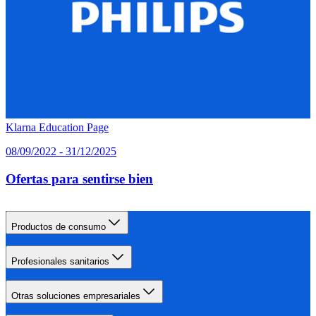
Klarna Education Page
08/09/2022 - 31/12/2025
Ofertas para sentirse bien
Productos de consumo
Profesionales sanitarios
Otras soluciones empresariales