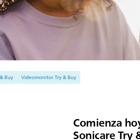
 & Buy
Videomonitor Try & Buy
Comienza ho
Sonicare Try 