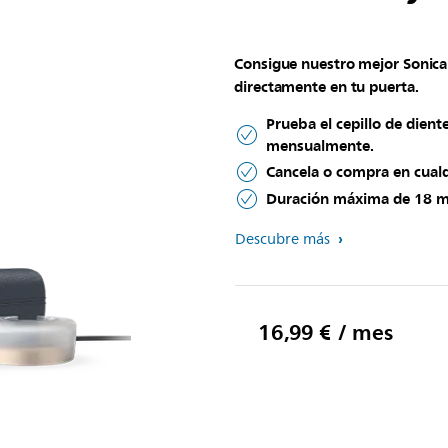
Consigue nuestro mejor Sonic
directamente en tu puerta.
Prueba el cepillo de dient
mensualmente.
Cancela o compra en cua
Duración máxima de 18 m
Descubre más
16,99 € / mes