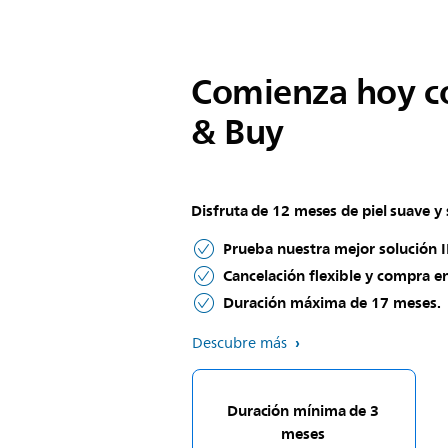
Comienza hoy c
& Buy
Disfruta de 12 meses de piel suave y s
Prueba nuestra mejor solución 
Cancelación flexible y compra 
Duración máxima de 17 meses.
Descubre más
Duración mínima de 3
meses