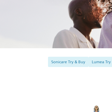
Sonicare Try & Buy
Lumea Try