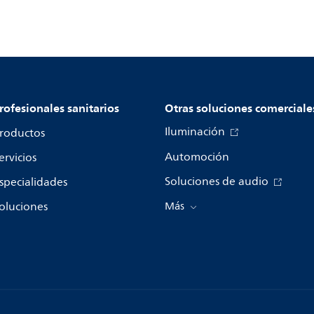
rofesionales sanitarios
Otras soluciones comerciale
Iluminación
roductos
Automoción
ervicios
Soluciones de audio
specialidades
oluciones
Más