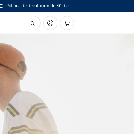
Política de devolución de 30 días