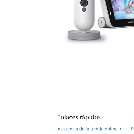
Enlaces rápidos
P
Asistencia de la tienda online