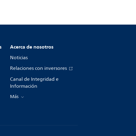
s
Acerca de nosotros
Noticias
Relaciones con inversores
Canal de Integridad e
Información
Más