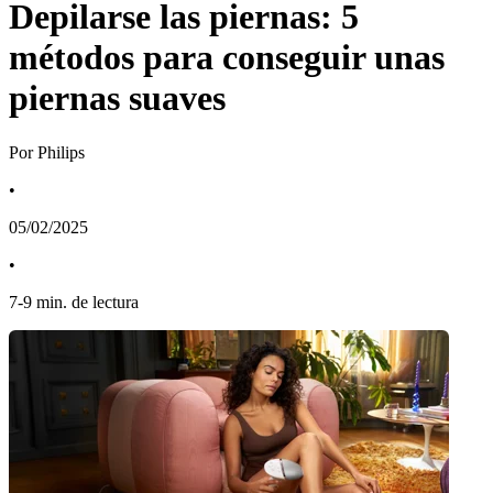
Depilarse las piernas: 5
métodos para conseguir unas
piernas suaves
Por Philips
•
05/02/2025
•
7
-
9
min. de lectura