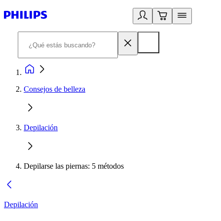
Consejos de belleza
Depilación
Depilarse las piernas: 5 métodos
Depilación