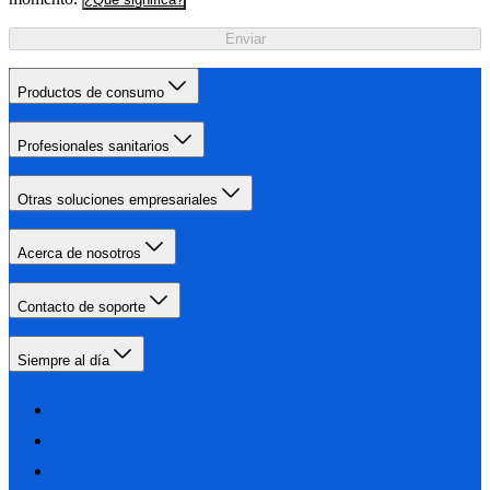
Enviar
Productos de consumo
Profesionales sanitarios
Otras soluciones empresariales
Acerca de nosotros
Contacto de soporte
Siempre al día