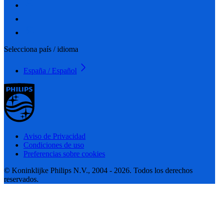
Selecciona país / idioma
España / Español
Aviso de Privacidad
Condiciones de uso
Preferencias sobre cookies
© Koninklijke Philips N.V., 2004 - 2026. Todos los derechos
reservados.