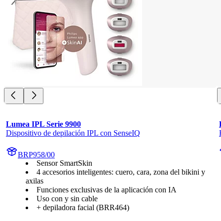
Lumea IPL Serie 9900
Dispositivo de depilación IPL con SenseIQ
BRP958/00
Sensor SmartSkin
4 accesorios inteligentes: cuero, cara, zona del bikini y
axilas
Funciones exclusivas de la aplicación con IA
Uso con y sin cable
+ depiladora facial (BRR464)