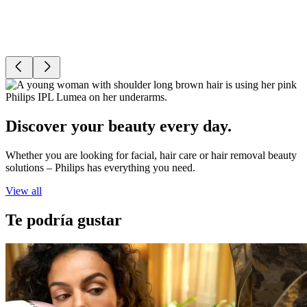
Discover your beauty every day.
Whether you are looking for facial, hair care or hair removal beauty
solutions – Philips has everything you need.
View all
Te podría gustar