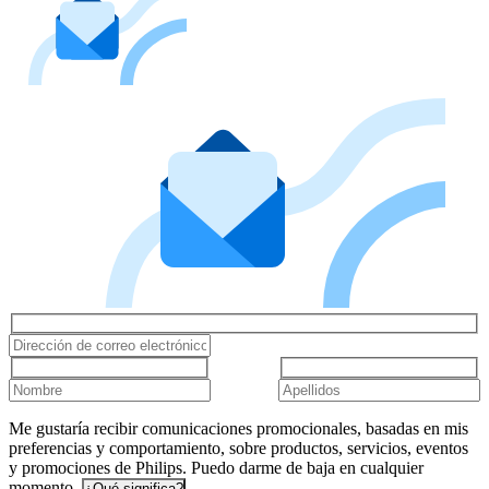
Me gustaría recibir comunicaciones promocionales, basadas en mis
preferencias y comportamiento, sobre productos, servicios, eventos
y promociones de Philips. Puedo darme de baja en cualquier
momento.
¿Qué significa?