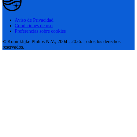
Aviso de Privacidad
Condiciones de uso
Preferencias sobre cookies
© Koninklijke Philips N.V., 2004 - 2026. Todos los derechos
reservados.