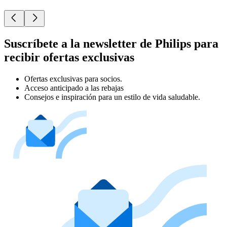
Suscríbete a la newsletter de Philips para
recibir ofertas exclusivas
Ofertas exclusivas para socios.
Acceso anticipado a las rebajas
Consejos e inspiración para un estilo de vida saludable.