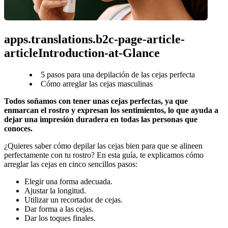
apps.translations.b2c-page-article-
articleIntroduction-at-Glance
5 pasos para una depilación de las cejas perfecta
Cómo arreglar las cejas masculinas
Todos soñamos con tener unas cejas perfectas, ya que 
enmarcan el rostro y expresan los sentimientos, lo que ayuda a 
dejar una impresión duradera en todas las personas que 
conoces.
¿Quieres saber cómo depilar las cejas bien para que se alineen 
perfectamente con tu rostro? En esta guía, te explicamos cómo 
arreglar las cejas en cinco sencillos pasos:
Elegir una forma adecuada.
Ajustar la longitud.
Utilizar un recortador de cejas.
Dar forma a las cejas.
Dar los toques finales.