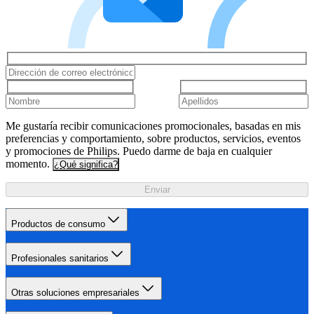
Me gustaría recibir comunicaciones promocionales, basadas en mis
preferencias y comportamiento, sobre productos, servicios, eventos
y promociones de Philips. Puedo darme de baja en cualquier
momento.
¿Qué significa?
Enviar
Productos de consumo
Profesionales sanitarios
Otras soluciones empresariales