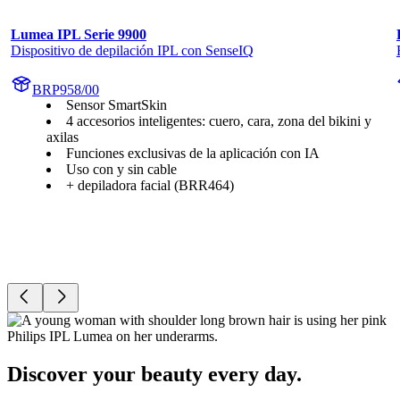
Lumea IPL Serie 9900
Dispositivo de depilación IPL con SenseIQ
BRP958/00
Sensor SmartSkin
4 accesorios inteligentes: cuero, cara, zona del bikini y
axilas
Funciones exclusivas de la aplicación con IA
Uso con y sin cable
+ depiladora facial (BRR464)
Discover your beauty every day.