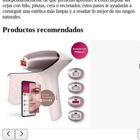
cejas con hilo, pinzas, cera o recortador, estos pasos te ayudarán a 
conseguir una estética más limpia y a resaltar lo mejor de tus rasgos 
naturales.
Productos recomendados