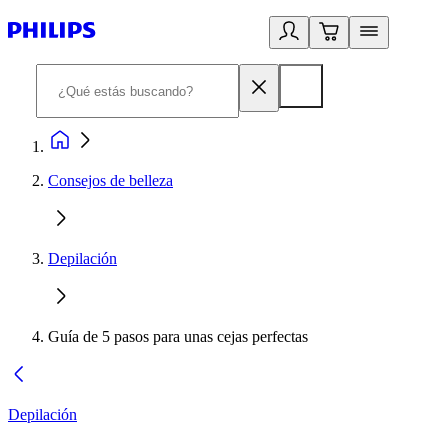
Consejos de belleza
Depilación
Guía de 5 pasos para unas cejas perfectas
Depilación