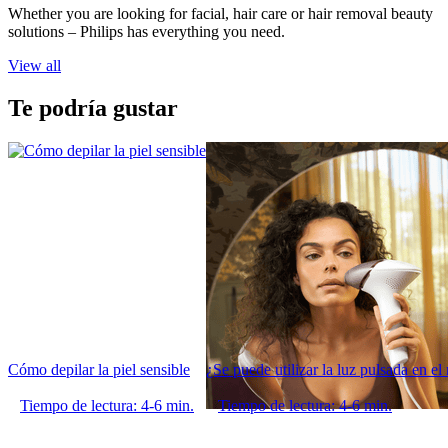
Whether you are looking for facial, hair care or hair removal beauty
solutions – Philips has everything you need.
View all
Te podría gustar
Cómo depilar la piel sensible
¿Se puede utilizar la luz pulsada en el 
Tiempo de lectura: 4-6 min.
Tiempo de lectura: 4-6 min.