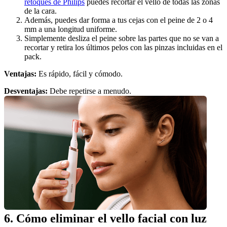
retoques de Philips
 puedes recortar el vello de todas las zonas 
de la cara.
Además, puedes dar forma a tus cejas con el peine de 2 o 4 
mm a una longitud uniforme.
Simplemente desliza el peine sobre las partes que no se van a 
recortar y retira los últimos pelos con las pinzas incluidas en el 
pack.
Ventajas: 
Es rápido, fácil y cómodo.
Desventajas:
 Debe repetirse a menudo.
6. Cómo eliminar el vello facial con luz 