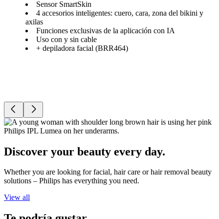
Sensor SmartSkin
4 accesorios inteligentes: cuero, cara, zona del bikini y
axilas
Funciones exclusivas de la aplicación con IA
Uso con y sin cable
+ depiladora facial (BRR464)
Discover your beauty every day.
Whether you are looking for facial, hair care or hair removal beauty
solutions – Philips has everything you need.
View all
Te podría gustar