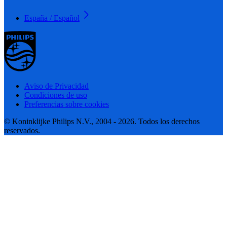
España / Español
Aviso de Privacidad
Condiciones de uso
Preferencias sobre cookies
© Koninklijke Philips N.V., 2004 - 2026. Todos los derechos
reservados.