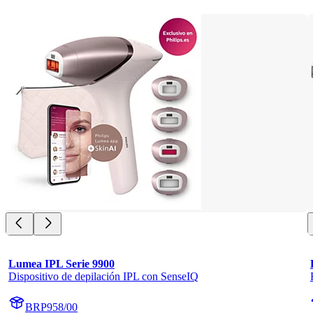
Lumea IPL Serie 9900
Dispositivo de depilación IPL con SenseIQ
BRP958/00