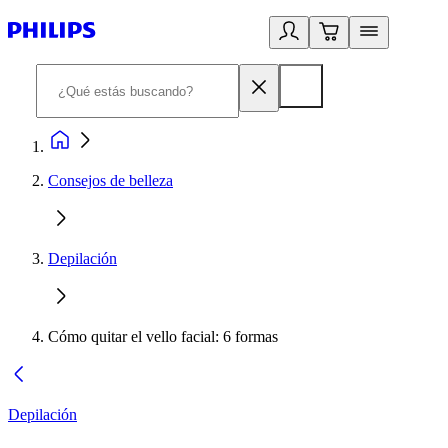
Consejos de belleza
Depilación
Cómo quitar el vello facial: 6 formas
Depilación