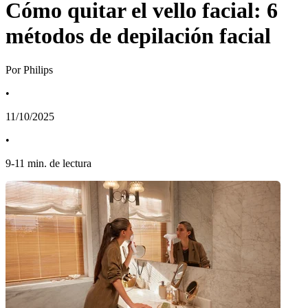
Cómo quitar el vello facial: 6
métodos de depilación facial
Por Philips
•
11/10/2025
•
9
-
11
min. de lectura