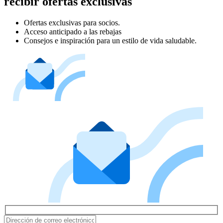
recibir ofertas exclusivas
Ofertas exclusivas para socios.
Acceso anticipado a las rebajas
Consejos e inspiración para un estilo de vida saludable.