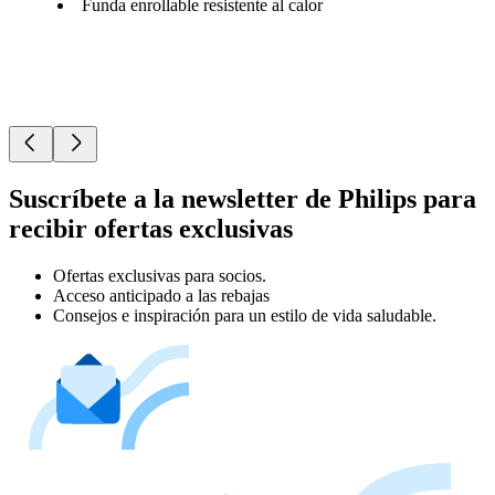
Funda enrollable resistente al calor
Suscríbete a la newsletter de Philips para
recibir ofertas exclusivas
Ofertas exclusivas para socios.
Acceso anticipado a las rebajas
Consejos e inspiración para un estilo de vida saludable.