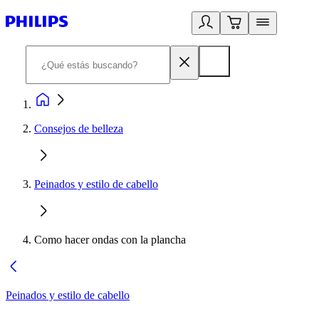
Consejos de belleza
Peinados y estilo de cabello
Como hacer ondas con la plancha
Peinados y estilo de cabello