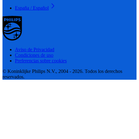
España / Español
Aviso de Privacidad
Condiciones de uso
Preferencias sobre cookies
© Koninklijke Philips N.V., 2004 - 2026. Todos los derechos
reservados.