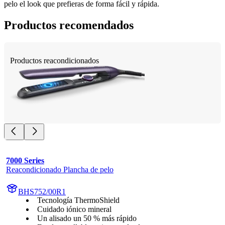
pelo el look que prefieras de forma fácil y rápida.
Productos recomendados
Productos reacondicionados
7000 Series
Reacondicionado Plancha de pelo
BHS752/00R1
Tecnología ThermoShield
Cuidado iónico mineral
Un alisado un 50 % más rápido