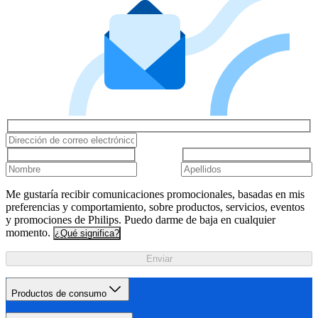
Me gustaría recibir comunicaciones promocionales, basadas en mis
preferencias y comportamiento, sobre productos, servicios, eventos
y promociones de Philips. Puedo darme de baja en cualquier
momento.
¿Qué significa?
Enviar
Productos de consumo