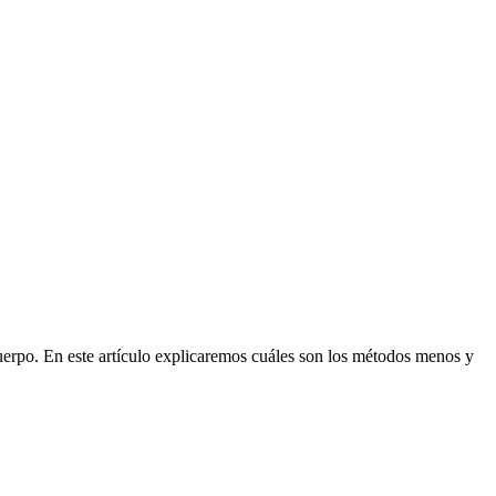
uerpo. En este artículo explicaremos cuáles son los métodos menos y 