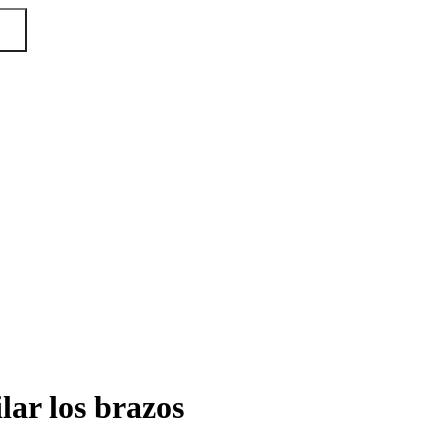
lar los brazos