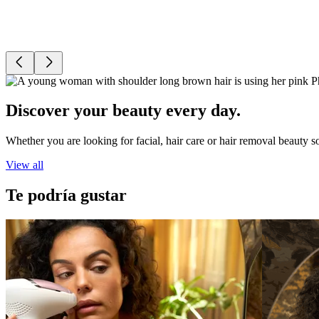
Discover your beauty every day.
Whether you are looking for facial, hair care or hair removal beauty s
View all
Te podría gustar