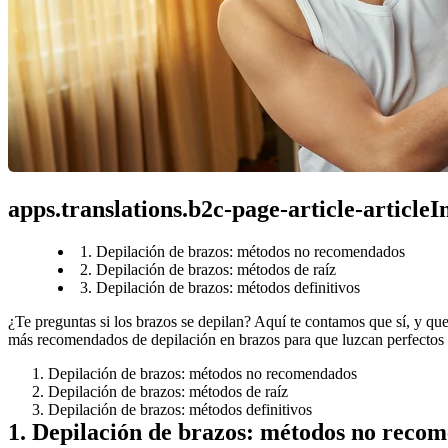
apps.translations.b2c-page-article-article
1. Depilación de brazos: métodos no recomendados
2. Depilación de brazos: métodos de raíz
3. Depilación de brazos: métodos definitivos
¿Te preguntas si los brazos se depilan? Aquí te contamos que sí, y qu
más recomendados de depilación en brazos para que luzcan perfectos 
Depilación de brazos: métodos no recomendados
Depilación de brazos: métodos de raíz 
Depilación de brazos: métodos definitivos
1. Depilación de brazos: métodos no reco