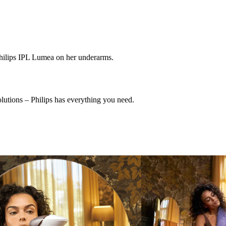
olutions – Philips has everything you need.