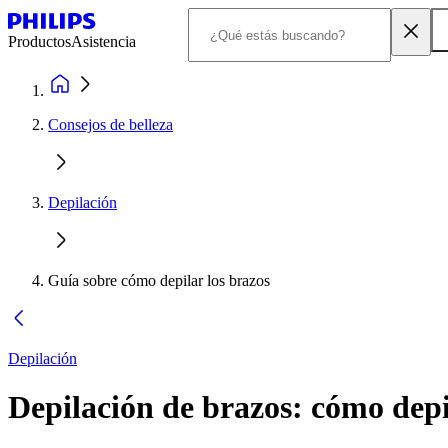
Productos
Asistencia
Consejos de belleza
Depilación
Guía sobre cómo depilar los brazos
Depilación
Depilación de brazos: cómo depi