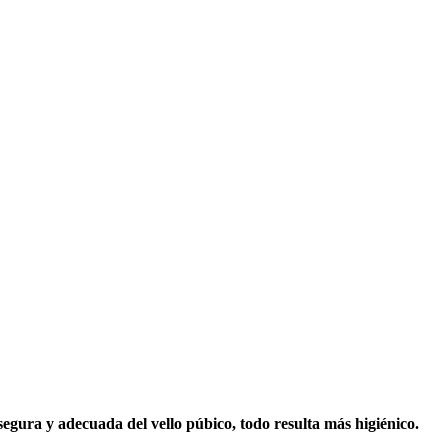
egura y adecuada del vello púbico, todo resulta más higiénico. 