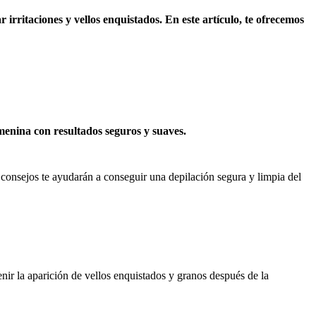
ritaciones y vellos enquistados. En este artículo, te ofrecemos 
menina con resultados seguros y suaves.
consejos te ayudarán a conseguir una depilación segura y limpia del 
enir la aparición de vellos enquistados y granos después de la 