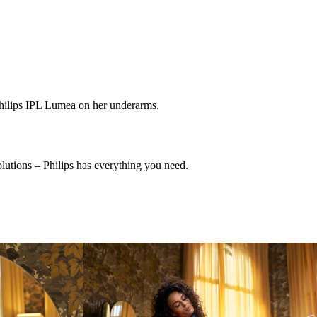
olutions – Philips has everything you need.