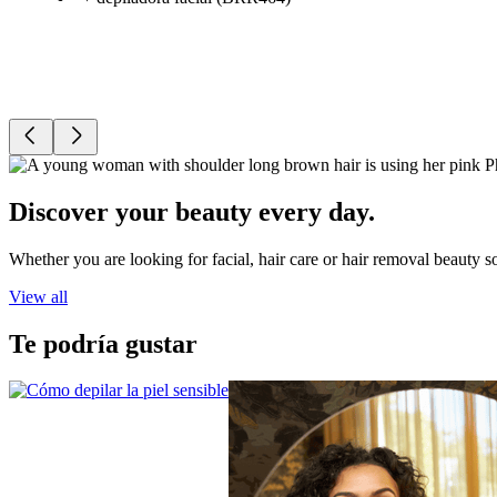
Discover your beauty every day.
Whether you are looking for facial, hair care or hair removal beauty s
View all
Te podría gustar