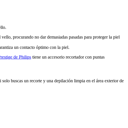
llo.
 vello, procurando no dar demasiadas pasadas para proteger la piel 
arantiza un contacto óptimo con la piel.
restige de Philips
 tiene un accesorio recortador con puntas 
 solo buscas un recorte y una depilación limpia en el área exterior de 