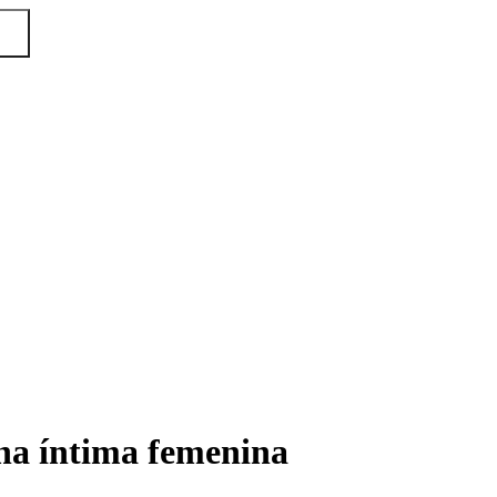
ona íntima femenina