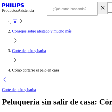
Productos
Asistencia
Consejos sobre afeitado y mucho más
Corte de pelo y barba
Cómo cortarse el pelo en casa
Corte de pelo y barba
Peluquería sin salir de casa: Có