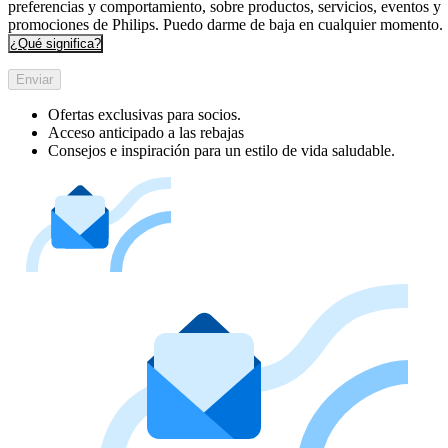
preferencias y comportamiento, sobre productos, servicios, eventos y
promociones de Philips. Puedo darme de baja en cualquier momento.
¿Qué significa?
Enviar
Ofertas exclusivas para socios.
Acceso anticipado a las rebajas
Consejos e inspiración para un estilo de vida saludable.