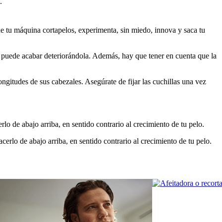
.
 de tu máquina cortapelos, experimenta, sin miedo, innova y saca tu 
e puede acabar deteriorándola. Además, hay que tener en cuenta que la 
gitudes de sus cabezales. Asegúrate de fijar las cuchillas una vez 
lo de abajo arriba, en sentido contrario al crecimiento de tu pelo.
cerlo de abajo arriba, en sentido contrario al crecimiento de tu pelo.