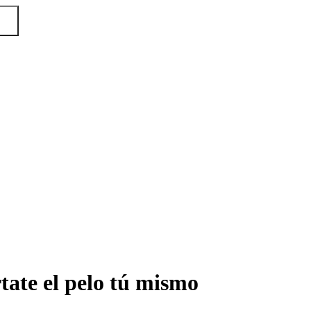
rtate el pelo tú mismo