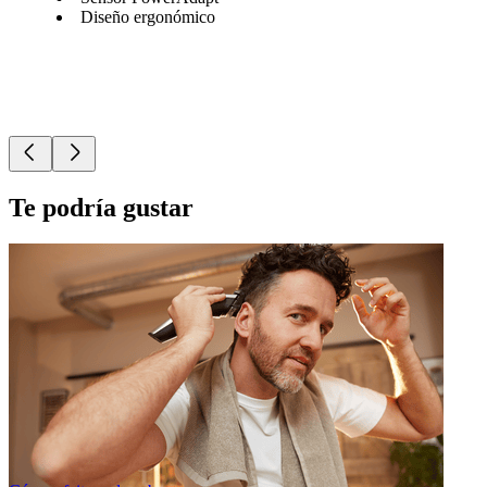
Diseño ergonómico
Te podría gustar