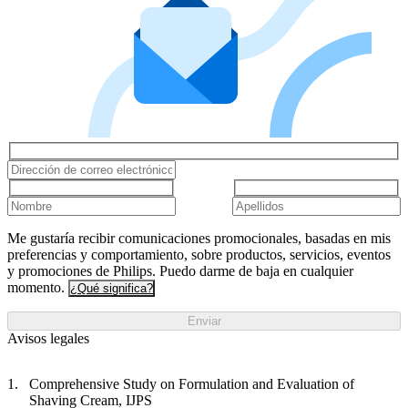
Me gustaría recibir comunicaciones promocionales, basadas en mis
preferencias y comportamiento, sobre productos, servicios, eventos
y promociones de Philips. Puedo darme de baja en cualquier
momento.
¿Qué significa?
Enviar
Avisos legales
Comprehensive Study on Formulation and Evaluation of
Shaving Cream, IJPS