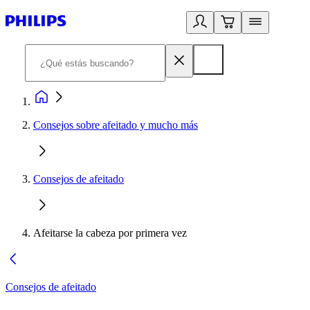
Consejos sobre afeitado y mucho más
Consejos de afeitado
Afeitarse la cabeza por primera vez
Consejos de afeitado