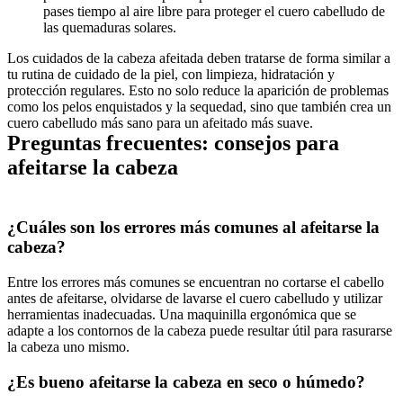
pases tiempo al aire libre para proteger el cuero cabelludo de 
las quemaduras solares.
Los cuidados de la cabeza afeitada deben tratarse de forma similar a 
tu rutina de cuidado de la piel, con limpieza, hidratación y 
protección regulares. Esto no solo reduce la aparición de problemas 
como los pelos enquistados y la sequedad, sino que también crea un 
Preguntas frecuentes: consejos para 
afeitarse la cabeza
¿Cuáles son los errores más comunes al afeitarse la 
Entre los errores más comunes se encuentran no cortarse el cabello 
antes de afeitarse, olvidarse de lavarse el cuero cabelludo y utilizar 
herramientas inadecuadas. Una maquinilla ergonómica que se 
adapte a los contornos de la cabeza puede resultar útil para rasurarse 
la cabeza uno mismo.