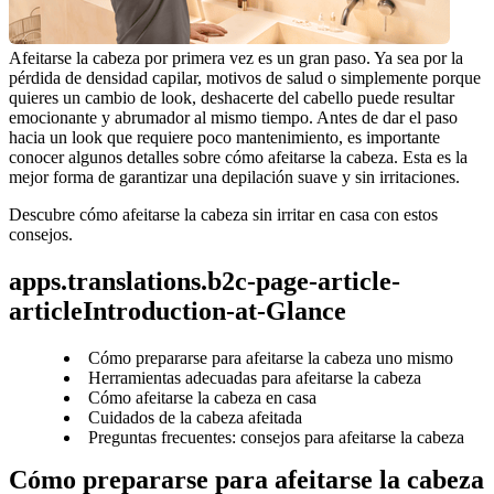
Afeitarse la cabeza por primera vez es un gran paso. Ya sea por la 
pérdida de densidad capilar, motivos de salud o simplemente porque 
quieres un cambio de look, deshacerte del cabello puede resultar 
emocionante y abrumador al mismo tiempo. Antes de dar el paso 
hacia un look que requiere poco mantenimiento, es importante 
conocer algunos detalles sobre cómo afeitarse la cabeza. Esta es la 
Descubre cómo afeitarse la cabeza sin irritar en casa con estos 
apps.translations.b2c-page-article-
articleIntroduction-at-Glance
Cómo prepararse para afeitarse la cabeza uno mismo
Herramientas adecuadas para afeitarse la cabeza
Cómo afeitarse la cabeza en casa
Cuidados de la cabeza afeitada
Preguntas frecuentes: consejos para afeitarse la cabeza
Cómo prepararse para afeitarse la cabeza 