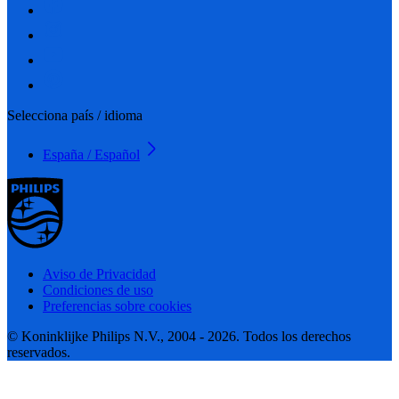
Selecciona país / idioma
España / Español
Aviso de Privacidad
Condiciones de uso
Preferencias sobre cookies
© Koninklijke Philips N.V., 2004 - 2026. Todos los derechos
reservados.