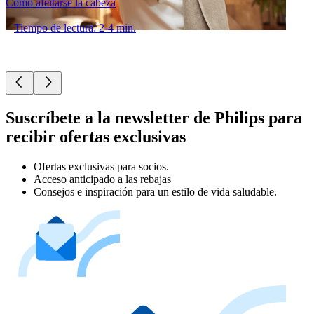
Cómo afeitarse la cabeza
Tiempo de lectura: 2-4 min.
Suscríbete a la newsletter de Philips para
recibir ofertas exclusivas
Ofertas exclusivas para socios.
Acceso anticipado a las rebajas
Consejos e inspiración para un estilo de vida saludable.