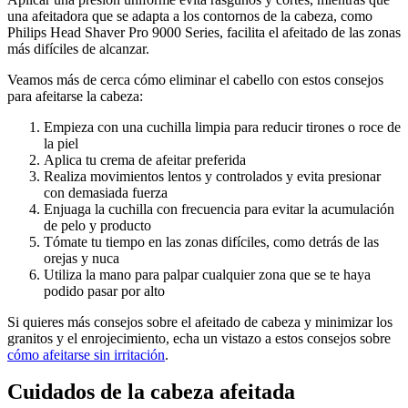
una afeitadora que se adapta a los contornos de la cabeza, como 
Philips Head Shaver Pro 9000 Series, facilita el afeitado de las zonas 
más difíciles de alcanzar.
Veamos más de cerca cómo eliminar el cabello con estos consejos 
para afeitarse la cabeza:
Empieza con una cuchilla limpia para reducir tirones o roce de 
Realiza movimientos lentos y controlados y evita presionar 
Enjuaga la cuchilla con frecuencia para evitar la acumulación 
Tómate tu tiempo en las zonas difíciles, como detrás de las 
Utiliza la mano para palpar cualquier zona que se te haya 
Si quieres más consejos sobre el afeitado de cabeza y minimizar los 
granitos y el enrojecimiento, echa un vistazo a estos consejos sobre 
cómo afeitarse sin irritación
.

Cuidados de la cabeza afeitada