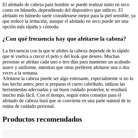
El afeitado de cabeza para hombre se puede realizar tanto en seco 
como en húmedo, dependiendo del dispositivo que utilices. El 
afeitado en húmedo suele considerarse mejor para la piel sensible, ya 
que reduce la irritación, aunque el afeitado en seco puede ser una 
opción más rápida y cómoda.
La frecuencia con la que te afeites la cabeza depende de lo rápido 
que te vuelva a crecer el pelo y del look que desees. Muchas 
personas se afeitan cada uno o tres días para mantener un acabado 
suave y uniforme, mientras que otras prefieren afeitarse una o dos 
Afeitarse la cabeza puede ser algo estresante, especialmente si no lo 
has hecho antes; pero si preparas el cuero cabelludo, utilizas las 
herramientas adecuadas y un buen cuidado posterior, te resultará 
mucho más fácil. Con el tiempo, seguir estos consejos para el 
afeitado de cabeza hará que se convierta en una parte natural de tu 
rutina de cuidado personal.
Productos recomendados