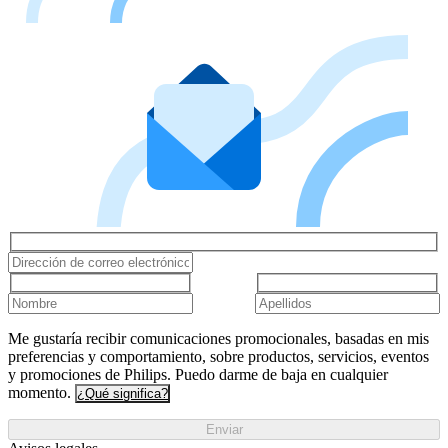
Me gustaría recibir comunicaciones promocionales, basadas en mis
preferencias y comportamiento, sobre productos, servicios, eventos
y promociones de Philips. Puedo darme de baja en cualquier
momento.
¿Qué significa?
Enviar