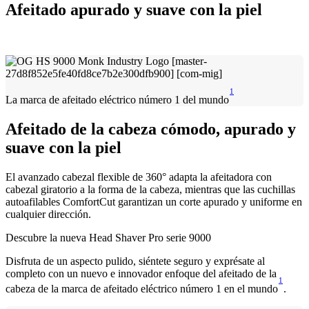
Afeitado apurado y suave con la piel
1
La marca de afeitado eléctrico número 1 del mundo
Afeitado de la cabeza cómodo, apurado y
suave con la piel
El avanzado cabezal flexible de 360° adapta la afeitadora con
cabezal giratorio a la forma de la cabeza, mientras que las cuchillas
autoafilables ComfortCut garantizan un corte apurado y uniforme en
cualquier dirección.
Descubre la nueva Head Shaver Pro serie 9000
Disfruta de un aspecto pulido, siéntete seguro y exprésate al
completo con un nuevo e innovador enfoque del afeitado de la
1
cabeza de la marca de afeitado eléctrico número 1 en el mundo
.