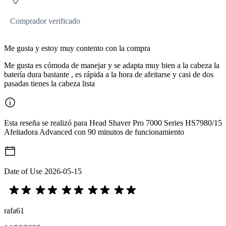
Comprador verificado
Me gusta y estoy muy contento con la compra
Me gusta es cómoda de manejar y se adapta muy bien a la cabeza la
batería dura bastante , es rápida a la hora de afeitarse y casi de dos
pasadas tienes la cabeza lista
Esta reseña se realizó para Head Shaver Pro 7000 Series HS7980/15
Afeitadora Advanced con 90 minutos de funcionamiento
Date of Use
2026-05-15
rafa61