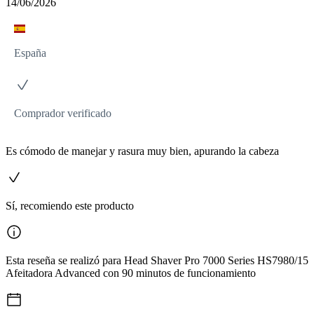
14/06/2026
España
Comprador verificado
Es cómodo de manejar y rasura muy bien, apurando la cabeza
Sí, recomiendo este producto
Esta reseña se realizó para Head Shaver Pro 7000 Series HS7980/15
Afeitadora Advanced con 90 minutos de funcionamiento