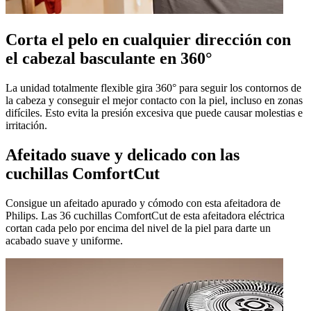
Corta el pelo en cualquier dirección con
el cabezal basculante en 360°
La unidad totalmente flexible gira 360° para seguir los contornos de
la cabeza y conseguir el mejor contacto con la piel, incluso en zonas
difíciles. Esto evita la presión excesiva que puede causar molestias e
irritación.
Afeitado suave y delicado con las
cuchillas ComfortCut
Consigue un afeitado apurado y cómodo con esta afeitadora de
Philips. Las 36 cuchillas ComfortCut de esta afeitadora eléctrica
cortan cada pelo por encima del nivel de la piel para darte un
acabado suave y uniforme.