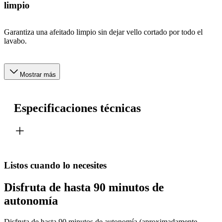
limpio
Garantiza una afeitado limpio sin dejar vello cortado por todo el
lavabo.
Mostrar más
Especificaciones técnicas
Listos cuando lo necesites
Disfruta de hasta 90 minutos de
autonomía
Disfruta de hasta 90 minutos de autonomía (aproximadamente