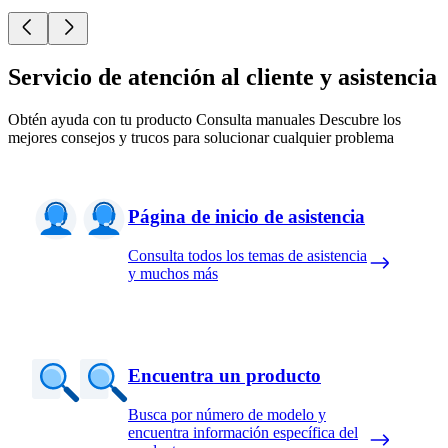
Servicio de atención al cliente y asistencia
Obtén ayuda con tu producto Consulta manuales Descubre los
mejores consejos y trucos para solucionar cualquier problema
Página de inicio de asistencia
Consulta todos los temas de asistencia
y muchos más
Encuentra un producto
Busca por número de modelo y
encuentra información específica del