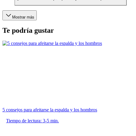
Mostrar más
Te podría gustar
5 consejos para afeitarse la espalda y los hombros
Tiempo de lectura: 3-5 min.