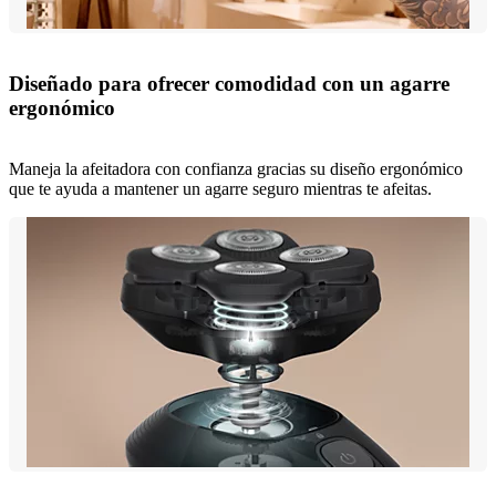
Diseñado para ofrecer comodidad con un agarre
ergonómico
Maneja la afeitadora con confianza gracias su diseño ergonómico
que te ayuda a mantener un agarre seguro mientras te afeitas.