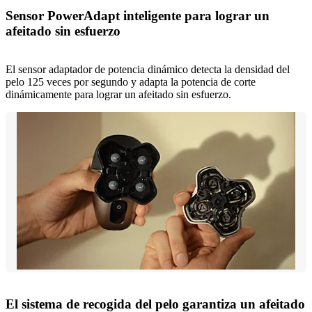
Sensor PowerAdapt inteligente para lograr un
afeitado sin esfuerzo
El sensor adaptador de potencia dinámico detecta la densidad del
pelo 125 veces por segundo y adapta la potencia de corte
dinámicamente para lograr un afeitado sin esfuerzo.
El sistema de recogida del pelo garantiza un afeitado