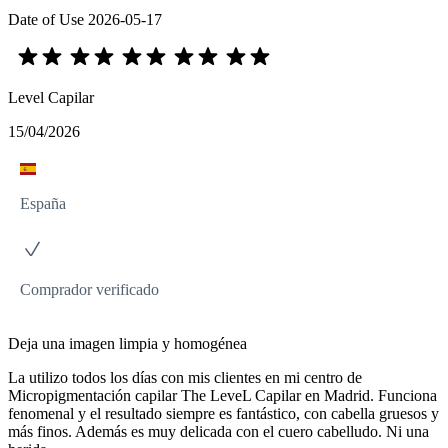
Date of Use
2026-05-17
Level Capilar
15/04/2026
España
Comprador verificado
Deja una imagen limpia y homogénea
La utilizo todos los días con mis clientes en mi centro de
Micropigmentación capilar The LeveL Capilar en Madrid. Funciona
fenomenal y el resultado siempre es fantástico, con cabella gruesos y
más finos. Además es muy delicada con el cuero cabelludo. Ni una