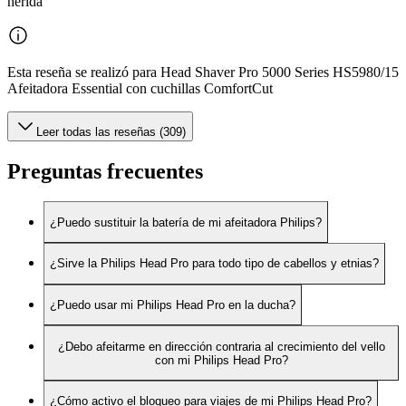
herida
Esta reseña se realizó para Head Shaver Pro 5000 Series HS5980/15
Afeitadora Essential con cuchillas ComfortCut
Leer todas las reseñas (309)
Preguntas frecuentes
¿Puedo sustituir la batería de mi afeitadora Philips?
¿Sirve la Philips Head Pro para todo tipo de cabellos y etnias?
¿Puedo usar mi Philips Head Pro en la ducha?
¿Debo afeitarme en dirección contraria al crecimiento del vello
con mi Philips Head Pro?
¿Cómo activo el bloqueo para viajes de mi Philips Head Pro?