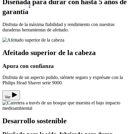
Diseñada para durar con hasta 5 años de
2
garantía
Disfruta de la máxima fiabilidad y rendimiento con nuestras
duraderas herramientas de afeitado.
Afeitado superior de la cabeza
Apura con confianza
Disfruta de un aspecto pulido, siéntete seguro y exprésate con la
Philips Head Shaver serie 9000.
Ver
Desarrollo sostenible