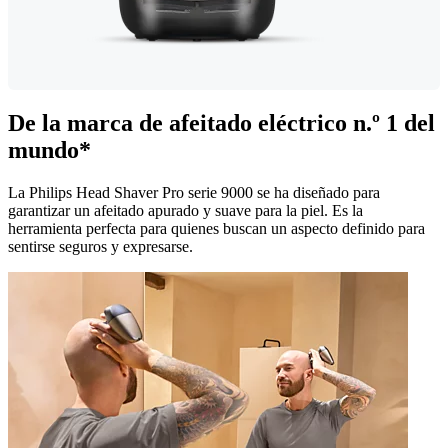
De la marca de afeitado eléctrico n.º 1 del
mundo*
La Philips Head Shaver Pro serie 9000 se ha diseñado para
garantizar un afeitado apurado y suave para la piel. Es la
herramienta perfecta para quienes buscan un aspecto definido para
sentirse seguros y expresarse.