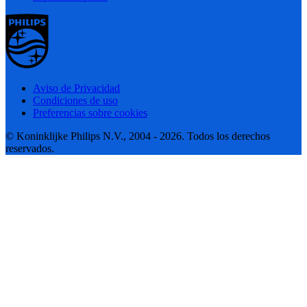
Aviso de Privacidad
Condiciones de uso
Preferencias sobre cookies
© Koninklijke Philips N.V., 2004 - 2026. Todos los derechos
reservados.