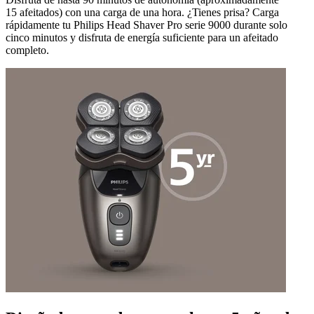
15 afeitados) con una carga de una hora. ¿Tienes prisa? Carga
rápidamente tu Philips Head Shaver Pro serie 9000 durante solo
cinco minutos y disfruta de energía suficiente para un afeitado
completo.