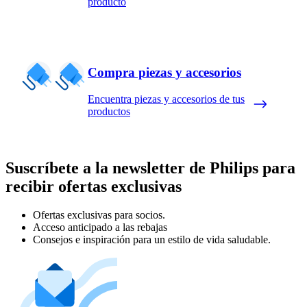
producto
Compra piezas y accesorios
Encuentra piezas y accesorios de tus
productos
Suscríbete a la newsletter de Philips para
recibir ofertas exclusivas
Ofertas exclusivas para socios.
Acceso anticipado a las rebajas
Consejos e inspiración para un estilo de vida saludable.