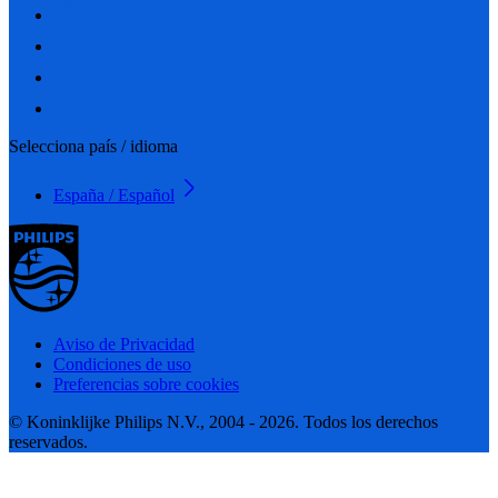
Selecciona país / idioma
España / Español
Aviso de Privacidad
Condiciones de uso
Preferencias sobre cookies
© Koninklijke Philips N.V., 2004 - 2026. Todos los derechos
reservados.