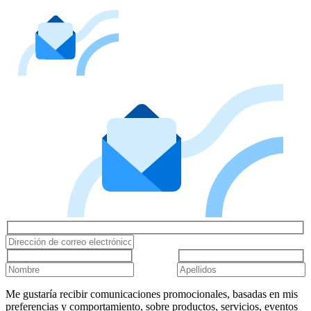
Me gustaría recibir comunicaciones promocionales, basadas en mis
preferencias y comportamiento, sobre productos, servicios, eventos