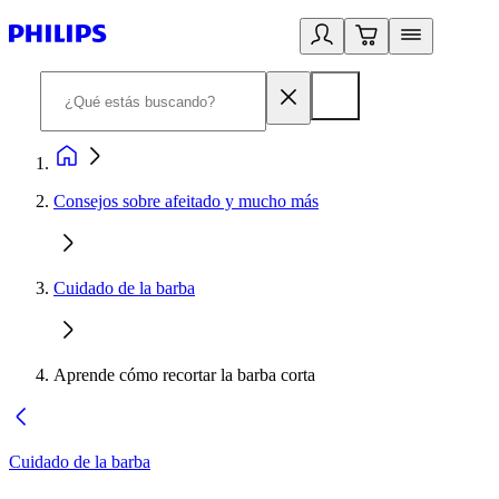
Consejos sobre afeitado y mucho más
Cuidado de la barba
Aprende cómo recortar la barba corta
Cuidado de la barba