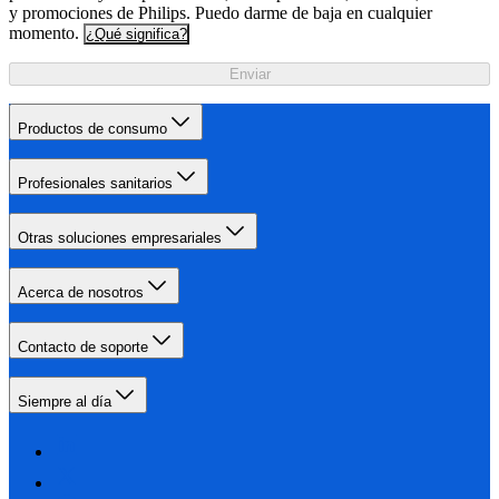
y promociones de Philips. Puedo darme de baja en cualquier
momento.
¿Qué significa?
Enviar
Productos de consumo
Profesionales sanitarios
Otras soluciones empresariales
Acerca de nosotros
Contacto de soporte
Siempre al día