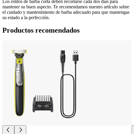
Los estilos de barba corta deben recortarse cada dos días para 
mantener su buen aspecto. Te recomendamos nuestro artículo sobre 
el cuidado y mantenimiento de barba adecuado para que mantengas 
su estado a la perfección.
Productos recomendados