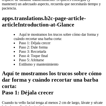
mantener) un adecuado aspecto, recuerda que necesitarás tiempo y 
paciencia.
apps.translations.b2c-page-article-
articleIntroduction-at-Glance
Aquí te mostramos los trucos sobre cómo dar forma y
cuándo recortar una barba corta:
Paso 1: Déjala crecer
Paso 2: Dale forma
Paso 3: Recortarla
Paso 4: Toque final
Paso 5: Afeitarse
Estilismo y mantenimiento
Aquí te mostramos los trucos sobre cómo 
dar forma y cuándo recortar una barba 
corta:
Paso 1: Déjala crecer
Cuando tu vello facial tenga al menos 2 cm de largo, lávate y sécate 