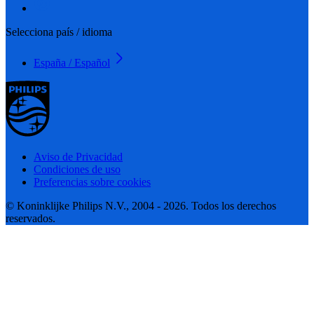
Selecciona país / idioma
España / Español
Aviso de Privacidad
Condiciones de uso
Preferencias sobre cookies
© Koninklijke Philips N.V., 2004 - 2026. Todos los derechos
reservados.