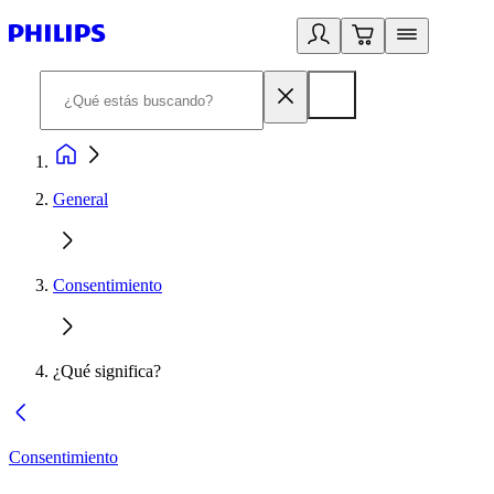
General
Consentimiento
¿Qué significa?
Consentimiento