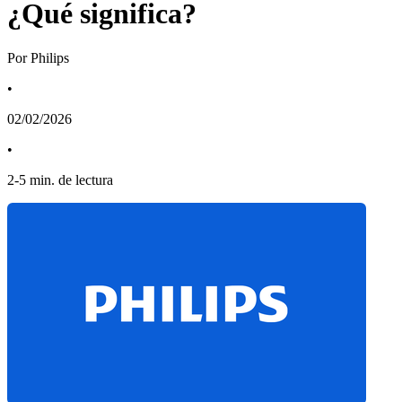
¿Qué significa?
Por Philips
•
02/02/2026
•
2
-
5
min. de lectura