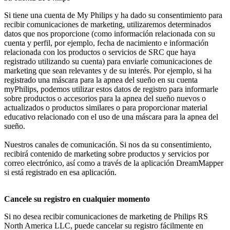
Si tiene una cuenta de My Philips y ha dado su consentimiento para 
recibir comunicaciones de marketing, utilizaremos determinados 
datos que nos proporcione (como información relacionada con su 
cuenta y perfil, por ejemplo, fecha de nacimiento e información 
relacionada con los productos o servicios de SRC que haya 
registrado utilizando su cuenta) para enviarle comunicaciones de 
marketing que sean relevantes y de su interés. Por ejemplo, si ha 
registrado una máscara para la apnea del sueño en su cuenta 
myPhilips, podemos utilizar estos datos de registro para informarle 
sobre productos o accesorios para la apnea del sueño nuevos o 
actualizados o productos similares o para proporcionar material 
educativo relacionado con el uso de una máscara para la apnea del 
sueño.
Nuestros canales de comunicación. Si nos da su consentimiento, 
recibirá contenido de marketing sobre productos y servicios por 
correo electrónico, así como a través de la aplicación DreamMapper 
si está registrado en esa aplicación.
Cancele su registro en cualquier momento
Si no desea recibir comunicaciones de marketing de Philips RS 
North America LLC, puede cancelar su registro fácilmente en 