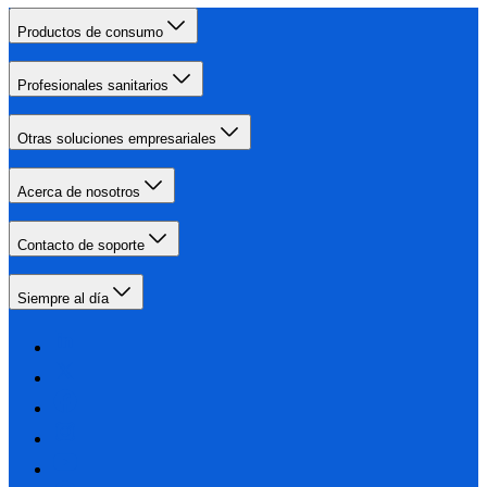
Productos de consumo
Profesionales sanitarios
Otras soluciones empresariales
Acerca de nosotros
Contacto de soporte
Siempre al día