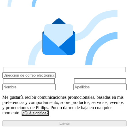
Me gustaría recibir comunicaciones promocionales, basadas en mis
preferencias y comportamiento, sobre productos, servicios, eventos
y promociones de Philips. Puedo darme de baja en cualquier
momento.
¿Qué significa?
Enviar