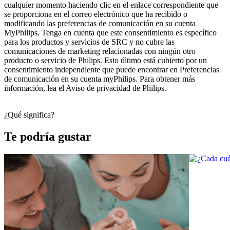
cualquier momento haciendo clic en el enlace correspondiente que 
se proporciona en el correo electrónico que ha recibido o 
modificando las preferencias de comunicación en su cuenta 
MyPhilips. Tenga en cuenta que este consentimiento es específico 
para los productos y servicios de SRC y no cubre las 
comunicaciones de marketing relacionadas con ningún otro 
producto o servicio de Philips. Esto último está cubierto por un 
consentimiento independiente que puede encontrar en Preferencias 
de comunicación en su cuenta myPhilips. Para obtener más 
información, lea el Aviso de privacidad de Philips.
¿Qué significa?
Te podría gustar