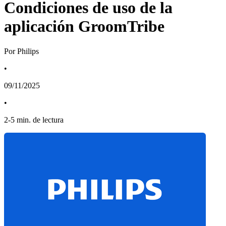
Condiciones de uso de la
aplicación GroomTribe
Por Philips
•
09/11/2025
•
2
-
5
min. de lectura