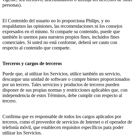
personas).
El Contenido del usuario no lo proporciona Philips, y no 
respaldamos las opiniones, las recomendaciones ni los consejos 
expresados en el mismo. Si comparte su contenido, puede que 
también lo usemos para nuestros propios fines, incluidos fines 
comerciales. Si usted no está conforme, deberá ser cauto con 
respecto al contenido que comparte.
Terceros y cargos de terceros
Puede que, al utilizar los Servicios, utilice también un servicio, 
descargue una unidad de software o compre bienes proporcionados 
por un tercero. Tales servicios y productos de terceros pueden 
disponer de sus propias normas y restricciones aplicables que, con 
independencia de estos Términos, debe cumplir con respecto al 
tercero.
Confirma que es responsable de todos los cargos aplicados por 
terceros, como el proveedor de servicios de Internet o el operador de 
telefonía móvil, que establecen requisitos específicos para poder 
utilizar los Servicios.