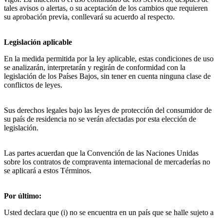
tales avisos o alertas, o su aceptación de los cambios que requieren 
su aprobación previa, conllevará su acuerdo al respecto.
Legislación aplicable
En la medida permitida por la ley aplicable, estas condiciones de uso 
se analizarán, interpretarán y regirán de conformidad con la 
legislación de los Países Bajos, sin tener en cuenta ninguna clase de 
conflictos de leyes.
Sus derechos legales bajo las leyes de protección del consumidor de 
su país de residencia no se verán afectadas por esta elección de 
legislación.
Las partes acuerdan que la Convención de las Naciones Unidas 
sobre los contratos de compraventa internacional de mercaderías no 
se aplicará a estos Términos.
Por último:
Usted declara que (i) no se encuentra en un país que se halle sujeto a 