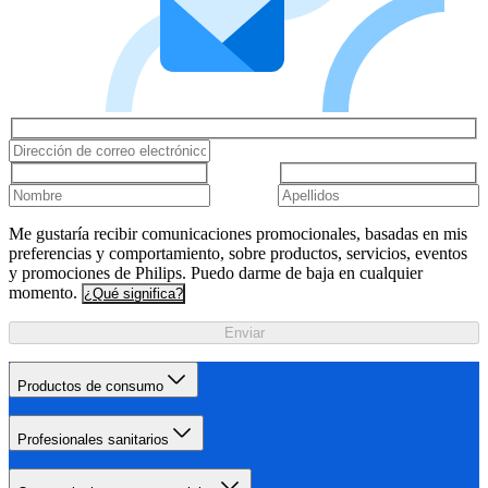
Me gustaría recibir comunicaciones promocionales, basadas en mis
preferencias y comportamiento, sobre productos, servicios, eventos
y promociones de Philips. Puedo darme de baja en cualquier
momento.
¿Qué significa?
Enviar
Productos de consumo
Profesionales sanitarios