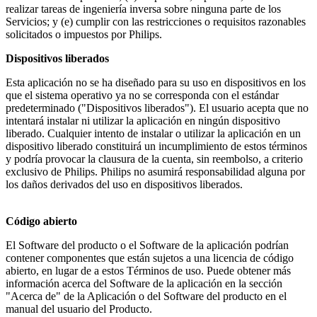
realizar tareas de ingeniería inversa sobre ninguna parte de los 
Servicios; y (e) cumplir con las restricciones o requisitos razonables 
solicitados o impuestos por Philips.
Dispositivos liberados
Esta aplicación no se ha diseñado para su uso en dispositivos en los 
que el sistema operativo ya no se corresponda con el estándar 
predeterminado ("Dispositivos liberados"). El usuario acepta que no 
intentará instalar ni utilizar la aplicación en ningún dispositivo 
liberado. Cualquier intento de instalar o utilizar la aplicación en un 
dispositivo liberado constituirá un incumplimiento de estos términos 
y podría provocar la clausura de la cuenta, sin reembolso, a criterio 
exclusivo de Philips. Philips no asumirá responsabilidad alguna por 
los daños derivados del uso en dispositivos liberados.
Código abierto
El Software del producto o el Software de la aplicación podrían 
contener componentes que están sujetos a una licencia de código 
abierto, en lugar de a estos Términos de uso. Puede obtener más 
información acerca del Software de la aplicación en la sección 
"Acerca de" de la Aplicación o del Software del producto en el 
manual del usuario del Producto.