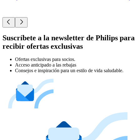
Suscríbete a la newsletter de Philips para
recibir ofertas exclusivas
Ofertas exclusivas para socios.
Acceso anticipado a las rebajas
Consejos e inspiración para un estilo de vida saludable.