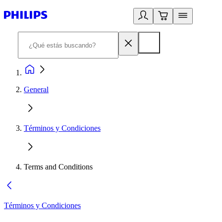
General
Términos y Condiciones
Terms and Conditions
Términos y Condiciones