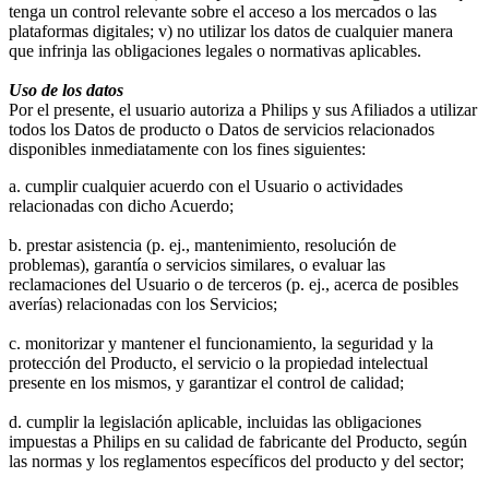
tenga un control relevante sobre el acceso a los mercados o las 
plataformas digitales; v) no utilizar los datos de cualquier manera 
que infrinja las obligaciones legales o normativas aplicables.
Uso de los datos
Por el presente, el usuario autoriza a Philips y sus Afiliados a utilizar 
todos los Datos de producto o Datos de servicios relacionados 
disponibles inmediatamente con los fines siguientes:
a. cumplir cualquier acuerdo con el Usuario o actividades 
relacionadas con dicho Acuerdo;
b. prestar asistencia (p. ej., mantenimiento, resolución de 
problemas), garantía o servicios similares, o evaluar las 
reclamaciones del Usuario o de terceros (p. ej., acerca de posibles 
averías) relacionadas con los Servicios;
c. monitorizar y mantener el funcionamiento, la seguridad y la 
protección del Producto, el servicio o la propiedad intelectual 
presente en los mismos, y garantizar el control de calidad;
d. cumplir la legislación aplicable, incluidas las obligaciones 
impuestas a Philips en su calidad de fabricante del Producto, según 
las normas y los reglamentos específicos del producto y del sector;