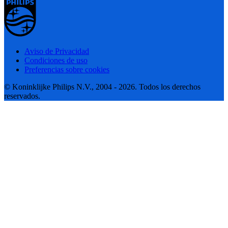
Aviso de Privacidad
Condiciones de uso
Preferencias sobre cookies
© Koninklijke Philips N.V., 2004 - 2026. Todos los derechos
reservados.