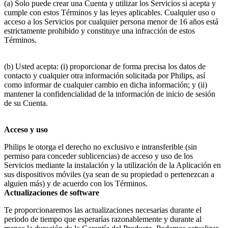
(a) Solo puede crear una Cuenta y utilizar los Servicios si acepta y 
cumple con estos Términos y las leyes aplicables. Cualquier uso o 
acceso a los Servicios por cualquier persona menor de 16 años está 
estrictamente prohibido y constituye una infracción de estos 
Términos.
(b) Usted acepta: (i) proporcionar de forma precisa los datos de 
contacto y cualquier otra información solicitada por Philips, así 
como informar de cualquier cambio en dicha información; y (ii) 
mantener la confidencialidad de la información de inicio de sesión 
de su Cuenta.
Acceso y uso
Philips le otorga el derecho no exclusivo e intransferible (sin 
permiso para conceder sublicencias) de acceso y uso de los 
Servicios mediante la instalación y la utilización de la Aplicación en 
sus dispositivos móviles (ya sean de su propiedad o pertenezcan a 
alguien más) y de acuerdo con los Términos.
Actualizaciones de software
Te proporcionaremos las actualizaciones necesarias durante el 
periodo de tiempo que esperarías razonablemente y durante al 