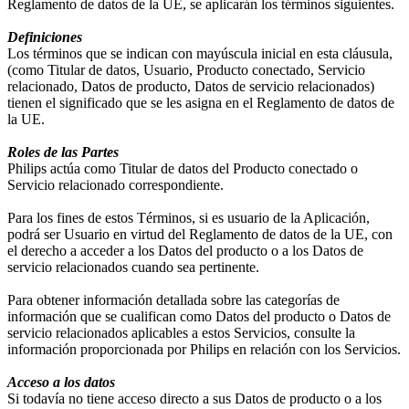
Reglamento de datos de la UE, se aplicarán los términos siguientes.
Definiciones
Los términos que se indican con mayúscula inicial en esta cláusula, 
(como Titular de datos, Usuario, Producto conectado, Servicio 
relacionado, Datos de producto, Datos de servicio relacionados) 
tienen el significado que se les asigna en el Reglamento de datos de 
la UE.
Roles de las Partes
Philips actúa como Titular de datos del Producto conectado o 
Servicio relacionado correspondiente.
Para los fines de estos Términos, si es usuario de la Aplicación, 
podrá ser Usuario en virtud del Reglamento de datos de la UE, con 
el derecho a acceder a los Datos del producto o a los Datos de 
servicio relacionados cuando sea pertinente.
Para obtener información detallada sobre las categorías de 
información que se cualifican como Datos del producto o Datos de 
servicio relacionados aplicables a estos Servicios, consulte la 
información proporcionada por Philips en relación con los Servicios.
Acceso a los datos
Si todavía no tiene acceso directo a sus Datos de producto o a los 