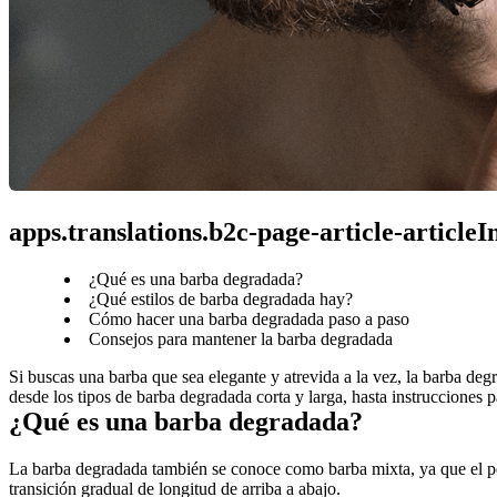
apps.translations.b2c-page-article-article
¿Qué es una barba degradada?
¿Qué estilos de barba degradada hay?
Cómo hacer una barba degradada paso a paso
Consejos para mantener la barba degradada
Si buscas una barba que sea elegante y atrevida a la vez, la barba d
desde los tipos de barba degradada corta y larga, hasta instrucciones
¿Qué es una barba degradada?
La barba degradada también se conoce como barba mixta, ya que el pelo 
transición gradual de longitud de arriba a abajo.