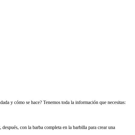
adada y cómo se hace? Tenemos toda la información que necesitas: 
 después, con la barba completa en la barbilla para crear una 