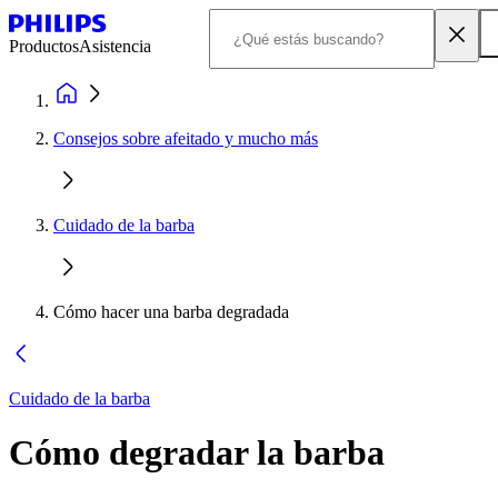
Productos
Asistencia
Consejos sobre afeitado y mucho más
Cuidado de la barba
Cómo hacer una barba degradada
Cuidado de la barba
Cómo degradar la barba