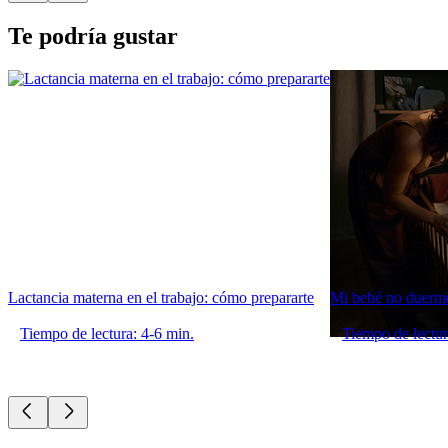
Te podría gustar
Lactancia materna en el trabajo: cómo prepararte
Mi bebé no duerme
Tiempo de lectura: 4-6 min.
Tiempo de lectur