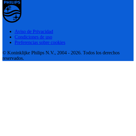
Aviso de Privacidad
Condiciones de uso
Preferencias sobre cookies
© Koninklijke Philips N.V., 2004 - 2026. Todos los derechos
reservados.