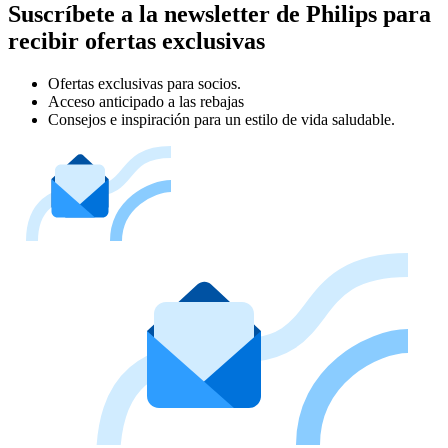
Suscríbete a la newsletter de Philips para
recibir ofertas exclusivas
Ofertas exclusivas para socios.
Acceso anticipado a las rebajas
Consejos e inspiración para un estilo de vida saludable.