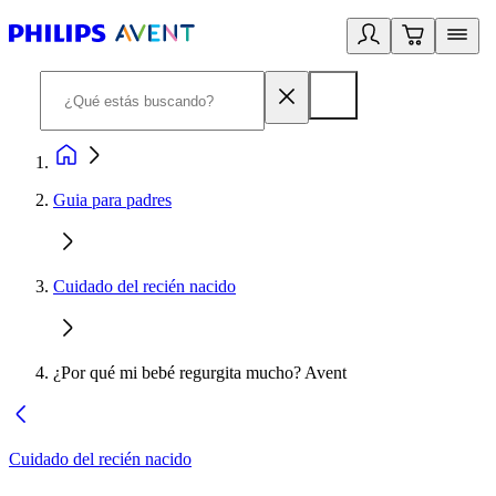
Guia para padres
Cuidado del recién nacido
¿Por qué mi bebé regurgita mucho? Avent
Cuidado del recién nacido