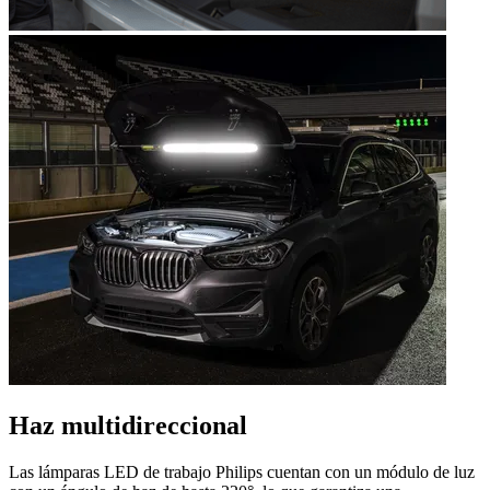
Haz multidireccional
Las lámparas LED de trabajo Philips cuentan con un módulo de luz