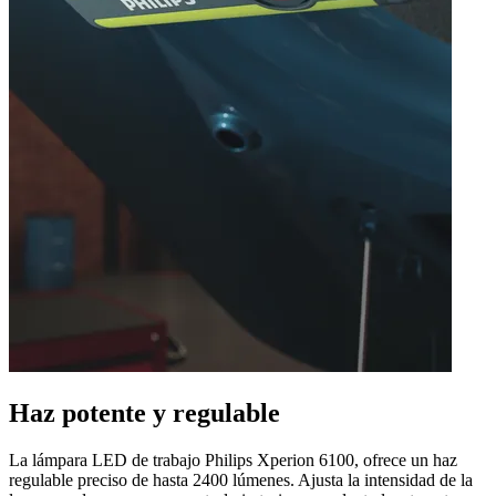
Haz potente y regulable
La lámpara LED de trabajo Philips Xperion 6100, ofrece un haz
regulable preciso de hasta 2400 lúmenes. Ajusta la intensidad de la