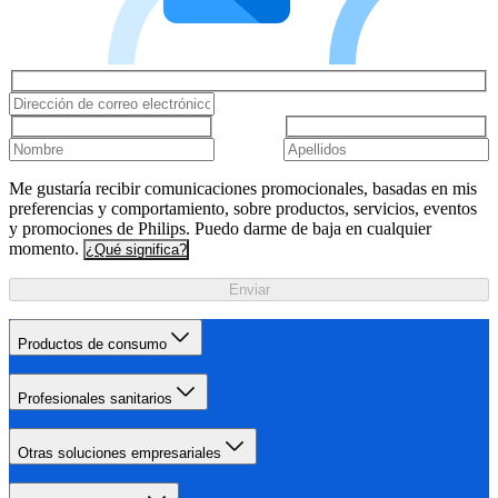
Me gustaría recibir comunicaciones promocionales, basadas en mis
preferencias y comportamiento, sobre productos, servicios, eventos
y promociones de Philips. Puedo darme de baja en cualquier
momento.
¿Qué significa?
Enviar
Productos de consumo
Profesionales sanitarios
Otras soluciones empresariales