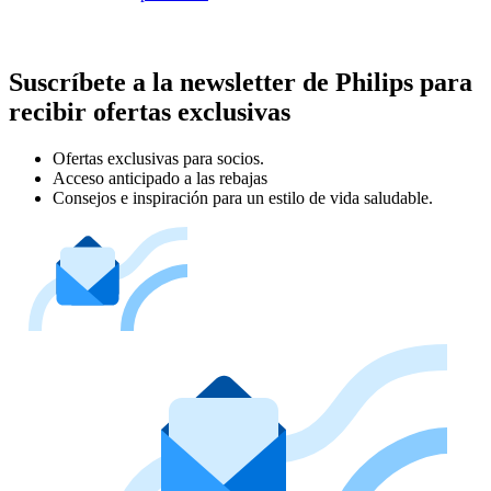
Suscríbete a la newsletter de Philips para
recibir ofertas exclusivas
Ofertas exclusivas para socios.
Acceso anticipado a las rebajas
Consejos e inspiración para un estilo de vida saludable.