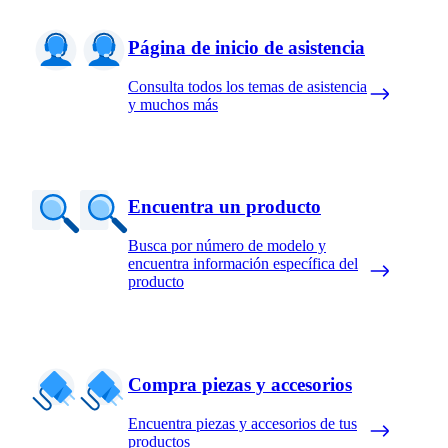
Página de inicio de asistencia
Consulta todos los temas de asistencia
y muchos más
Encuentra un producto
Busca por número de modelo y
encuentra información específica del
producto
Compra piezas y accesorios
Encuentra piezas y accesorios de tus
productos