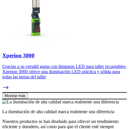
Xperion 3000
Gracias a su versátil gama con lámparas LED para taller recargables,
Xperion 3000 ofrece una iluminación LED práctica y sólida para
todas las tareas del taller
Mostrar más
La iluminación de alta calidad marca realmente una diferencia
Nuestros productos se han diseñado para ofrecer un rendimiento
eficiente y duradero, así como para que el cliente esté siempre