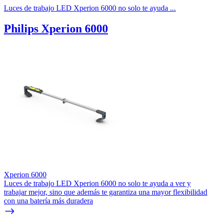
Luces de trabajo LED Xperion 6000 no solo te ayuda ...
Philips Xperion 6000
Xperion 6000
Luces de trabajo LED Xperion 6000 no solo te ayuda a ver y
trabajar mejor, sino que además te garantiza una mayor flexibilidad
con una batería más duradera