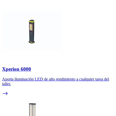
Xperion 6000
Aporta iluminación LED de alto rendimiento a cualquier tarea del
taller.