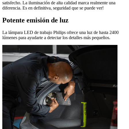
satisfecho. La iluminación de alta calidad marca realmente una
diferencia. Es en definitiva, seguridad que se puede ver!
Potente emisión de luz
La lámpara LED de trabajo Philips ofrece una luz de hasta 2400
lúmenes para ayudarte a detectar los detalles más pequeños.