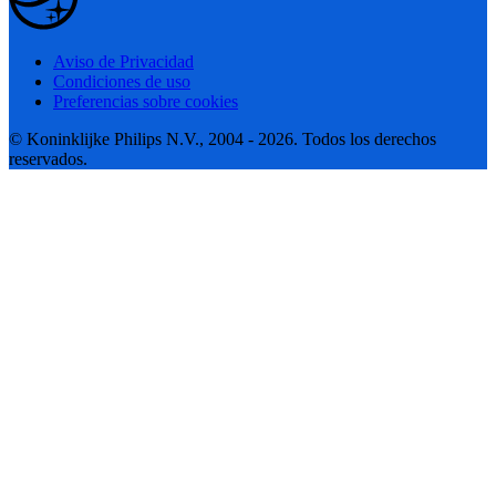
Aviso de Privacidad
Condiciones de uso
Preferencias sobre cookies
© Koninklijke Philips N.V., 2004 - 2026. Todos los derechos
reservados.