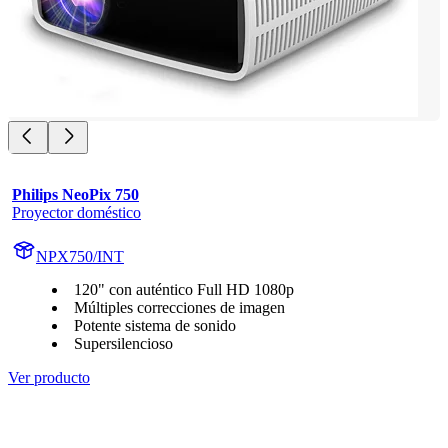
Philips NeoPix 750
Proyector doméstico
NPX750/INT
120" con auténtico Full HD 1080p
Múltiples correcciones de imagen
Potente sistema de sonido
Supersilencioso
Ver producto