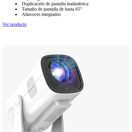
Duplicación de pantalla inalámbrica
Tamaño de pantalla de hasta 65"
Altavoces integrados
Ver producto