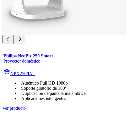
Philips NeoPix 250 Smart
Proyector doméstico
NPX250/INT
Auténtico Full HD 1080p
Soporte giratorio de 180°
Duplicación de pantalla inalámbrica
Aplicaciones inteligentes
Ver producto