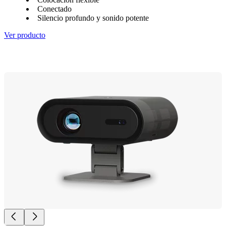
Conectado
Silencio profundo y sonido potente
Ver producto