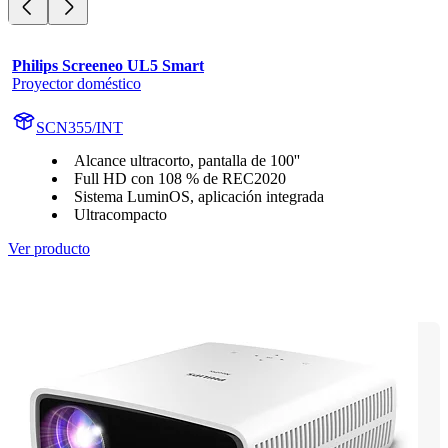
Philips Screeneo UL5 Smart
Proyector doméstico
SCN355/INT
Alcance ultracorto, pantalla de 100''
Full HD con 108 % de REC2020
Sistema LuminOS, aplicación integrada
Ultracompacto
Ver producto