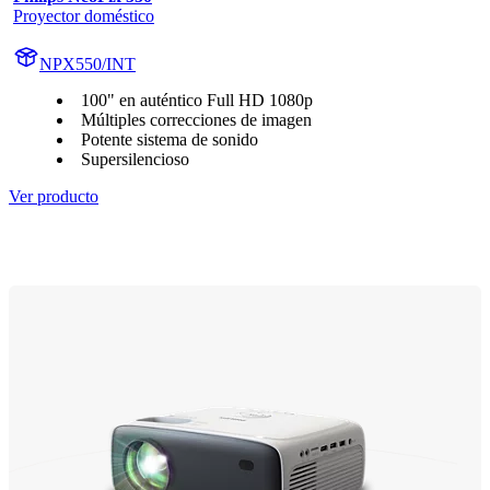
Proyector doméstico
NPX550/INT
100" en auténtico Full HD 1080p
Múltiples correcciones de imagen
Potente sistema de sonido
Supersilencioso
Ver producto