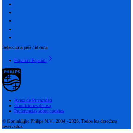
Selecciona país / idioma
España / Español
Aviso de Privacidad
Condiciones de uso
Preferencias sobre cookies
© Koninklijke Philips N.V., 2004 - 2026. Todos los derechos
reservados.