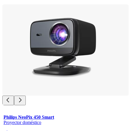
Philips NeoPix 450 Smart
Proyector doméstico