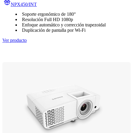
NPX450/INT
Soporte ergonómico de 180°
Resolución Full HD 1080p
Enfoque automático y corrección trapezoidal
Duplicación de pantalla por Wi-Fi
Ver producto