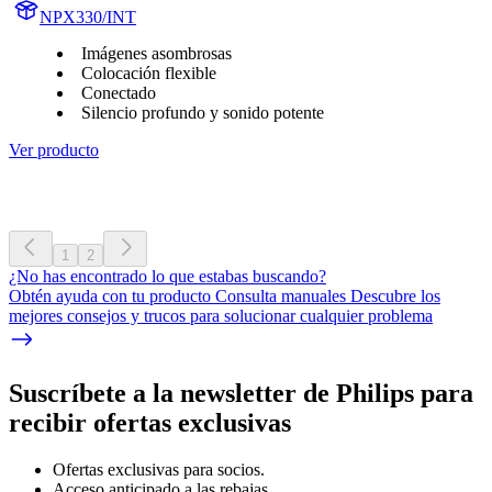
NPX330/INT
Imágenes asombrosas
Colocación flexible
Conectado
Silencio profundo y sonido potente
Ver producto
1
2
¿No has encontrado lo que estabas buscando?
Obtén ayuda con tu producto Consulta manuales Descubre los
mejores consejos y trucos para solucionar cualquier problema
Suscríbete a la newsletter de Philips para
recibir ofertas exclusivas
Ofertas exclusivas para socios.
Acceso anticipado a las rebajas