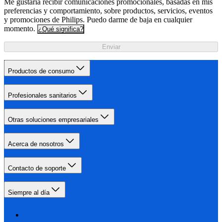
Me gustaría recibir comunicaciones promocionales, basadas en mis
preferencias y comportamiento, sobre productos, servicios, eventos
y promociones de Philips. Puedo darme de baja en cualquier
momento.
¿Qué significa?
Enviar
Productos de consumo
Profesionales sanitarios
Otras soluciones empresariales
Acerca de nosotros
Contacto de soporte
Siempre al día