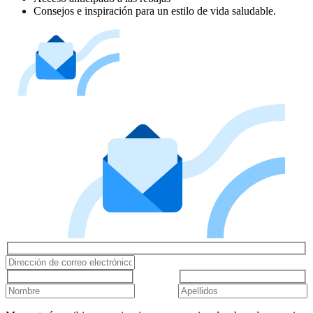
Consejos e inspiración para un estilo de vida saludable.