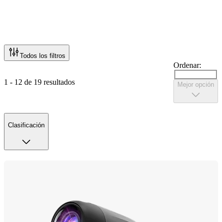
Todos los filtros
Ordenar:
1 - 12 de 19 resultados
Mejor opción
Clasificación