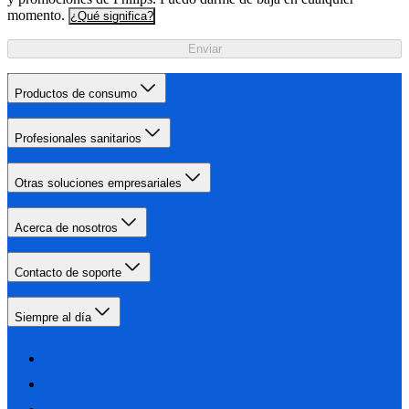
momento.
¿Qué significa?
Enviar
Productos de consumo
Profesionales sanitarios
Otras soluciones empresariales
Acerca de nosotros
Contacto de soporte
Siempre al día