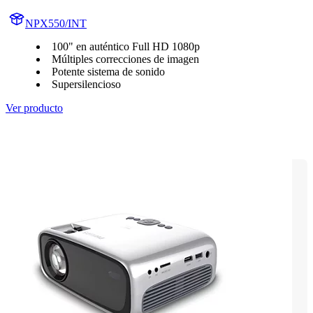
NPX550/INT
100" en auténtico Full HD 1080p
Múltiples correcciones de imagen
Potente sistema de sonido
Supersilencioso
Ver producto