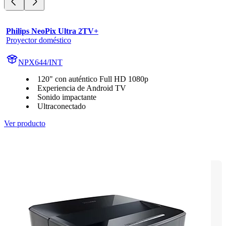
Philips NeoPix Ultra 2TV+
Proyector doméstico
NPX644/INT
120" con auténtico Full HD 1080p
Experiencia de Android TV
Sonido impactante
Ultraconectado
Ver producto