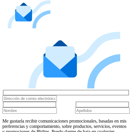
Me gustaría recibir comunicaciones promocionales, basadas en mis
preferencias y comportamiento, sobre productos, servicios, eventos
y promociones de Philips. Puedo darme de baja en cualquier