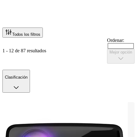
Todos los filtros
Ordenar:
1 - 12 de 87 resultados
Mejor opción
Clasificación