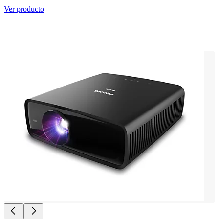
Ver producto