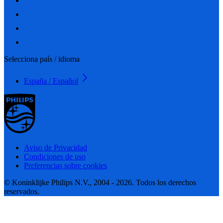
Selecciona país / idioma
España / Español
Aviso de Privacidad
Condiciones de uso
Preferencias sobre cookies
© Koninklijke Philips N.V., 2004 - 2026. Todos los derechos
reservados.