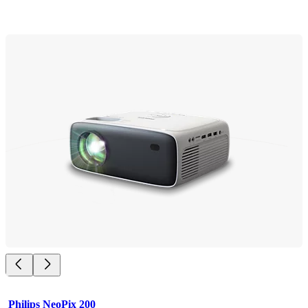
Philips NeoPix 200