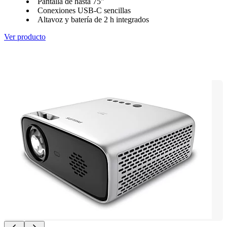
Pantalla de hasta 75"
Conexiones USB-C sencillas
Altavoz y batería de 2 h integrados
Ver producto