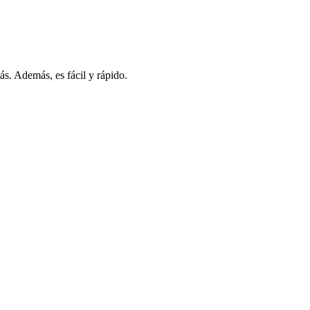
s. Además, es fácil y rápido.