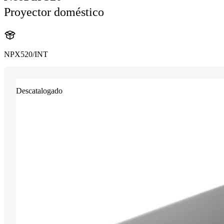
Proyector doméstico
NPX520/INT
Descatalogado