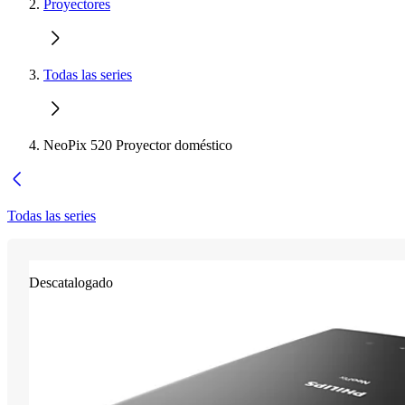
Proyectores
Todas las series
NeoPix 520 Proyector doméstico
Todas las series
Descatalogado