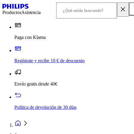
Productos
Asistencia
Paga con Klarna
Regístrate y recibe 10 € de descuento
Envío gratis desde 40€
Política de devolución de 30 días