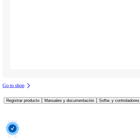
Go to shop
Registrar producto
Manuales y documentación
Softw. y controladores