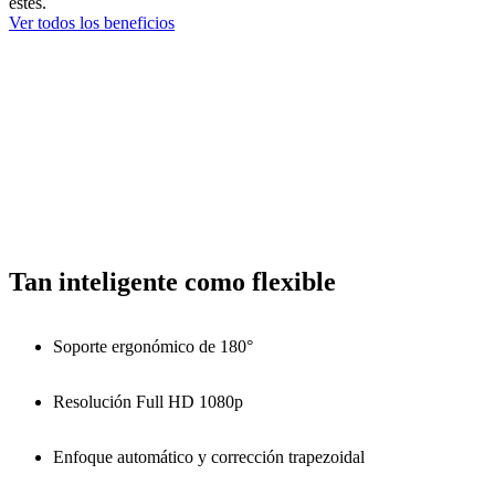
estés.
Ver todos los beneficios
Tan inteligente como flexible
Soporte ergonómico de 180°
Resolución Full HD 1080p
Enfoque automático y corrección trapezoidal