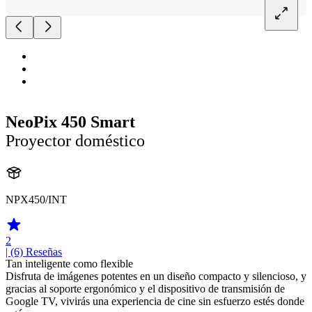
NeoPix 450 Smart
Proyector doméstico
NPX450/INT
2
| (6)
Reseñas
Tan inteligente como flexible
Disfruta de imágenes potentes en un diseño compacto y silencioso, y
gracias al soporte ergonómico y el dispositivo de transmisión de
Google TV, vivirás una experiencia de cine sin esfuerzo estés donde