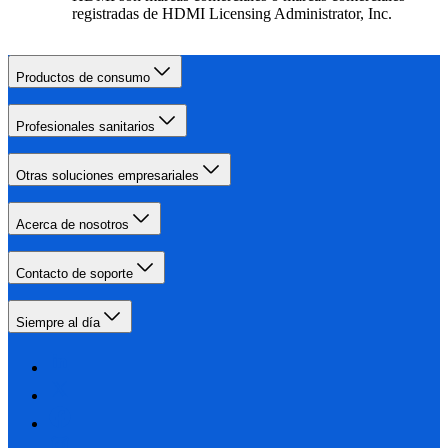
registradas de HDMI Licensing Administrator, Inc.
Productos de consumo
Profesionales sanitarios
Otras soluciones empresariales
Acerca de nosotros
Contacto de soporte
Siempre al día