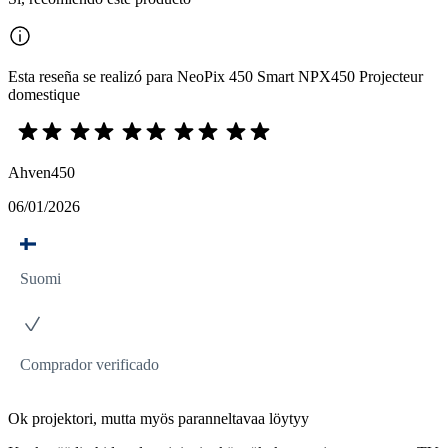
Esta reseña se realizó para NeoPix 450 Smart NPX450 Projecteur
domestique
Ahven450
06/01/2026
Suomi
Comprador verificado
Ok projektori, mutta myös paranneltavaa löytyy