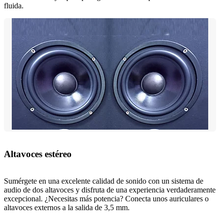
fluida.
Altavoces estéreo
Sumérgete en una excelente calidad de sonido con un sistema de
audio de dos altavoces y disfruta de una experiencia verdaderamente
excepcional. ¿Necesitas más potencia? Conecta unos auriculares o
altavoces externos a la salida de 3,5 mm.