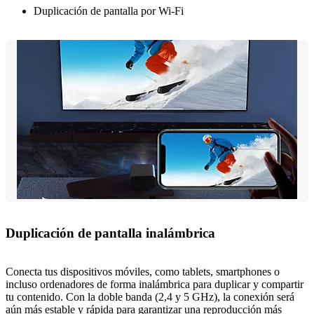
Duplicación de pantalla por Wi-Fi
Duplicación de pantalla inalámbrica
Conecta tus dispositivos móviles, como tablets, smartphones o
incluso ordenadores de forma inalámbrica para duplicar y compartir
tu contenido. Con la doble banda (2,4 y 5 GHz), la conexión será
aún más estable y rápida para garantizar una reproducción más