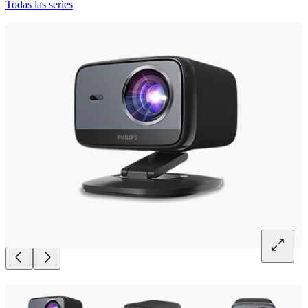
Todas las series