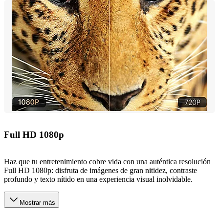
Full HD 1080p
Haz que tu entretenimiento cobre vida con una auténtica resolución
Full HD 1080p: disfruta de imágenes de gran nitidez, contraste
profundo y texto nítido en una experiencia visual inolvidable.
Mostrar más