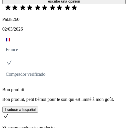
escribe una opinión
Pat38260
02/03/2026
France
Comprador verificado
Bon produit
Bon produit, petit bémol pour le son qui est limité à mon goût.
Traducir a Español
Sí, recomiendo este producto