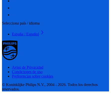
Selecciona país / idioma
España / Español
Aviso de Privacidad
Condiciones de uso
Preferencias sobre cookies
© Koninklijke Philips N.V., 2004 - 2026. Todos los derechos
reservados.