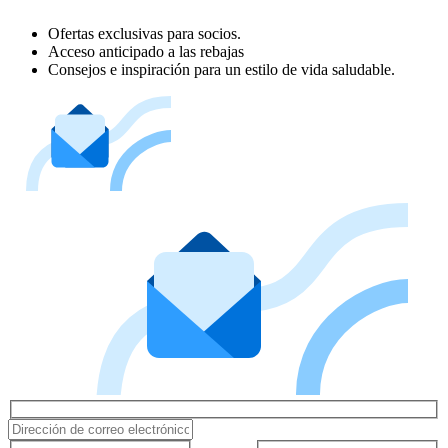
Ofertas exclusivas para socios.
Acceso anticipado a las rebajas
Consejos e inspiración para un estilo de vida saludable.