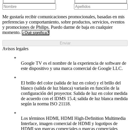
Me gustaría recibir comunicaciones promocionales, basadas en mis
preferencias y comportamiento, sobre productos, servicios, eventos
y promociones de Philips. Puedo darme de baja en cualquier
momento.
¿Qué significa?
Enviar
Avisos legales
Google TV es el nombre de la experiencia de software de
este dispositivo y una marca comercial de Google LLC.
El brillo del color (salida de luz en color) y el brillo del
blanco (salida de luz blanca) variarán en función de la
configuración del proyector. Salida de luz en color medida
de acuerdo con el IDMS 15.4; salida de luz blanca medida
según la norma ISO 21118.
Los términos HDMI, HDMI High-Definition Multimedia
Interface, imagen comercial de HDMI y logotipos de
HDMI son marcas comerciales o marcas comerciales