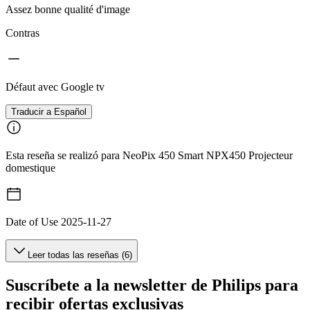
Assez bonne qualité d'image
Contras
Défaut avec Google tv
Traducir a Español
Esta reseña se realizó para NeoPix 450 Smart NPX450 Projecteur
domestique
Date of Use
2025-11-27
Leer todas las reseñas (6)
Suscríbete a la newsletter de Philips para
recibir ofertas exclusivas