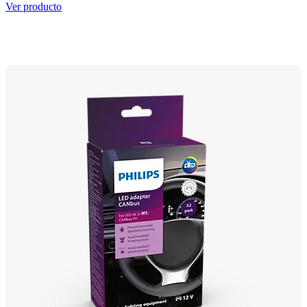
Ver producto