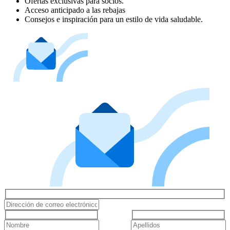
Ofertas exclusivas para socios.
Acceso anticipado a las rebajas
Consejos e inspiración para un estilo de vida saludable.