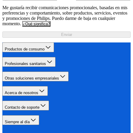
Me gustaría recibir comunicaciones promocionales, basadas en mis
preferencias y comportamiento, sobre productos, servicios, eventos
y promociones de Philips. Puedo darme de baja en cualquier
momento.
¿Qué significa?
Enviar
Productos de consumo
Profesionales sanitarios
Otras soluciones empresariales
Acerca de nosotros
Contacto de soporte
Siempre al día