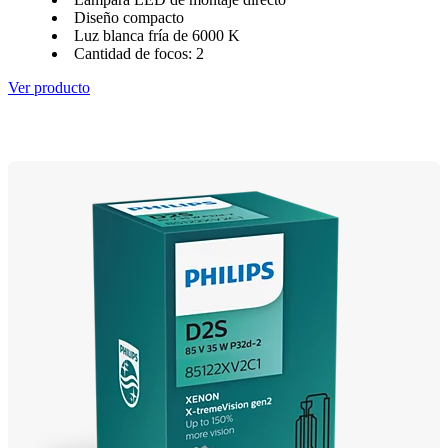
Diseño compacto
Luz blanca fría de 6000 K
Cantidad de focos: 2
Ver producto