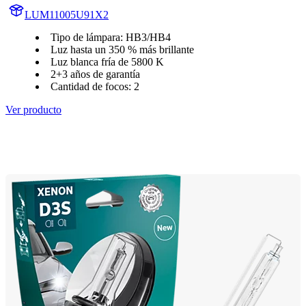
LUM11005U91X2
Tipo de lámpara: HB3/HB4
Luz hasta un 350 % más brillante
Luz blanca fría de 5800 K
2+3 años de garantía
Cantidad de focos: 2
Ver producto