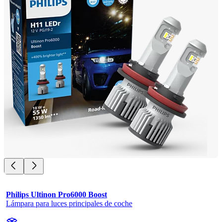
Philips Ultinon Pro6000 Boost
Lámpara para luces principales de coche