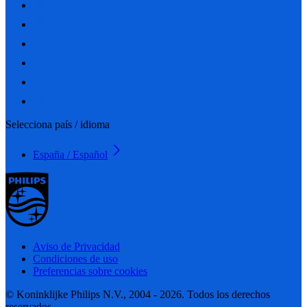
Selecciona país / idioma
España / Español
Aviso de Privacidad
Condiciones de uso
Preferencias sobre cookies
© Koninklijke Philips N.V., 2004 - 2026. Todos los derechos
reservados.