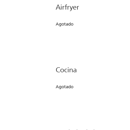
Airfryer
Agotado
Cocina
Agotado