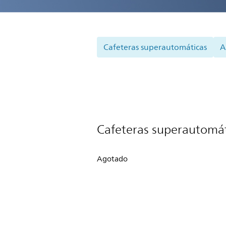
Cafeteras superautomáticas
A
Cafeteras superautomát
Agotado