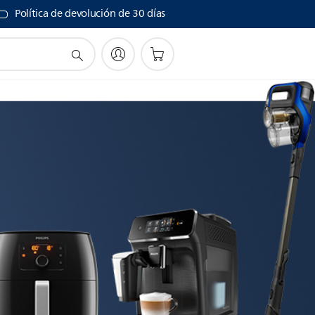
Política de devolución de 30 días