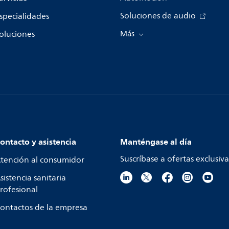
Soluciones de audio
specialidades
oluciones
Más
ontacto y asistencia
Manténgase al día
Suscríbase a ofertas exclusiva
tención al consumidor
sistencia sanitaria
rofesional
ontactos de la empresa