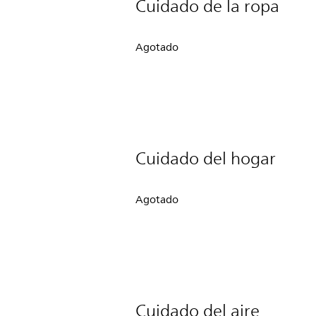
Cuidado de la ropa
Agotado
Cuidado del hogar
Agotado
Cuidado del aire