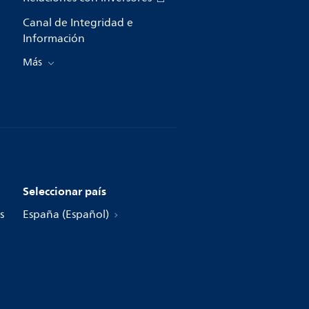
Canal de Integridad e
Información
Más
Seleccionar país
s
España (Español)