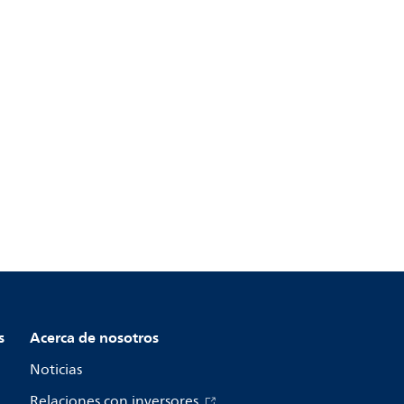
s
Acerca de nosotros
Noticias
Relaciones con inversores