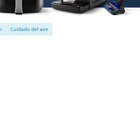
r
Cuidado del aire