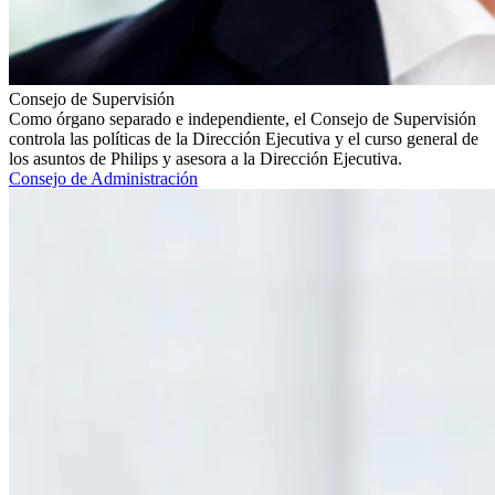
Consejo de Supervisión
Como órgano separado e independiente, el Consejo de Supervisión
controla las políticas de la Dirección Ejecutiva y el curso general de
los asuntos de Philips y asesora a la Dirección Ejecutiva.
Consejo de Administración