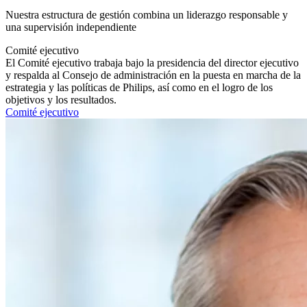
Nuestra estructura de gestión combina un liderazgo responsable y
una supervisión independiente
Comité ejecutivo
El Comité ejecutivo trabaja bajo la presidencia del director ejecutivo
y respalda al Consejo de administración en la puesta en marcha de la
estrategia y las políticas de Philips, así como en el logro de los
objetivos y los resultados.
Comité ejecutivo