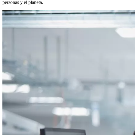
personas y el planeta.