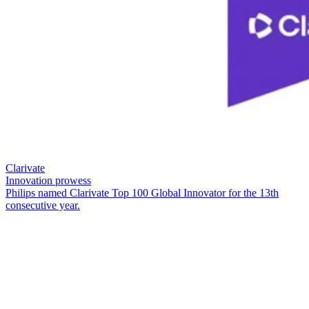
Clarivate
Innovation prowess
Philips named Clarivate Top 100 Global Innovator for the 13th
consecutive year.