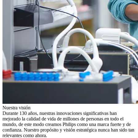
Nuestra visión
Durante 130 años, nuestras innovaciones significativas han
mejorado la calidad de vida de millones de personas en todo el
mundo, de este modo creamos Philips como una marca fuerte y de
confianza. Nuestro propósito y visión estratégica nunca han sido tan
relevantes como ahora.