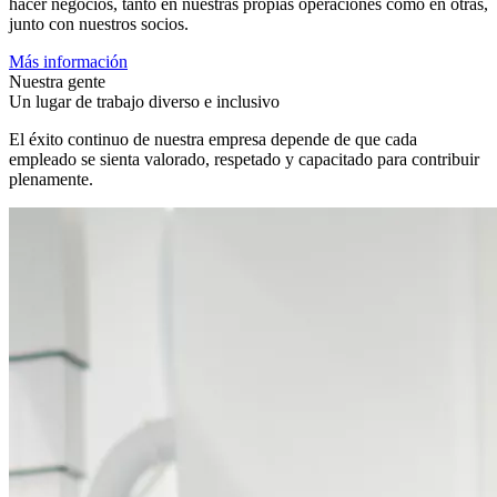
hacer negocios, tanto en nuestras propias operaciones como en otras,
junto con nuestros socios.
Más información
Nuestra gente
Un lugar de trabajo diverso e inclusivo
El éxito continuo de nuestra empresa depende de que cada
empleado se sienta valorado, respetado y capacitado para contribuir
plenamente.