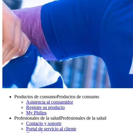
Productos de consumo
Productos de consumo
Asistencia al consumidor
Registre su producto
My Philips
Profesionales de la salud
Profesionales de la salud
Contacto y soporte
Portal de servicio al cliente