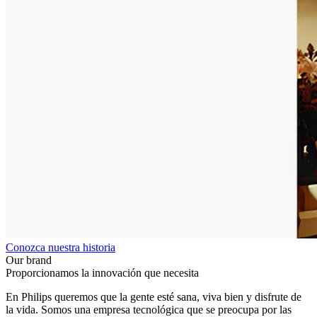
Conozca nuestra historia
Our brand
Proporcionamos la innovación que necesita
En Philips queremos que la gente esté sana, viva bien y disfrute de
la vida. Somos una empresa tecnológica que se preocupa por las