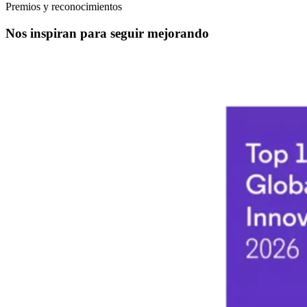
Premios y reconocimientos
Nos inspiran para seguir mejorando