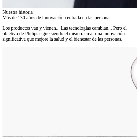
Nuestra historia
Más de 130 años de innovación centrada en las personas
Los productos van y vienen... Las tecnologías cambian... Pero el
objetivo de Philips sigue siendo el mismo: crear una innovación
significativa que mejore la salud y el bienestar de las personas.