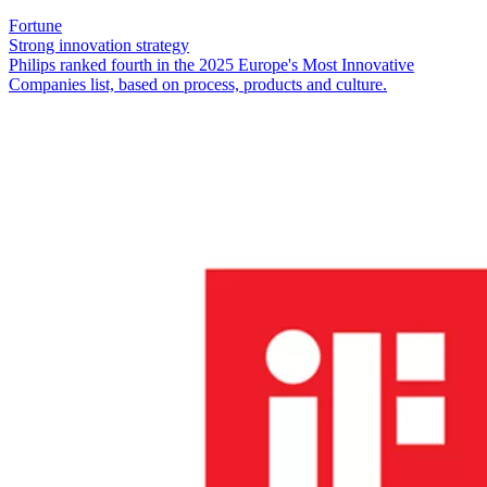
Fortune
Strong innovation strategy
Philips ranked fourth in the 2025 Europe's Most Innovative
Companies list, based on process, products and culture.