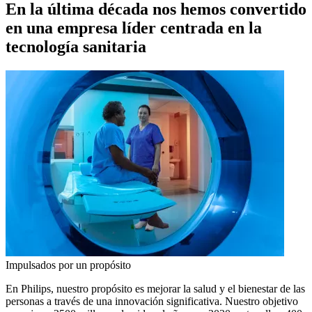
En la última década nos hemos convertido
en una empresa líder centrada en la
tecnología sanitaria
Impulsados por un propósito
En Philips, nuestro propósito es mejorar la salud y el bienestar de las
personas a través de una innovación significativa. Nuestro objetivo