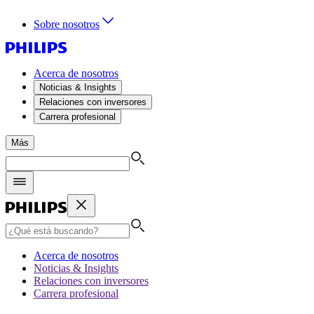
Sobre nosotros
Acerca de nosotros
Noticias & Insights
Relaciones con inversores
Carrera profesional
Más
Acerca de nosotros
Noticias & Insights
Relaciones con inversores
Carrera profesional