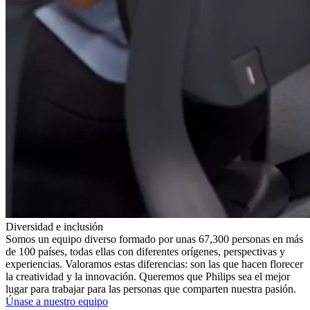
Diversidad e inclusión
Somos un equipo diverso formado por unas 67,300 personas en más
de 100 países, todas ellas con diferentes orígenes, perspectivas y
experiencias. Valoramos estas diferencias: son las que hacen florecer
la creatividad y la innovación. Queremos que Philips sea el mejor
lugar para trabajar para las personas que comparten nuestra pasión.
Únase a nuestro equipo