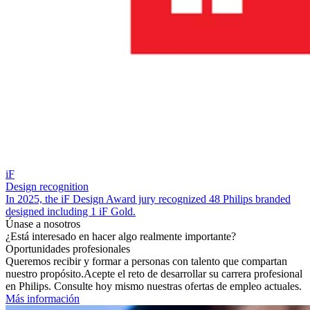
iF
Design recognition
In 2025, the iF Design Award jury recognized 48 Philips branded
designed including 1 iF Gold.
Únase a nosotros
¿Está interesado en hacer algo realmente importante?
Oportunidades profesionales
Queremos recibir y formar a personas con talento que compartan
nuestro propósito.
Acepte el reto de desarrollar su carrera profesional
en Philips. Consulte hoy mismo nuestras ofertas de empleo actuales.
Más información