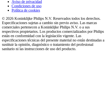
Aviso de privacidad
Condiciones de uso
Política de cookies
© 2026 Koninklijke Philips N.V. Reservados todos los derechos.
Especificaciones sujetas a cambio sin previo aviso. Las marcas
comerciales pertenecen a Koninklijke Philips N.V. o a sus
respectivos propietarios. Los productos comercializados por Philips
están en conformidad con la legislación vigente. Las
especificaciones técnicas del presente material no están destinadas a
sustituir la opinión, diagnóstico o tratamiento del profesional
sanitario ni las instrucciones de uso del producto.