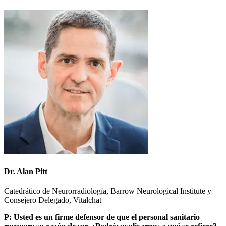
Dr. Alan Pitt
Catedrático de Neurorradiología, Barrow Neurological Institute y
Consejero Delegado, Vitalchat
P: Usted es un firme defensor de que el personal sanitario