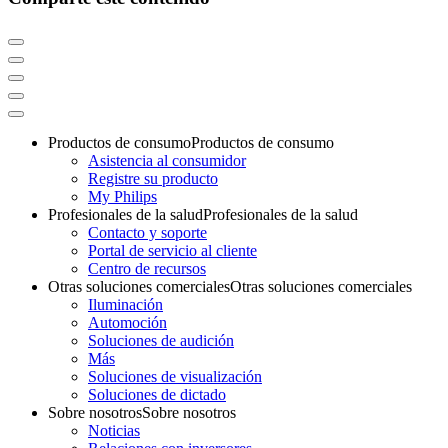
Productos de consumo
Productos de consumo
Asistencia al consumidor
Registre su producto
My Philips
Profesionales de la salud
Profesionales de la salud
Contacto y soporte
Portal de servicio al cliente
Centro de recursos
Otras soluciones comerciales
Otras soluciones comerciales
Iluminación
Automoción
Soluciones de audición
Más
Soluciones de visualización
Soluciones de dictado
Sobre nosotros
Sobre nosotros
Noticias