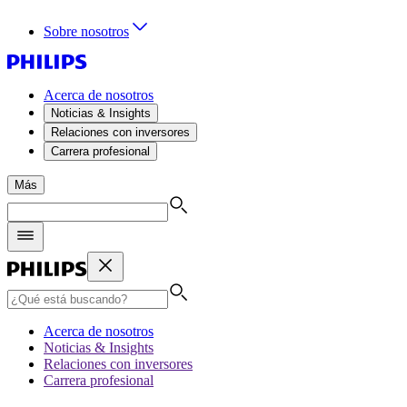
Sobre nosotros
Acerca de nosotros
Noticias & Insights
Relaciones con inversores
Carrera profesional
Más
Acerca de nosotros
Noticias & Insights
Relaciones con inversores
Carrera profesional