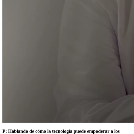
P: Hablando de cómo la tecnología puede empoderar a los