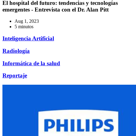
El hospital del futuro: tendencias y tecnologías
emergentes - Entrevista con el Dr. Alan Pitt
Aug 1, 2023
5 minutos
Inteligencia Artificial
Radiología
Informática de la salud
Reportaje