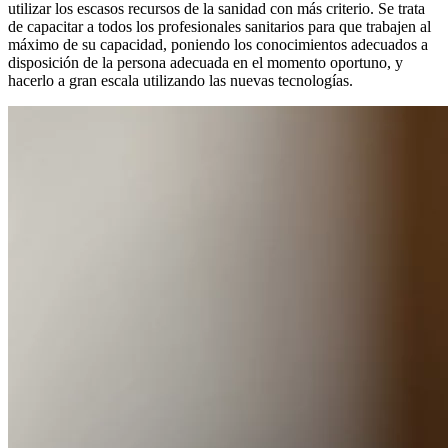
utilizar los escasos recursos de la sanidad con más criterio. Se trata
de capacitar a todos los profesionales sanitarios para que trabajen al
máximo de su capacidad, poniendo los conocimientos adecuados a
disposición de la persona adecuada en el momento oportuno, y
hacerlo a gran escala utilizando las nuevas tecnologías.