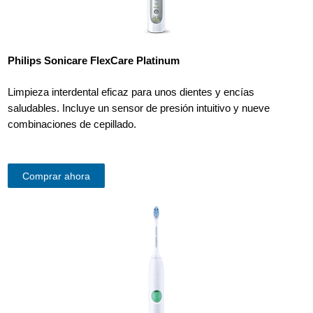
Philips Sonicare FlexCare Platinum
Limpieza interdental eficaz para unos dientes y encías
saludables. Incluye un sensor de presión intuitivo y nueve
combinaciones de cepillado.
Comprar ahora