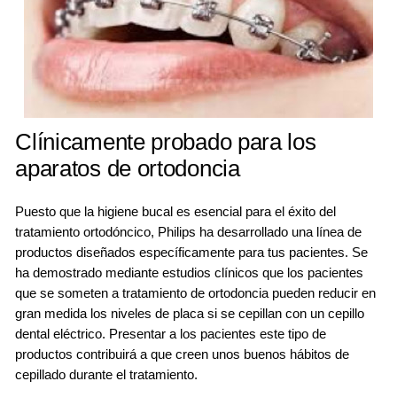
Clínicamente probado para los
aparatos de ortodoncia
Puesto que la higiene bucal es esencial para el éxito del
tratamiento ortodóncico, Philips ha desarrollado una línea de
productos diseñados específicamente para tus pacientes. Se
ha demostrado mediante estudios clínicos que los pacientes
que se someten a tratamiento de ortodoncia pueden reducir en
gran medida los niveles de placa si se cepillan con un cepillo
dental eléctrico. Presentar a los pacientes este tipo de
productos contribuirá a que creen unos buenos hábitos de
cepillado durante el tratamiento.