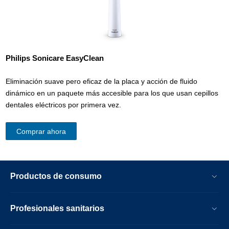
Philips Sonicare
EasyC
lean
Eliminación suave pero eficaz de la placa y acción de fluido
dinámico en un paquete más accesible para los que usan cepillos
dentales eléctricos por primera vez.
Comprar ahora
Productos de consumo
Profesionales sanitarios