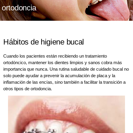
ortodoncia
Hábitos de higiene bucal
Cuando los pacientes están recibiendo un tratamiento
ortodóncico, mantener los dientes limpios y sanos cobra más
importancia que nunca. Una rutina saludable de cuidado bucal no
solo puede ayudar a prevenir la acumulación de placa y la
inflamación de las encías, sino también a facilitar la transición a
otros tipos de ortodoncia.