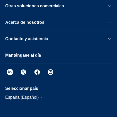
Otras soluciones comerciales
Acerca de nosotros
Contacto y asistencia
Manténgase al día
Seleccionar país
España (Español)