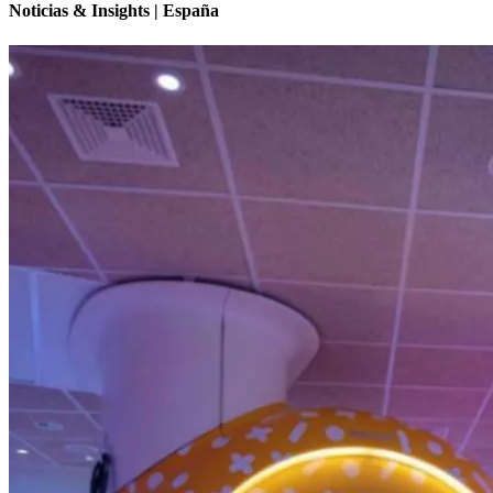
Noticias & Insights | España