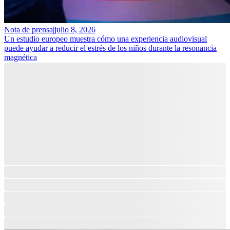
Nota de prensa
|
julio 8, 2026
Un estudio europeo muestra cómo una experiencia audiovisual
puede ayudar a reducir el estrés de los niños durante la resonancia
magnética