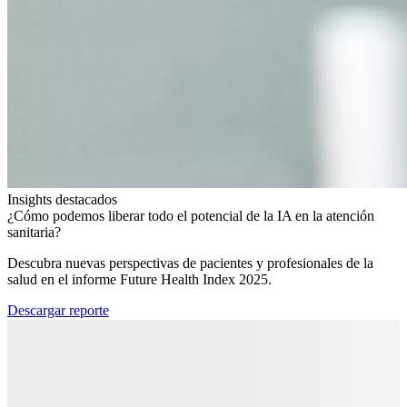
Insights destacados
¿Cómo podemos liberar todo el potencial de la IA en la atención
sanitaria?​
Descubra nuevas perspectivas de pacientes y profesionales de la
salud en el informe Future Health Index 2025.​
Descargar reporte