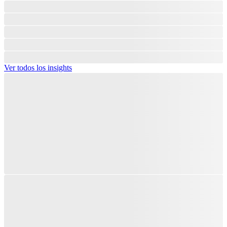
Ver todos los insights