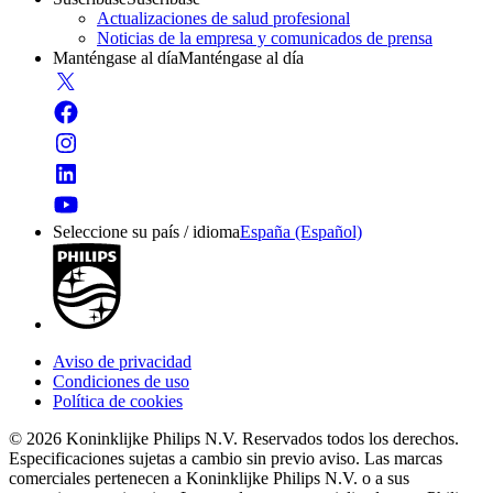
Actualizaciones de salud profesional
Noticias de la empresa y comunicados de prensa
Manténgase al día
Manténgase al día
Seleccione su país / idioma
España (Español)
Aviso de privacidad
Condiciones de uso
Política de cookies
© 2026 Koninklijke Philips N.V. Reservados todos los derechos.
Especificaciones sujetas a cambio sin previo aviso. Las marcas
comerciales pertenecen a Koninklijke Philips N.V. o a sus