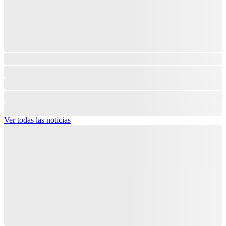
Ver todas las noticias