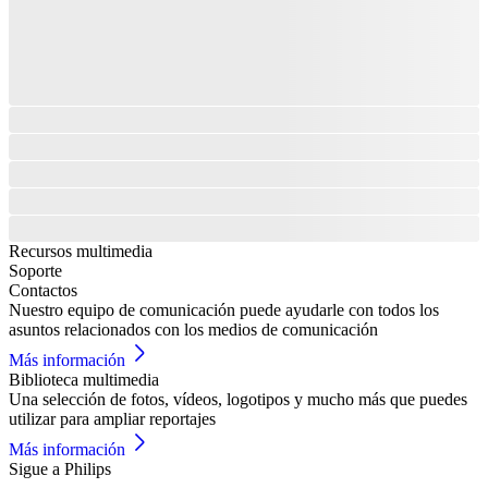
Recursos multimedia
Soporte
Contactos
Nuestro equipo de comunicación puede ayudarle con todos los
asuntos relacionados con los medios de comunicación
Más información
Biblioteca multimedia
Una selección de fotos, vídeos, logotipos y mucho más que puedes
utilizar para ampliar reportajes
Más información
Sigue a Philips