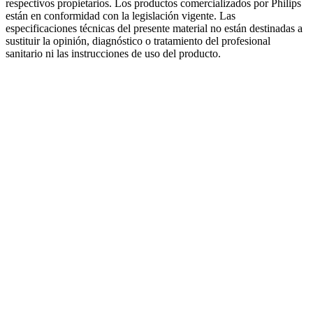
respectivos propietarios. Los productos comercializados por Philips
están en conformidad con la legislación vigente. Las
especificaciones técnicas del presente material no están destinadas a
sustituir la opinión, diagnóstico o tratamiento del profesional
sanitario ni las instrucciones de uso del producto.