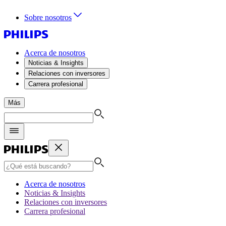
Sobre nosotros
Acerca de nosotros
Noticias & Insights
Relaciones con inversores
Carrera profesional
Más
Acerca de nosotros
Noticias & Insights
Relaciones con inversores
Carrera profesional