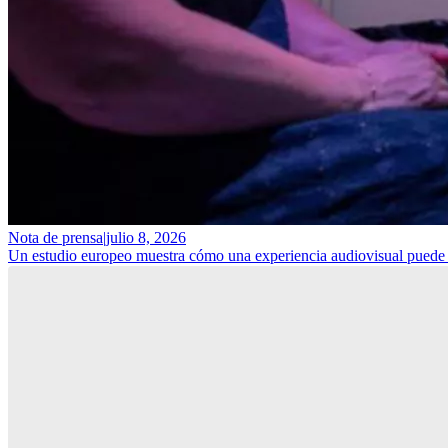
Nota de prensa
|
julio 8, 2026
Un estudio europeo muestra cómo una experiencia audiovisual puede ay