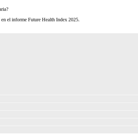
ria?​
 en el informe Future Health Index 2025.​