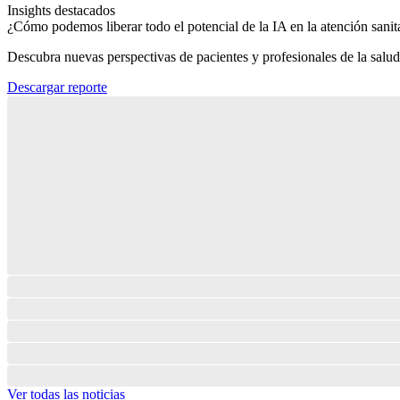
Insights destacados
¿Cómo podemos liberar todo el potencial de la IA en la atención sanita
Descubra nuevas perspectivas de pacientes y profesionales de la salud
Descargar reporte
Ver todas las noticias