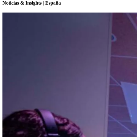
Noticias & Insights | España