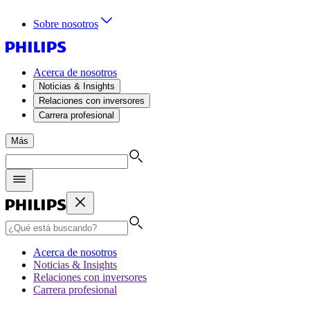
Sobre nosotros
Acerca de nosotros
Noticias & Insights
Relaciones con inversores
Carrera profesional
Más
Acerca de nosotros
Noticias & Insights
Relaciones con inversores
Carrera profesional