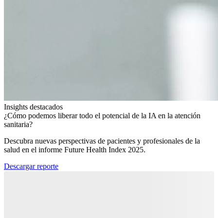
Insights destacados
¿Cómo podemos liberar todo el potencial de la IA en la atención
sanitaria?​
Descubra nuevas perspectivas de pacientes y profesionales de la
salud en el informe Future Health Index 2025.​
Descargar reporte