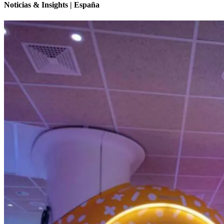
Noticias & Insights | España