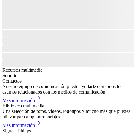
Recursos multimedia
Soporte
Contactos
Nuestro equipo de comunicación puede ayudarle con todos los
asuntos relacionados con los medios de comunicación
Más información
Biblioteca multimedia
Una selección de fotos, vídeos, logotipos y mucho más que puedes
utilizar para ampliar reportajes
Más información
Sigue a Philips