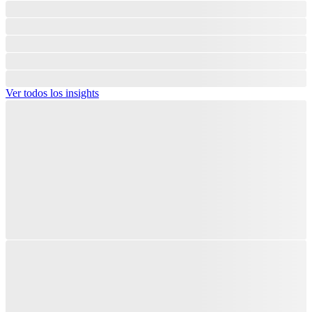
Ver todos los insights