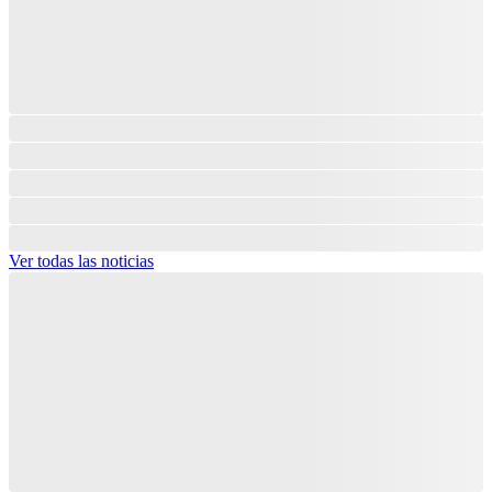
Ver todas las noticias