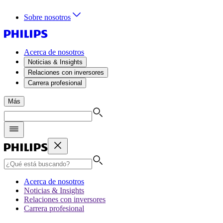
Sobre nosotros
Acerca de nosotros
Noticias & Insights
Relaciones con inversores
Carrera profesional
Más
Acerca de nosotros
Noticias & Insights
Relaciones con inversores
Carrera profesional