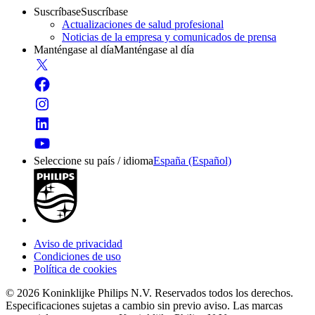
Suscríbase
Suscríbase
Actualizaciones de salud profesional
Noticias de la empresa y comunicados de prensa
Manténgase al día
Manténgase al día
Seleccione su país / idioma
España (Español)
Aviso de privacidad
Condiciones de uso
Política de cookies
© 2026 Koninklijke Philips N.V. Reservados todos los derechos.
Especificaciones sujetas a cambio sin previo aviso. Las marcas