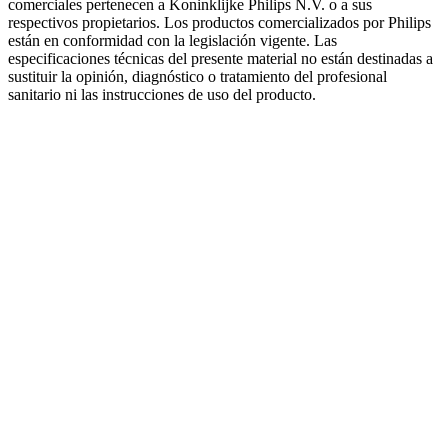
comerciales pertenecen a Koninklijke Philips N.V. o a sus
respectivos propietarios. Los productos comercializados por Philips
están en conformidad con la legislación vigente. Las
especificaciones técnicas del presente material no están destinadas a
sustituir la opinión, diagnóstico o tratamiento del profesional
sanitario ni las instrucciones de uso del producto.