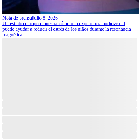
Nota de prensa
|
julio 8, 2026
Un estudio europeo muestra cómo una experiencia audiovisual
puede ayudar a reducir el estrés de los niños durante la resonancia
magnética