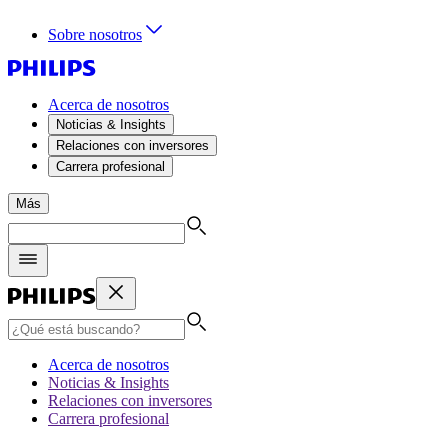
Sobre nosotros
Acerca de nosotros
Noticias & Insights
Relaciones con inversores
Carrera profesional
Más
Acerca de nosotros
Noticias & Insights
Relaciones con inversores
Carrera profesional