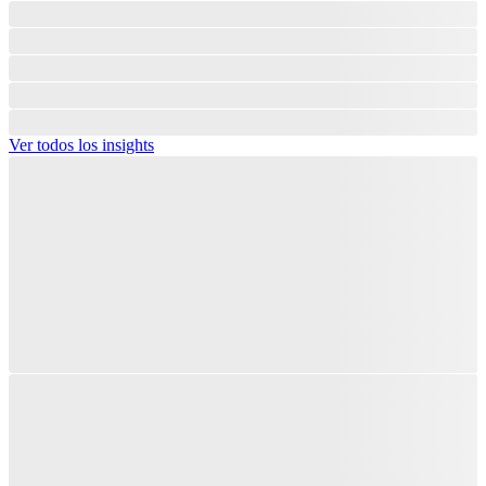
Ver todos los insights