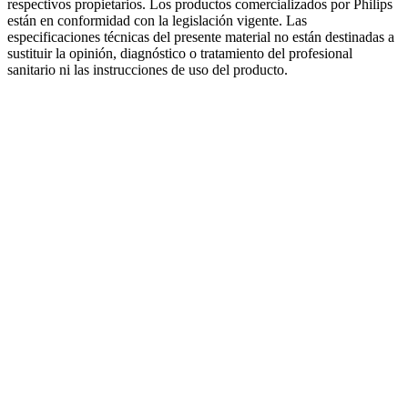
respectivos propietarios. Los productos comercializados por Philips
están en conformidad con la legislación vigente. Las
especificaciones técnicas del presente material no están destinadas a
sustituir la opinión, diagnóstico o tratamiento del profesional
sanitario ni las instrucciones de uso del producto.