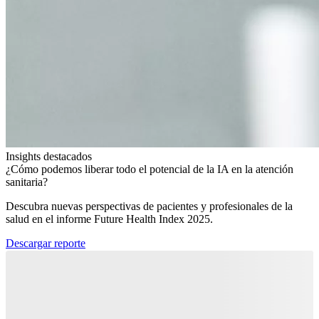
Insights destacados
¿Cómo podemos liberar todo el potencial de la IA en la atención
sanitaria?​
Descubra nuevas perspectivas de pacientes y profesionales de la
salud en el informe Future Health Index 2025.​
Descargar reporte