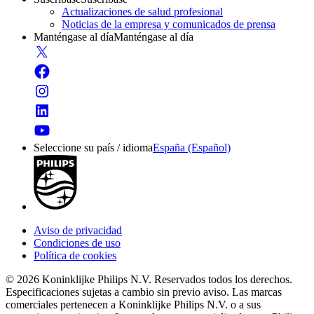
Actualizaciones de salud profesional
Noticias de la empresa y comunicados de prensa
Manténgase al día
Manténgase al día
Seleccione su país / idioma
España (Español)
Aviso de privacidad
Condiciones de uso
Política de cookies
© 2026 Koninklijke Philips N.V. Reservados todos los derechos.
Especificaciones sujetas a cambio sin previo aviso. Las marcas
comerciales pertenecen a Koninklijke Philips N.V. o a sus