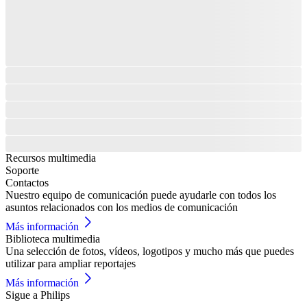
Recursos multimedia
Soporte
Contactos
Nuestro equipo de comunicación puede ayudarle con todos los
asuntos relacionados con los medios de comunicación
Más información
Biblioteca multimedia
Una selección de fotos, vídeos, logotipos y mucho más que puedes
utilizar para ampliar reportajes
Más información
Sigue a Philips