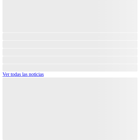
Ver todas las noticias