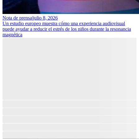
Nota de prensa
|
julio 8, 2026
Un estudio europeo muestra cómo una experiencia audiovisual
puede ayudar a reducir el estrés de los niños durante la resonancia
magnética