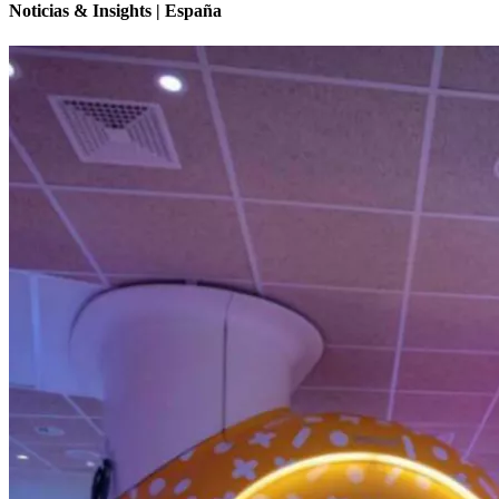
Noticias & Insights | España