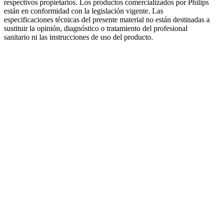
respectivos propietarios. Los productos comercializados por Philips
están en conformidad con la legislación vigente. Las
especificaciones técnicas del presente material no están destinadas a
sustituir la opinión, diagnóstico o tratamiento del profesional
sanitario ni las instrucciones de uso del producto.