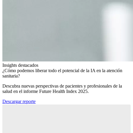
Insights destacados
¿Cómo podemos liberar todo el potencial de la IA en la atención
sanitaria?​
Descubra nuevas perspectivas de pacientes y profesionales de la
salud en el informe Future Health Index 2025.​
Descargar reporte