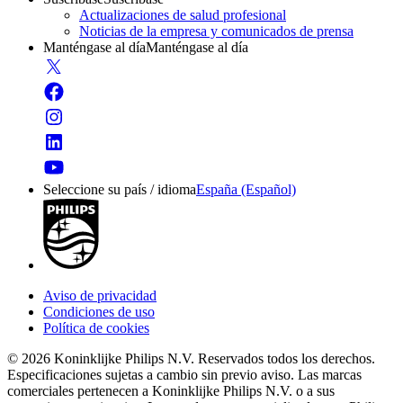
Actualizaciones de salud profesional
Noticias de la empresa y comunicados de prensa
Manténgase al día
Manténgase al día
Seleccione su país / idioma
España (Español)
Aviso de privacidad
Condiciones de uso
Política de cookies
© 2026 Koninklijke Philips N.V. Reservados todos los derechos.
Especificaciones sujetas a cambio sin previo aviso. Las marcas
comerciales pertenecen a Koninklijke Philips N.V. o a sus