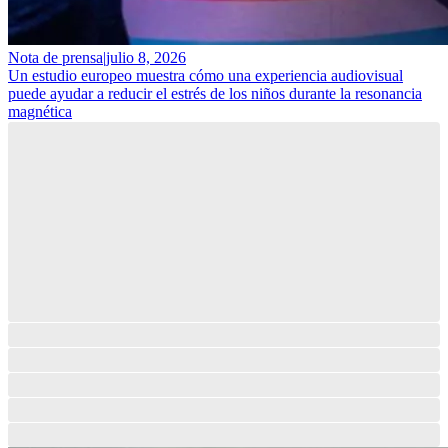
Nota de prensa
|
julio 8, 2026
Un estudio europeo muestra cómo una experiencia audiovisual
puede ayudar a reducir el estrés de los niños durante la resonancia
magnética