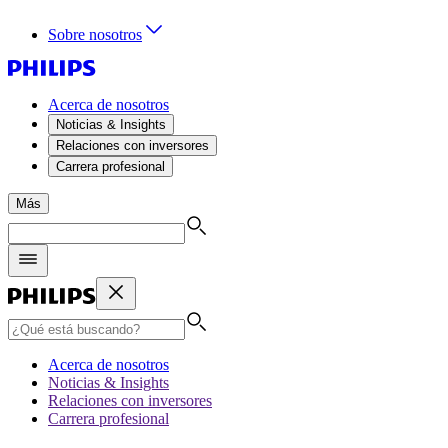
Sobre nosotros
Acerca de nosotros
Noticias & Insights
Relaciones con inversores
Carrera profesional
Más
Acerca de nosotros
Noticias & Insights
Relaciones con inversores
Carrera profesional