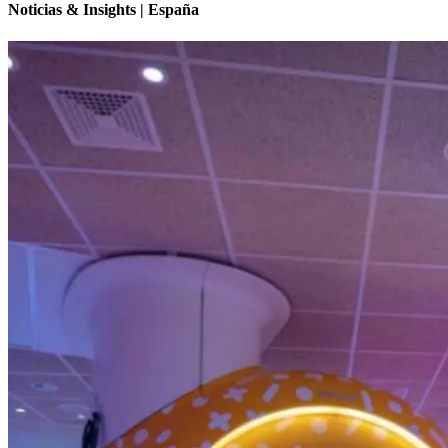
Noticias & Insights | España