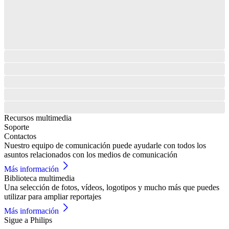
Recursos multimedia
Soporte
Contactos
Nuestro equipo de comunicación puede ayudarle con todos los
asuntos relacionados con los medios de comunicación
Más información
Biblioteca multimedia
Una selección de fotos, vídeos, logotipos y mucho más que puedes
utilizar para ampliar reportajes
Más información
Sigue a Philips