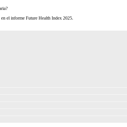
ria?​
 en el informe Future Health Index 2025.​