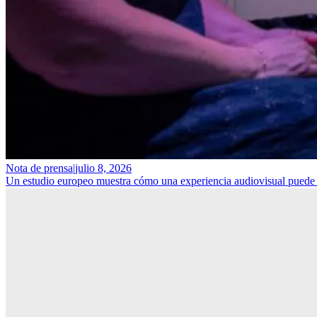
Nota de prensa
|
julio 8, 2026
Un estudio europeo muestra cómo una experiencia audiovisual puede ay