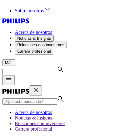
Sobre nosotros
Acerca de nosotros
Noticias & Insights
Relaciones con inversores
Carrera profesional
Más
Acerca de nosotros
Noticias & Insights
Relaciones con inversores
Carrera profesional