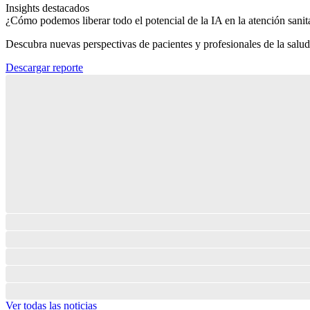
Insights destacados
¿Cómo podemos liberar todo el potencial de la IA en la atención sanita
Descubra nuevas perspectivas de pacientes y profesionales de la salud
Descargar reporte
Ver todas las noticias