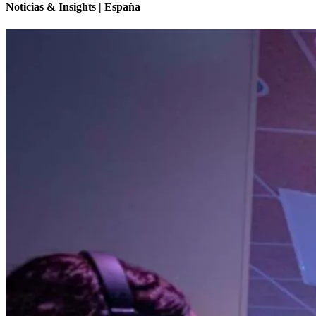
Noticias & Insights | España