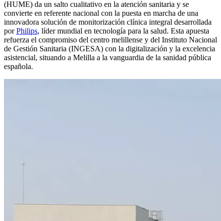
(HUME) da un salto cualitativo en la atención sanitaria y se
convierte en referente nacional con la puesta en marcha de una
innovadora solución de monitorización clínica integral desarrollada
por
Philips
, líder mundial en tecnología para la salud. Esta apuesta
refuerza el compromiso del centro melillense y del Instituto Nacional
de Gestión Sanitaria (INGESA) con la digitalización y la excelencia
asistencial, situando a Melilla a la vanguardia de la sanidad pública
española.