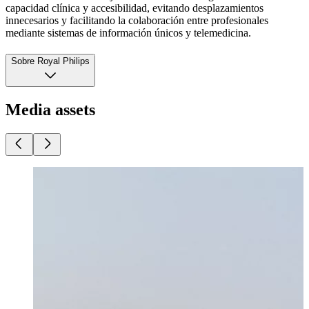
capacidad clínica y accesibilidad, evitando desplazamientos
innecesarios y facilitando la colaboración entre profesionales
mediante sistemas de información únicos y telemedicina.
Sobre Royal Philips
Media assets