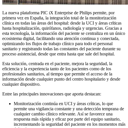
La nueva plataforma PIC iX Enterprise de Philips permite, por
primera vez en España, la integración total de la monitorización
clínica en todas las áreas del hospital: desde la UCI y áreas críticas
hasta hospitalización, quirófanos, radiología y urgencias. Gracias a
esta tecnología, la información del paciente se centraliza en un único
ecosistema digital, facilitando una atención continua y conectada,
optimizando los flujos de trabajo clínico para todo el personal
sanitario y registrando todas las constantes del paciente durante su
proceso asistencial, desde que entra hasta que sale del hospital.
Esta solución, centrada en el paciente, mejora la seguridad, la
eficiencia y la experiencia tanto de los pacientes como de los
profesionales sanitarios, al tiempo que permite el acceso de la
información desde cualquier punto del centro hospitalario y desde
cualquier dispositivo.
Entre las principales innovaciones que aporta destacan:
Monitorización continúa en UCI y áreas críticas, lo que
permite una vigilancia constante y una detección temprana de
cualquier cambio clínico relevante. Así se favorece una
respuesta más rápida y eficaz por parte del equipo sanitario,
incrementando la seguridad del paciente en los momentos más