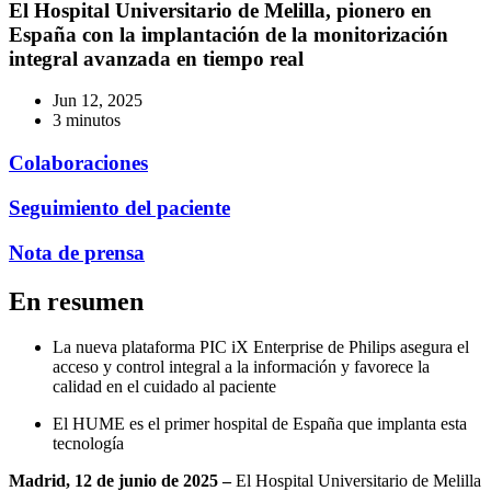
El Hospital Universitario de Melilla, pionero en
España con la implantación de la monitorización
integral avanzada en tiempo real
Jun 12, 2025
3 minutos
Colaboraciones
Seguimiento del paciente
Nota de prensa
En resumen
La nueva plataforma PIC iX Enterprise de Philips asegura el
acceso y control integral a la información y favorece la
calidad en el cuidado al paciente
El HUME es el primer hospital de España que implanta esta
tecnología
Madrid, 12 de junio de 2025 –
El Hospital Universitario de Melilla