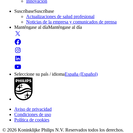
Innovación
Suscríbase
Suscríbase
Actualizaciones de salud profesional
Noticias de la empresa y comunicados de prensa
Manténgase al día
Manténgase al día
Seleccione su país / idioma
España (Español)
Aviso de privacidad
Condiciones de uso
Política de cookies
© 2026 Koninklijke Philips N.V. Reservados todos los derechos.