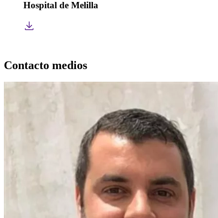
Hospital de Melilla
Contacto medios