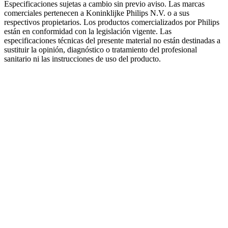
Especificaciones sujetas a cambio sin previo aviso. Las marcas
comerciales pertenecen a Koninklijke Philips N.V. o a sus
respectivos propietarios. Los productos comercializados por Philips
están en conformidad con la legislación vigente. Las
especificaciones técnicas del presente material no están destinadas a
sustituir la opinión, diagnóstico o tratamiento del profesional
sanitario ni las instrucciones de uso del producto.