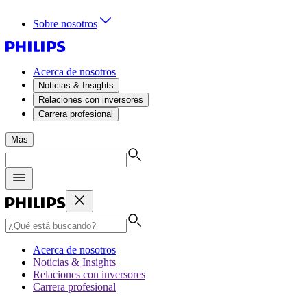
Sobre nosotros
Acerca de nosotros
Noticias & Insights
Relaciones con inversores
Carrera profesional
Más
Acerca de nosotros
Noticias & Insights
Relaciones con inversores
Carrera profesional