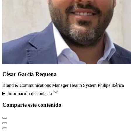
César García Requena
Brand & Communications Manager Health System Philips Ibérica
Información de contacto
Comparte este contenido