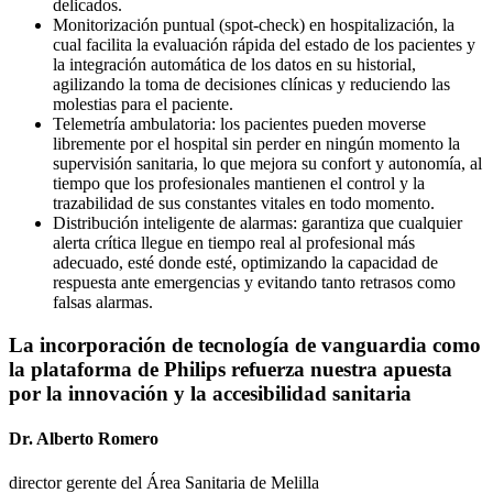
delicados.
Monitorización puntual (spot-check) en hospitalización, la
cual facilita la evaluación rápida del estado de los pacientes y
la integración automática de los datos en su historial,
agilizando la toma de decisiones clínicas y reduciendo las
molestias para el paciente.
Telemetría ambulatoria: los pacientes pueden moverse
libremente por el hospital sin perder en ningún momento la
supervisión sanitaria, lo que mejora su confort y autonomía, al
tiempo que los profesionales mantienen el control y la
trazabilidad de sus constantes vitales en todo momento.
Distribución inteligente de alarmas: garantiza que cualquier
alerta crítica llegue en tiempo real al profesional más
adecuado, esté donde esté, optimizando la capacidad de
respuesta ante emergencias y evitando tanto retrasos como
falsas alarmas.
La incorporación de tecnología de vanguardia como
la plataforma de Philips refuerza nuestra apuesta
por la innovación y la accesibilidad sanitaria
Dr. Alberto Romero
director gerente del Área Sanitaria de Melilla