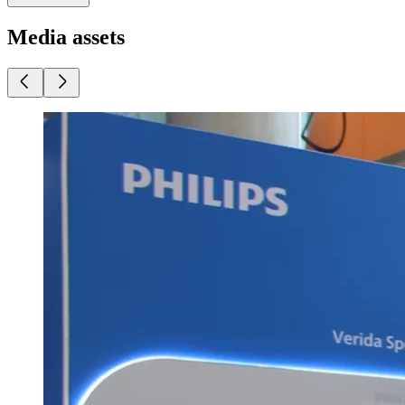
Media assets