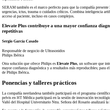
SERAM también es el marco perfecto para que la compañía presente
urgencias, ictus, trauma o cuidados críticos. Combina inteligencia art
acceso al paciente, incluso en casos complejos.
Elevate Plus contribuye a una mayor confianza diagnós
repetitivas
Sergio García Casado
Responsable de negocio de Ultrasonidos
Philips Ibérica
Otra solución que ofrece Philips es
Elevate Plus
, un software que int
mayor confianza diagnóstica y a resultados más reproducibles; para el 
de Philips Ibérica.
Ponencias y talleres prácticos
La compañía neerlandesa también participará en el programa científi
pelvis en HT Médica participará en la sesión de innovación tecnológ
Vañó del Hospital Universitario Ntra. Señora del Rosario analizará la