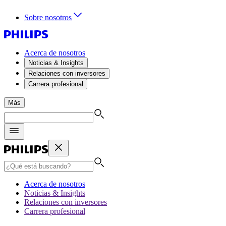
Sobre nosotros
Acerca de nosotros
Noticias & Insights
Relaciones con inversores
Carrera profesional
Más
Acerca de nosotros
Noticias & Insights
Relaciones con inversores
Carrera profesional