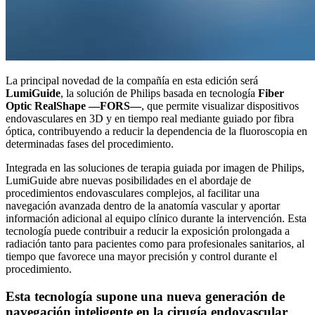
La principal novedad de la compañía en esta edición será
LumiGuide
, la solución de Philips basada en tecnología
Fiber
Optic RealShape
—FORS—
, que permite visualizar dispositivos
endovasculares en 3D y en tiempo real mediante guiado por fibra
óptica, contribuyendo a reducir la dependencia de la fluoroscopia en
determinadas fases del procedimiento.
Integrada en las soluciones de terapia guiada por imagen de Philips,
LumiGuide abre nuevas posibilidades en el abordaje de
procedimientos endovasculares complejos, al facilitar una
navegación avanzada dentro de la anatomía vascular y aportar
información adicional al equipo clínico durante la intervención. Esta
tecnología puede contribuir a reducir la exposición prolongada a
radiación tanto para pacientes como para profesionales sanitarios, al
tiempo que favorece una mayor precisión y control durante el
procedimiento.
Esta tecnología supone una nueva generación de
navegación inteligente en la cirugía endovascular