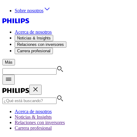
Sobre nosotros
Acerca de nosotros
Noticias & Insights
Relaciones con inversores
Carrera profesional
Más
Acerca de nosotros
Noticias & Insights
Relaciones con inversores
Carrera profesional