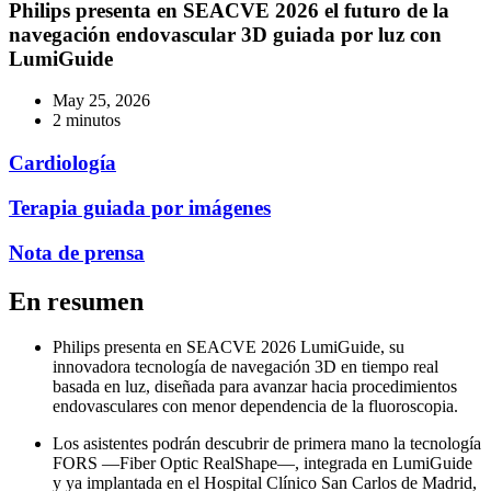
Philips presenta en SEACVE 2026 el futuro de la
navegación endovascular 3D guiada por luz con
LumiGuide
May 25, 2026
2 minutos
Cardiología
Terapia guiada por imágenes
Nota de prensa
En resumen
Philips presenta en SEACVE 2026 LumiGuide, su
innovadora tecnología de navegación 3D en tiempo real
basada en luz, diseñada para avanzar hacia procedimientos
endovasculares con menor dependencia de la fluoroscopia.
Los asistentes podrán descubrir de primera mano la tecnología
FORS —Fiber Optic RealShape—, integrada en LumiGuide
y ya implantada en el Hospital Clínico San Carlos de Madrid,