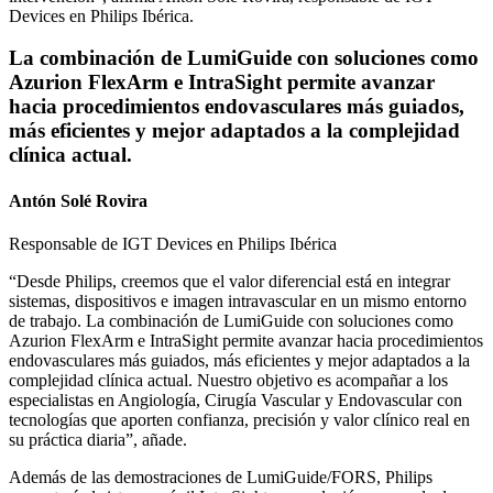
Devices en Philips Ibérica.
La combinación de LumiGuide con soluciones como
Azurion FlexArm e IntraSight permite avanzar
hacia procedimientos endovasculares más guiados,
más eficientes y mejor adaptados a la complejidad
clínica actual.
Antón Solé Rovira
Responsable de IGT Devices en Philips Ibérica
“Desde Philips, creemos que el valor diferencial está en integrar
sistemas, dispositivos e imagen intravascular en un mismo entorno
de trabajo. La combinación de LumiGuide con soluciones como
Azurion FlexArm e IntraSight permite avanzar hacia procedimientos
endovasculares más guiados, más eficientes y mejor adaptados a la
complejidad clínica actual. Nuestro objetivo es acompañar a los
especialistas en Angiología, Cirugía Vascular y Endovascular con
tecnologías que aporten confianza, precisión y valor clínico real en
su práctica diaria”, añade.
Además de las demostraciones de LumiGuide/FORS, Philips