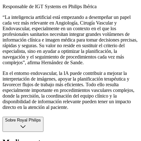
Responsable de IGT Systems en Philips Ibérica
“La inteligencia artificial está empezando a desempeñar un papel
cada vez más relevante en Angiología, Cirugía Vascular y
Endovascular, especialmente en un contexto en el que los
profesionales sanitarios necesitan integrar grandes volúmenes de
información clínica e imagen médica para tomar decisiones precisas,
rápidas y seguras. Su valor no reside en sustituir el criterio del
especialista, sino en ayudar a optimizar la planificación, la
navegación y el seguimiento de procedimientos cada vez más
complejos”, afirma Hernández de Sande.
En el entorno endovascular, la IA puede contribuir a mejorar la
interpretación de imágenes, apoyar la planificación terapéutica y
favorecer flujos de trabajo más eficientes. Todo ello resulta
especialmente importante en procedimientos vasculares complejos,
donde la precisión, la coordinación del equipo clínico y la
disponibilidad de información relevante pueden tener un impacto
directo en la atención al paciente.
Sobre Royal Philips