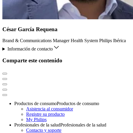
César García Requena
Brand & Communications Manager Health System Philips Ibérica
Información de contacto
Comparte este contenido
Productos de consumo
Productos de consumo
Asistencia al consumidor
Registre su producto
My Philips
Profesionales de la salud
Profesionales de la salud
Contacto y soporte