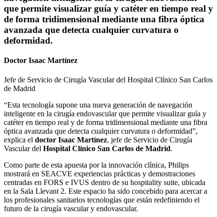
que permite visualizar guía y catéter en tiempo real y
de forma tridimensional mediante una fibra óptica
avanzada que detecta cualquier curvatura o
deformidad.
Doctor Isaac Martínez
Jefe de Servicio de Cirugía Vascular del Hospital Clínico San Carlos
de Madrid
“Esta tecnología supone una nueva generación de navegación
inteligente en la cirugía endovascular que permite visualizar guía y
catéter en tiempo real y de forma tridimensional mediante una fibra
óptica avanzada que detecta cualquier curvatura o deformidad”,
explica el
doctor Isaac Martínez
, jefe de Servicio de Cirugía
Vascular del
Hospital Clínico San Carlos de Madrid
.
Como parte de esta apuesta por la innovación clínica, Philips
mostrará en SEACVE experiencias prácticas y demostraciones
centradas en FORS e IVUS dentro de su hospitality suite, ubicada
en la Sala Llevant 2. Este espacio ha sido concebido para acercar a
los profesionales sanitarios tecnologías que están redefiniendo el
futuro de la cirugía vascular y endovascular.