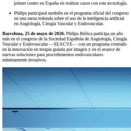
primer centro en España en realizar casos con esta tecnología.
Philips participará también en el programa oficial del congreso
en una mesa redonda sobre el uso de la inteligencia artificial
en Angiología, Cirugía Vascular y Endovascular.
Barcelona, 25 de mayo de 2026.
Philips Ibérica participa un año
más en el congreso de la Sociedad Española de Angiología, Cirugía
Vascular y Endovascular —SEACVE— con un programa centrado
en la innovación en terapia guiada por imagen y en el avance de
nuevas soluciones para procedimientos endovasculares
mínimamente invasivos.