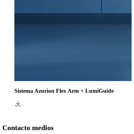
Sistema Azurion Flex Arm + LumiGuide
Contacto medios