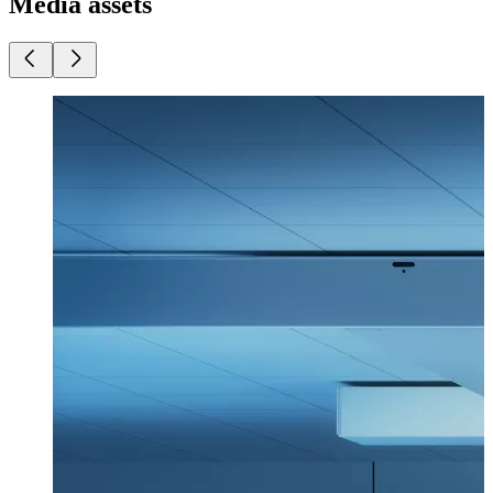
Media assets