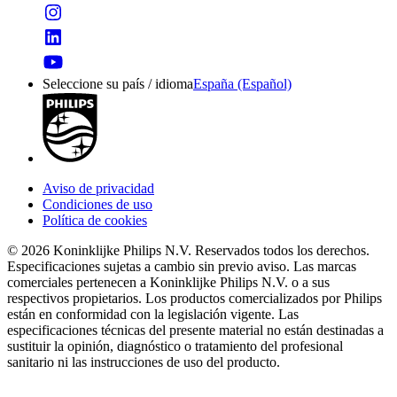
Seleccione su país / idioma
España (Español)
Aviso de privacidad
Condiciones de uso
Política de cookies
© 2026 Koninklijke Philips N.V. Reservados todos los derechos.
Especificaciones sujetas a cambio sin previo aviso. Las marcas
comerciales pertenecen a Koninklijke Philips N.V. o a sus
respectivos propietarios. Los productos comercializados por Philips
están en conformidad con la legislación vigente. Las
especificaciones técnicas del presente material no están destinadas a
sustituir la opinión, diagnóstico o tratamiento del profesional
sanitario ni las instrucciones de uso del producto.