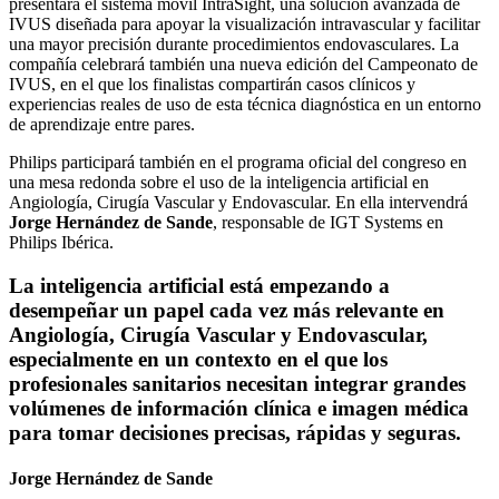
presentará el sistema móvil IntraSight, una solución avanzada de
IVUS diseñada para apoyar la visualización intravascular y facilitar
una mayor precisión durante procedimientos endovasculares. La
compañía celebrará también una nueva edición del Campeonato de
IVUS, en el que los finalistas compartirán casos clínicos y
experiencias reales de uso de esta técnica diagnóstica en un entorno
de aprendizaje entre pares.
Philips participará también en el programa oficial del congreso en
una mesa redonda sobre el uso de la inteligencia artificial en
Angiología, Cirugía Vascular y Endovascular. En ella intervendrá
Jorge Hernández de Sande
, responsable de IGT Systems en
Philips Ibérica.
La inteligencia artificial está empezando a
desempeñar un papel cada vez más relevante en
Angiología, Cirugía Vascular y Endovascular,
especialmente en un contexto en el que los
profesionales sanitarios necesitan integrar grandes
volúmenes de información clínica e imagen médica
para tomar decisiones precisas, rápidas y seguras.
Jorge Hernández de Sande