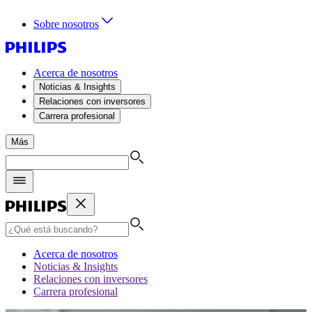
Sobre nosotros
Acerca de nosotros
Noticias & Insights
Relaciones con inversores
Carrera profesional
Más
Acerca de nosotros
Noticias & Insights
Relaciones con inversores
Carrera profesional