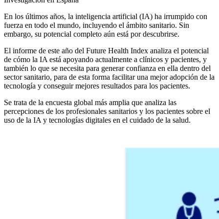
En los últimos años, la inteligencia artificial (IA) ha irrumpido con
fuerza en todo el mundo, incluyendo el ámbito sanitario. Sin
embargo, su potencial completo aún está por descubrirse.
El informe de este año del Future Health Index analiza el potencial
de cómo la IA está apoyando actualmente a clínicos y pacientes, y
también lo que se necesita para generar confianza en ella dentro del
sector sanitario, para de esta forma facilitar una mejor adopción de la
tecnología y conseguir mejores resultados para los pacientes.
Se trata de la encuesta global más amplia que analiza las
percepciones de los profesionales sanitarios y los pacientes sobre el
uso de la IA y tecnologías digitales en el cuidado de la salud.