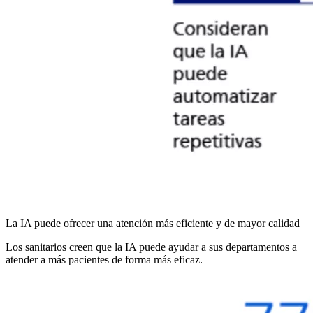
La IA puede ofrecer una atención más eficiente y de mayor calidad
Los sanitarios creen que la IA puede ayudar a sus departamentos a
atender a más pacientes de forma más eficaz.