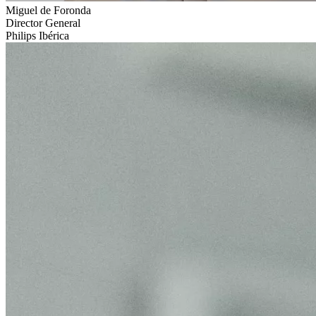
Miguel de Foronda
Director General
Philips Ibérica