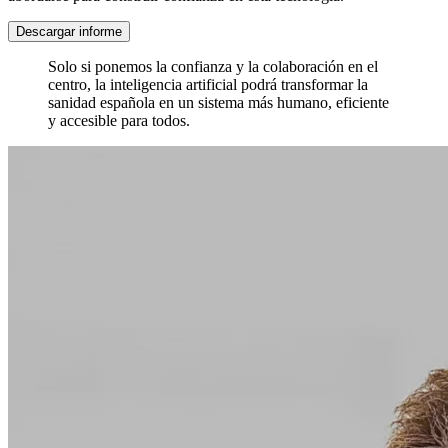
Descargar informe
Solo si ponemos la confianza y la colaboración en el
centro, la inteligencia artificial podrá transformar la
sanidad española en un sistema más humano, eficiente
y accesible para todos.