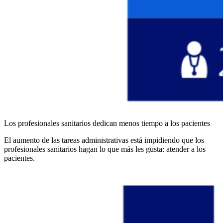
Los profesionales sanitarios dedican menos tiempo a los pacientes
El aumento de las tareas administrativas está impidiendo que los
profesionales sanitarios hagan lo que más les gusta: atender a los
pacientes.