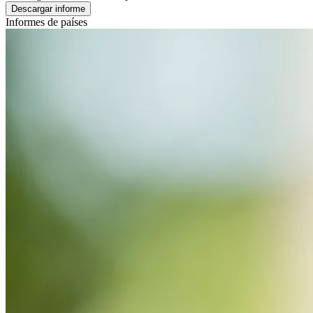
Descargar informe
Informes de países