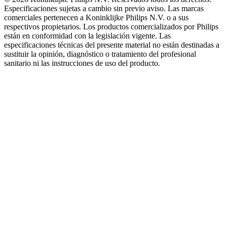
Especificaciones sujetas a cambio sin previo aviso. Las marcas
comerciales pertenecen a Koninklijke Philips N.V. o a sus
respectivos propietarios. Los productos comercializados por Philips
están en conformidad con la legislación vigente. Las
especificaciones técnicas del presente material no están destinadas a
sustituir la opinión, diagnóstico o tratamiento del profesional
sanitario ni las instrucciones de uso del producto.