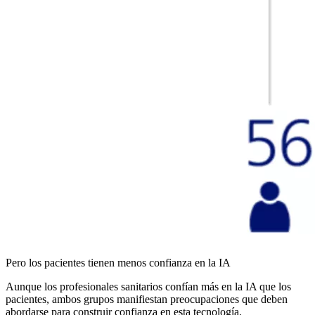
Pero los pacientes tienen menos confianza en la IA
Aunque los profesionales sanitarios confían más en la IA que los
pacientes, ambos grupos manifiestan preocupaciones que deben
abordarse para construir confianza en esta tecnología.