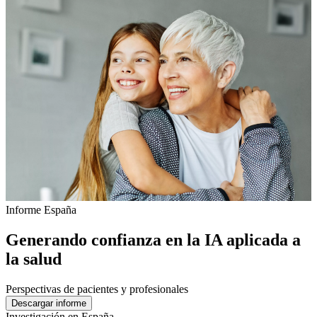
Informe España​
Generando confianza en la IA aplicada a
la salud
Perspectivas de pacientes y profesionales
Descargar informe
Investigación en España