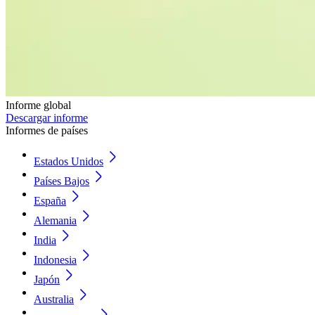
Informe global
Descargar informe
Informes de países
Estados Unidos
Países Bajos
España
Alemania
India
Indonesia
Japón
Australia