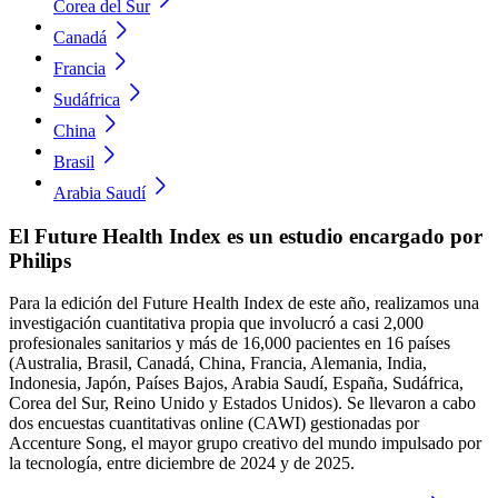
Corea del Sur
Canadá
Francia
Sudáfrica
China
Brasil
Arabia Saudí
El Future Health Index es un estudio encargado por
Philips
Para la edición del Future Health Index de este año, realizamos una
investigación cuantitativa propia que involucró a casi 2,000
profesionales sanitarios y más de 16,000 pacientes en 16 países
(Australia, Brasil, Canadá, China, Francia, Alemania, India,
Indonesia, Japón, Países Bajos, Arabia Saudí, España, Sudáfrica,
Corea del Sur, Reino Unido y Estados Unidos). Se llevaron a cabo
dos encuestas cuantitativas online (CAWI) gestionadas por
Accenture Song, el mayor grupo creativo del mundo impulsado por
la tecnología, entre diciembre de 2024 y de 2025.