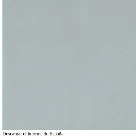
Descargar el informe de España