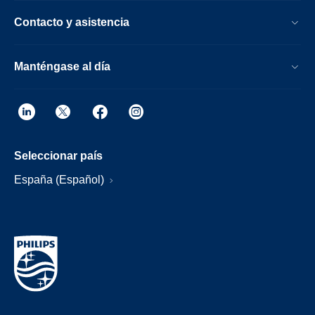
Contacto y asistencia
Manténgase al día
Seleccionar país
España (Español)