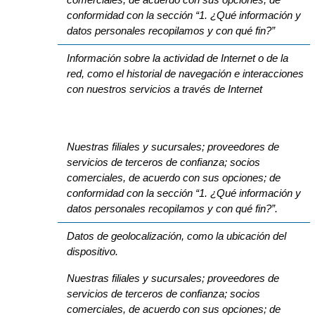
conformidad con la sección “1. ¿Qué información y
datos personales recopilamos y con qué fin?”
Información sobre la actividad de Internet o de la
red, como el historial de navegación e interacciones
con nuestros servicios a través de Internet
Nuestras filiales y sucursales; proveedores de
servicios de terceros de confianza; socios
comerciales, de acuerdo con sus opciones; de
conformidad con la sección “1. ¿Qué información y
datos personales recopilamos y con qué fin?”.
Datos de geolocalización, como la ubicación del
dispositivo.
Nuestras filiales y sucursales; proveedores de
servicios de terceros de confianza; socios
comerciales, de acuerdo con sus opciones; de