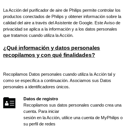
La Acción del purificador de aire de Philips permite controlar los
productos conectados de Philips y obtener información sobre la
calidad del aire a través del Asistente de Google. Este Aviso de
privacidad se aplica a la información y a los datos personales
que tratamos cuando utiliza la Acción.
¿Qué información y datos personales
recopilamos y con qué finalidades?
Recopilamos Datos personales cuando utiliza la Acción tal y
como se especifica a continuación. Asociamos sus Datos
personales a identificadores únicos.
Datos de registro
Recopilamos sus datos personales cuando crea una
cuenta. Para iniciar
sesión en la Acción, utilice una cuenta de MyPhilips o
su perfil de redes