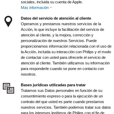
sociales, incluida su cuenta de Apple.
Más información
Datos del servicio de atención al cliente
Operamos y prestamos nuestros servicios de la
Acción, lo que incluye la facilitación del servicio de
atención al cliente, y la mejora, corrección y
personalización de nuestros Servicios. Puede
proporcionarnos información relacionada con el uso de
la Acción, incluida su interacción con Philips y el modo
de contactar con usted para ofrecerle el servicio de
atención al cliente. También utilizamos su información
para responderle cuando se pone en contacto con
nosotros.
Bases jurídicas utilizadas para tratar
Tratamos sus Datos personales en función de su
consentimiento expreso o para la ejecución de un
contrato del que usted es parte cuando prestamos
nuestros servicios. También podemos tratar sus datos
para los intereses legítimos de Philips con el fin de