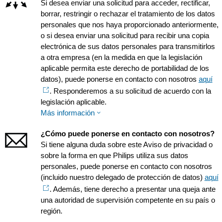
Si desea enviar una solicitud para acceder, rectificar,
borrar, restringir o rechazar el tratamiento de los datos
personales que nos haya proporcionado anteriormente,
o si desea enviar una solicitud para recibir una copia
electrónica de sus datos personales para transmitirlos
a otra empresa (en la medida en que la legislación
aplicable permita este derecho de portabilidad de los
datos), puede ponerse en contacto con nosotros
aquí
. Responderemos a su solicitud de acuerdo con la
legislación aplicable.
Más información
¿Cómo puede ponerse en contacto con nosotros?
Si tiene alguna duda sobre este Aviso de privacidad o
sobre la forma en que Philips utiliza sus datos
personales, puede ponerse en contacto con nosotros
(incluido nuestro delegado de protección de datos)
aquí
. Además, tiene derecho a presentar una queja ante
una autoridad de supervisión competente en su país o
región.