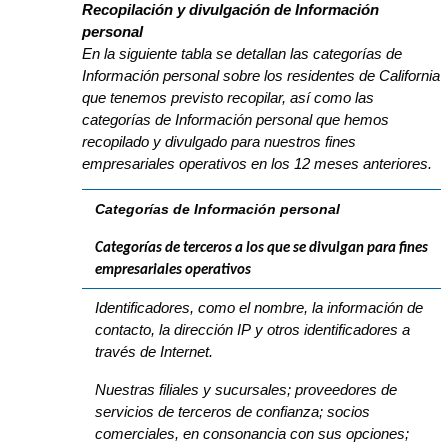
Recopilación y divulgación de Información
personal
En la siguiente tabla se detallan las categorías de
Información personal sobre los residentes de California
que tenemos previsto recopilar, así como las
categorías de Información personal que hemos
recopilado y divulgado para nuestros fines
empresariales operativos en los 12 meses anteriores.
Categorías de Información personal
Categorías de terceros a los que se divulgan para fines
empresariales operativos
Identificadores, como el nombre, la información de
contacto, la dirección IP y otros identificadores a
través de Internet.
Nuestras filiales y sucursales; proveedores de
servicios de terceros de confianza; socios
comerciales, en consonancia con sus opciones;