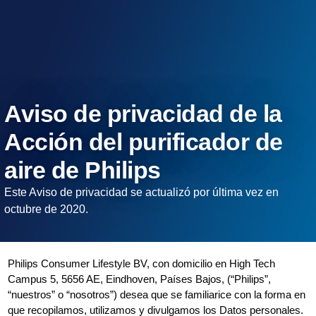
Aviso de privacidad de la
Acción del purificador de
aire de Philips
Este Aviso de privacidad se actualizó por última vez en
octubre de 2020.
Philips Consumer Lifestyle BV, con domicilio en High Tech
Campus 5, 5656 AE, Eindhoven, Países Bajos, (“Philips”,
“nuestros” o “nosotros”) desea que se familiarice con la forma en
que recopilamos, utilizamos y divulgamos los Datos personales.