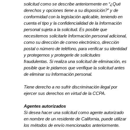
solicitud como se describe anteriormente en “¿Qué
derechos y opciones tiene a su disposición?” y de
conformidad con la legislación aplicable, teniendo en
cuenta el tipo y la confidencialidad de la Información
personal sujeta a la solicitud. Es posible que
necesitemos solicitarle Información personal adicional,
como su dirección de correo electrónico, dirección
postal o número de teléfono, para verificar su identidad
y protegernos y protegerle de solicitudes
fraudulentas. Si realiza una solicitud de eliminación, es
posible que le pidamos que verifique la solicitud antes
de eliminar su Información personal.
Tiene derecho a no sufrir discriminación ilegal por
ejercer sus derechos en virtud de la CCPA.
Agentes autorizados
Si desea hacer una solicitud como agente autorizado
en nombre de un residente de California, puede utilizar
los métodos de envío mencionados anteriormente.