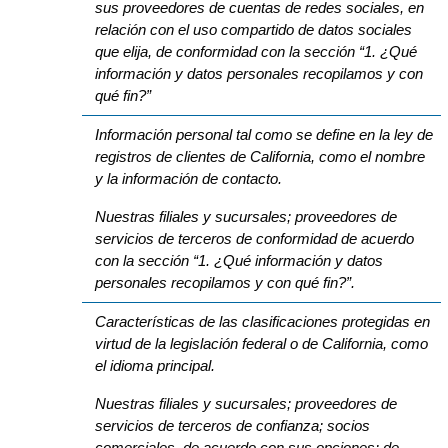
sus proveedores de cuentas de redes sociales, en
relación con el uso compartido de datos sociales
que elija, de conformidad con la sección “1. ¿Qué
información y datos personales recopilamos y con
qué fin?”
Información personal tal como se define en la ley de
registros de clientes de California, como el nombre
y la información de contacto.
Nuestras filiales y sucursales; proveedores de
servicios de terceros de conformidad de acuerdo
con la sección “1. ¿Qué información y datos
personales recopilamos y con qué fin?”.
Características de las clasificaciones protegidas en
virtud de la legislación federal o de California, como
el idioma principal.
Nuestras filiales y sucursales; proveedores de
servicios de terceros de confianza; socios
comerciales, de acuerdo con sus opciones; de