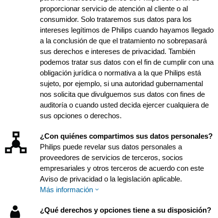
proporcionar servicio de atención al cliente o al
consumidor. Solo trataremos sus datos para los
intereses legítimos de Philips cuando hayamos llegado
a la conclusión de que el tratamiento no sobrepasará
sus derechos e intereses de privacidad. También
podemos tratar sus datos con el fin de cumplir con una
obligación jurídica o normativa a la que Philips está
sujeto, por ejemplo, si una autoridad gubernamental
nos solicita que divulguemos sus datos con fines de
auditoría o cuando usted decida ejercer cualquiera de
sus opciones o derechos.
¿Con quiénes compartimos sus datos personales?
Philips puede revelar sus datos personales a
proveedores de servicios de terceros, socios
empresariales y otros terceros de acuerdo con este
Aviso de privacidad o la legislación aplicable.
Más información
¿Qué derechos y opciones tiene a su disposición?