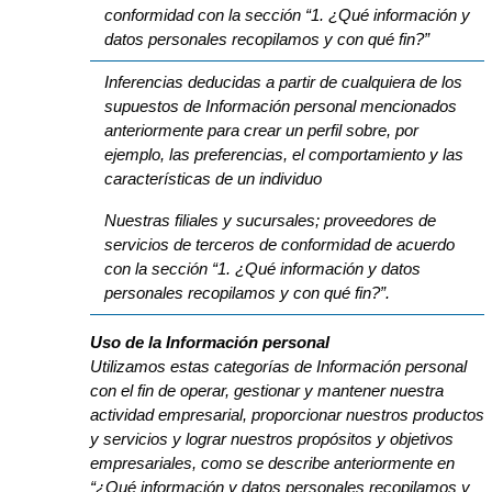
conformidad con la sección “1. ¿Qué información y
datos personales recopilamos y con qué fin?”
Inferencias deducidas a partir de cualquiera de los
supuestos de Información personal mencionados
anteriormente para crear un perfil sobre, por
ejemplo, las preferencias, el comportamiento y las
características de un individuo
Nuestras filiales y sucursales; proveedores de
servicios de terceros de conformidad de acuerdo
con la sección “1. ¿Qué información y datos
personales recopilamos y con qué fin?”.
Uso de la Información personal
Utilizamos estas categorías de Información personal
con el fin de operar, gestionar y mantener nuestra
actividad empresarial, proporcionar nuestros productos
y servicios y lograr nuestros propósitos y objetivos
empresariales, como se describe anteriormente en
“¿Qué información y datos personales recopilamos y