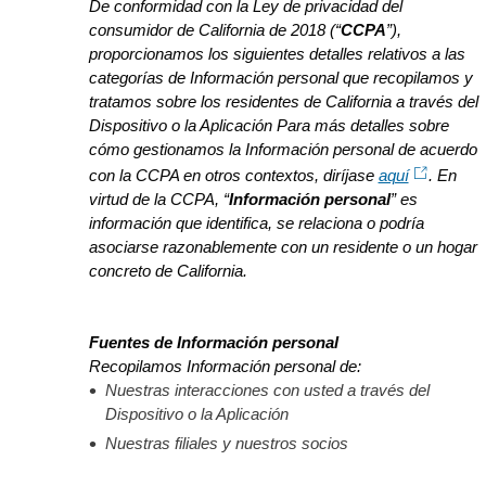
De conformidad con la Ley de privacidad del
consumidor de California de 2018 (“
CCPA
”),
proporcionamos los siguientes detalles relativos a las
categorías de Información personal que recopilamos y
tratamos sobre los residentes de California a través del
Dispositivo o la Aplicación Para más detalles sobre
cómo gestionamos la Información personal de acuerdo
con la CCPA en otros contextos, diríjase
aquí
. En
virtud de la CCPA, “
Información personal
” es
información que identifica, se relaciona o podría
asociarse razonablemente con un residente o un hogar
concreto de California.
Fuentes de Información personal
Recopilamos Información personal de:
Nuestras interacciones con usted a través del
Dispositivo o la Aplicación
Nuestras filiales y nuestros socios