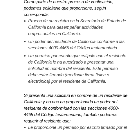
Como parte de nuestro proceso de verificación,
podemos solicitarle que proporcione, según
corresponda:
Prueba de su registro en la Secretaría de Estado de
California para desempeñar actividades
empresariales en California.
Un poder del residente de California conforme a las
secciones 4000-4465 del Código testamentario.
Un permiso por escrito que estipule que el residente
de California le ha autorizado a presentar una
solicitud en nombre del residente. Este permiso
debe estar firmado (mediante firma física o
electrónica) por el residente de California.
Si presenta una solicitud en nombre de un residente de
California y no nos ha proporcionado un poder del
residente de conformidad con las secciones 4000-
4465 del Código testamentario, también podemos
requerir al residente que:
Le proporcione un permiso por escrito firmado por el