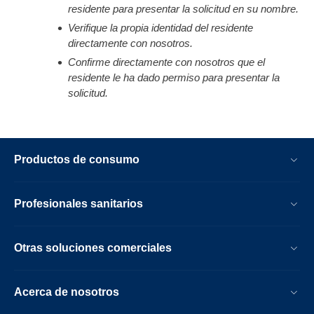
residente para presentar la solicitud en su nombre.
Verifique la propia identidad del residente
directamente con nosotros.
Confirme directamente con nosotros que el
residente le ha dado permiso para presentar la
solicitud.
Productos de consumo
Profesionales sanitarios
Otras soluciones comerciales
Acerca de nosotros