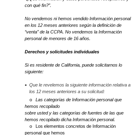
con qué fin?”.
No vendemos ni hemos vendido Información personal
en los 12 meses anteriores según la definición de
“venta” de la CCPA. No vendemos la Información
personal de menores de 16 años.
Derechos y solicitudes individuales
Si es residente de California, puede solicitarnos lo
siguiente:
Que le revelemos la siguiente información relativa a
los 12 meses anteriores a su solicitud:
o
Las categorías de Información personal que
hemos recopilado
sobre usted y las categorías de fuentes de las que
hemos recopilado dicha Información personal.
o Los elementos concretos de Información
personal que hemos