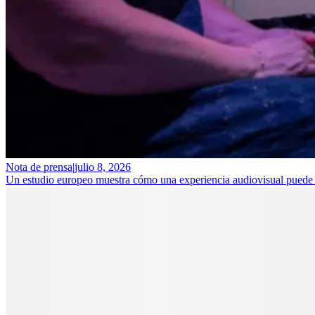
Nota de prensa
|
julio 8, 2026
Un estudio europeo muestra cómo una experiencia audiovisual puede ay