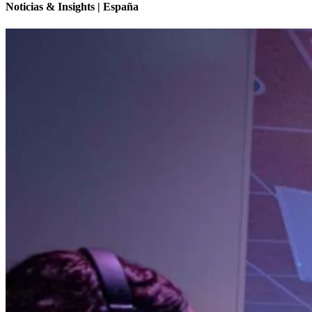
Noticias & Insights | España