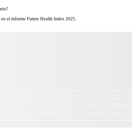
ria?​
 en el informe Future Health Index 2025.​