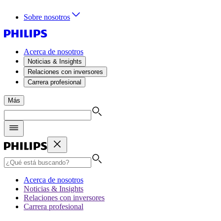
Sobre nosotros
Acerca de nosotros
Noticias & Insights
Relaciones con inversores
Carrera profesional
Más
Acerca de nosotros
Noticias & Insights
Relaciones con inversores
Carrera profesional