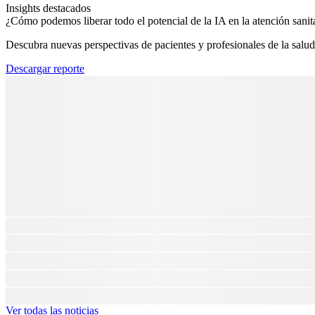
Insights destacados
¿Cómo podemos liberar todo el potencial de la IA en la atención sanita
Descubra nuevas perspectivas de pacientes y profesionales de la salud
Descargar reporte
Ver todas las noticias