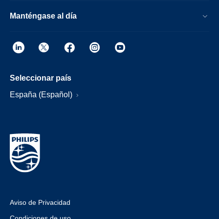
Manténgase al día
Seleccionar país
España (Español)
Aviso de Privacidad
Condiciones de uso