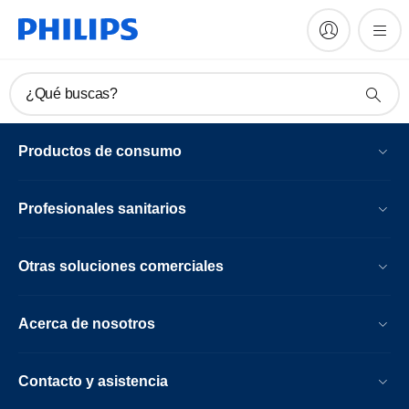
¿Qué buscas?
Productos de consumo
Profesionales sanitarios
Otras soluciones comerciales
Acerca de nosotros
Contacto y asistencia