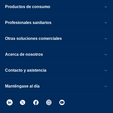
Productos de consumo
Profesionales sanitarios
Otras soluciones comerciales
Acerca de nosotros
Contacto y asistencia
Manténgase al día