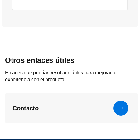
Otros enlaces útiles
Enlaces que podrían resultarte útiles para mejorar tu
experiencia con el producto
Contacto