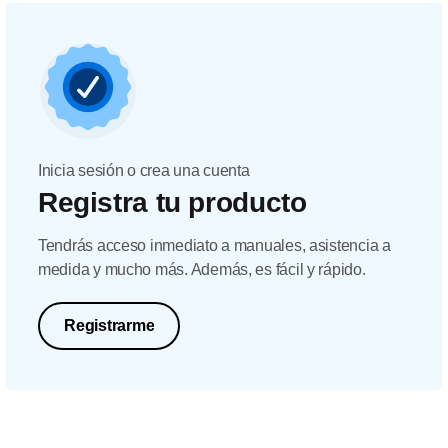
Inicia sesión o crea una cuenta
Registra tu producto
Tendrás acceso inmediato a manuales, asistencia a
medida y mucho más. Además, es fácil y rápido.
Registrarme