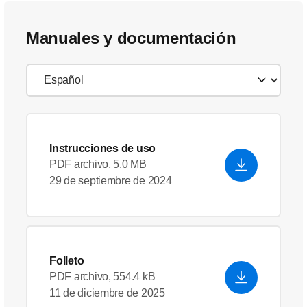
Manuales y documentación
Instrucciones de uso
PDF archivo, 5.0 MB
29 de septiembre de 2024
Folleto
PDF archivo, 554.4 kB
11 de diciembre de 2025