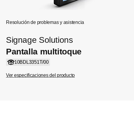
Resolución de problemas y asistencia
Signage Solutions
Pantalla multitoque
10BDL3351T/00
Ver especificaciones del producto